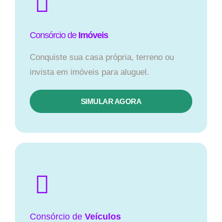
Consórcio de
Imóveis
Conquiste sua casa própria, terreno ou
invista em imóveis para aluguel.
SIMULAR AGORA​
Consórcio
de
Veículos