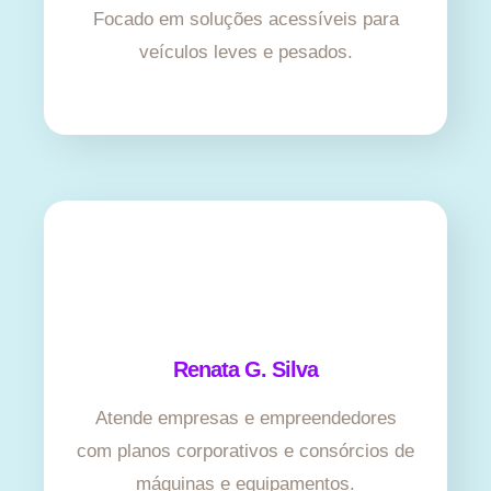
Focado em soluções acessíveis para
veículos leves e pesados.
Renata G. Silva
Atende empresas e empreendedores
com planos corporativos e consórcios de
máquinas e equipamentos.