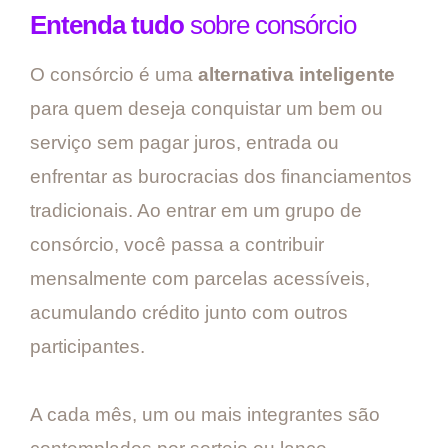
Entenda tudo
sobre consórcio
O consórcio é uma
alternativa inteligente
para quem deseja conquistar um bem ou
serviço sem pagar juros, entrada ou
enfrentar as burocracias dos financiamentos
tradicionais. Ao entrar em um grupo de
consórcio, você passa a contribuir
mensalmente com parcelas acessíveis,
acumulando crédito junto com outros
participantes.
A cada mês, um ou mais integrantes são