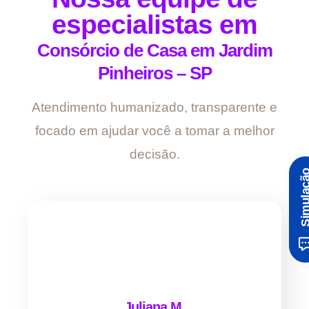
especialistas em
Consórcio de Casa em Jardim
Pinheiros – SP
Atendimento humanizado, transparente e
focado em ajudar você a tomar a melhor
decisão.
Simula
Juliana M.