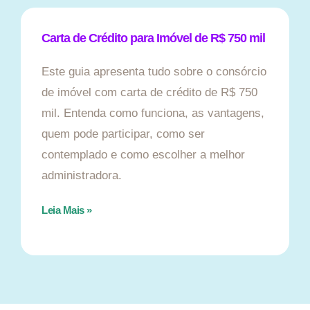
Carta de Crédito para Imóvel de R$ 750 mil
Este guia apresenta tudo sobre o consórcio
de imóvel com carta de crédito de R$ 750
mil. Entenda como funciona, as vantagens,
quem pode participar, como ser
contemplado e como escolher a melhor
administradora.
Leia Mais »