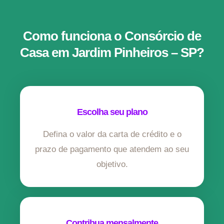
Como funciona o Consórcio de
Casa em Jardim Pinheiros – SP?
Escolha seu plano
Defina o valor da carta de crédito e o
prazo de pagamento que atendem ao seu
objetivo.
Contribua mensalmente