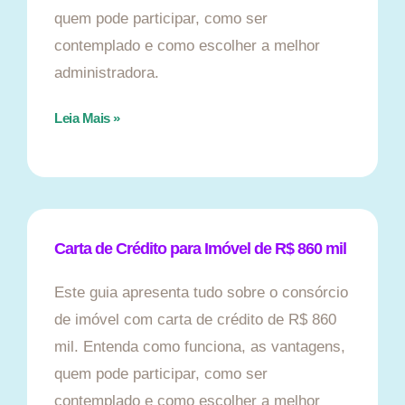
quem pode participar, como ser
contemplado e como escolher a melhor
administradora.
Leia Mais »
Carta de Crédito para Imóvel de R$ 860 mil
Este guia apresenta tudo sobre o consórcio
de imóvel com carta de crédito de R$ 860
mil. Entenda como funciona, as vantagens,
quem pode participar, como ser
contemplado e como escolher a melhor