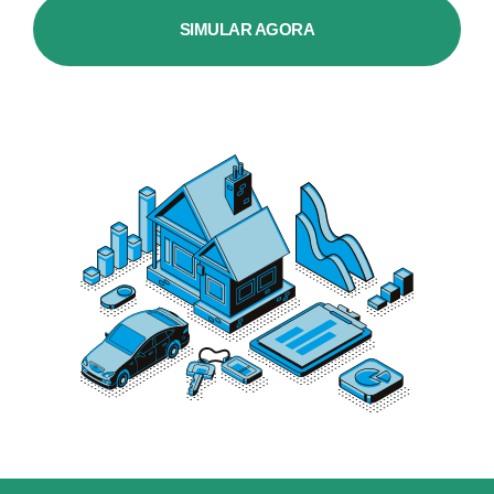
SIMULAR AGORA