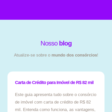
Nosso
blog
Atualize-se sobre o
mundo dos consórcios
!
Carta de Crédito para Imóvel de R$ 82 mil
Este guia apresenta tudo sobre o consórcio
de imóvel com carta de crédito de R$ 82
mil. Entenda como funciona, as vantagens,