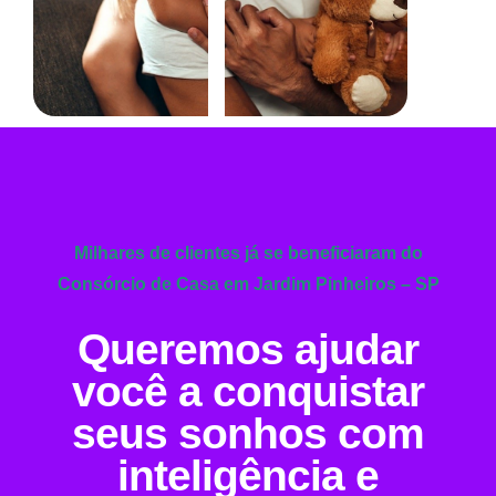
Milhares de clientes já se beneficiaram do
Consórcio de Casa em Jardim Pinheiros – SP
Queremos ajudar
você a conquistar
seus sonhos com
inteligência e