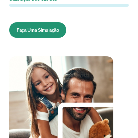
Faça Uma Simulação