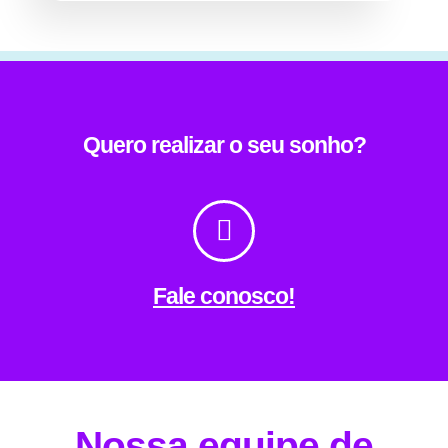
Quero realizar o seu sonho?
Fale conosco!
Nossa equipe de