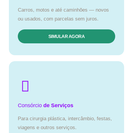
Carros, motos e até caminhões — novos
ou usados, com parcelas sem juros.
SIMULAR AGORA
Consórcio
de Serviços
Para cirurgia plástica, intercâmbio, festas,
viagens e outros serviços.