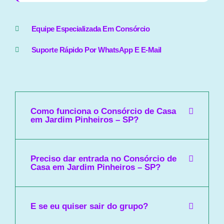
Equipe Especializada Em Consórcio
Suporte Rápido Por WhatsApp E E-Mail
Como funciona o Consórcio de Casa
em Jardim Pinheiros – SP?
Preciso dar entrada no Consórcio de
Casa em Jardim Pinheiros – SP?
E se eu quiser sair do grupo?