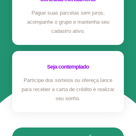
Pague suas parcelas sem juros,
acompanhe o grupo e mantenha seu
cadastro ativo.
Seja contemplado
Participe dos sorteios ou ofereça lance
para receber a carta de crédito e realizar
seu sonho.