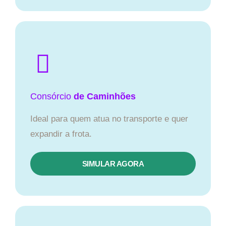
Consórcio
de Caminhões
Ideal para quem atua no transporte e quer
expandir a frota.
SIMULAR AGORA