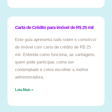
Carta de Crédito para Imóvel de R$ 25 mil
Este guia apresenta tudo sobre o consórcio
de imóvel com carta de crédito de R$ 25
mil. Entenda como funciona, as vantagens,
quem pode participar, como ser
contemplado e como escolher a melhor
administradora.
Leia Mais »