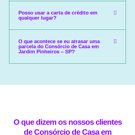
Posso usar a carta de crédito em
qualquer lugar?
O que acontece se eu atrasar uma
parcela do Consórcio de Casa em
Jardim Pinheiros – SP?
O que dizem os nossos clientes
de Consórcio de Casa em