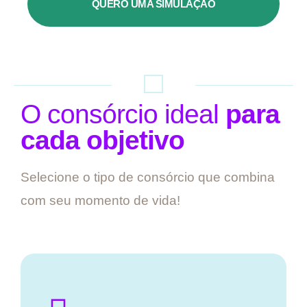
QUERO UMA SIMULAÇÃO
O consórcio ideal
para
cada objetivo
Selecione o tipo de consórcio que combina
com seu momento de vida!