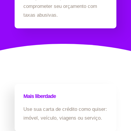
comprometer seu orçamento com
taxas abusivas.
Mais liberdade
Use sua carta de crédito como quiser:
imóvel, veículo, viagens ou serviço.