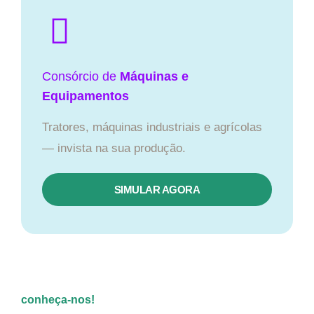
Consórcio de
Máquinas e
Equipamentos
Tratores, máquinas industriais e agrícolas
— invista na sua produção.
SIMULAR AGORA
conheça-nos!