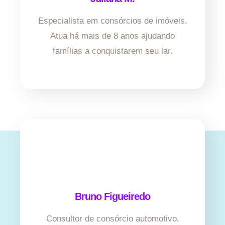
Especialista em consórcios de imóveis.
Atua há mais de 8 anos ajudando
famílias a conquistarem seu lar.
Bruno Figueiredo
Consultor de consórcio automotivo.