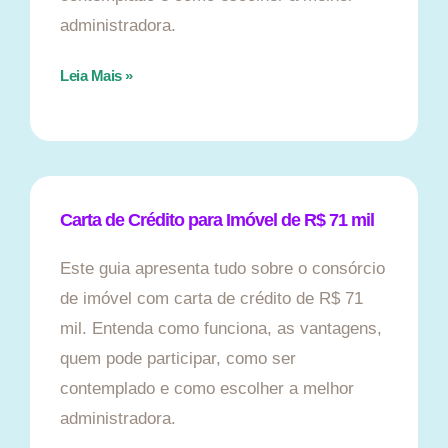
administradora.
Leia Mais »
Carta de Crédito para Imóvel de R$ 71 mil
Este guia apresenta tudo sobre o consórcio
de imóvel com carta de crédito de R$ 71
mil. Entenda como funciona, as vantagens,
quem pode participar, como ser
contemplado e como escolher a melhor
administradora.