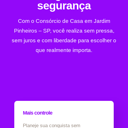
segurança
Com o Consórcio de Casa em Jardim
Pinheiros – SP, você realiza sem pressa,
sem juros e com liberdade para escolher o
que realmente importa.
Mais controle
Planeje sua conquista sem