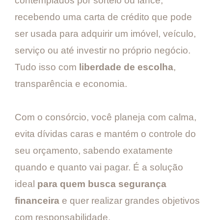
contemplados por sorteio ou lance,
recebendo uma carta de crédito que pode
ser usada para adquirir um imóvel, veículo,
serviço ou até investir no próprio negócio.
Tudo isso com
liberdade de escolha
,
transparência e economia.
Com o consórcio, você planeja com calma,
evita dívidas caras e mantém o controle do
seu orçamento, sabendo exatamente
quando e quanto vai pagar. É a solução
ideal
para quem busca segurança
financeira
e quer realizar grandes objetivos
com responsabilidade.