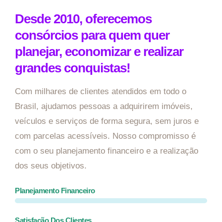
Desde 2010, oferecemos
consórcios para quem quer
planejar, economizar e realizar
grandes conquistas!
Com milhares de clientes atendidos em todo o
Brasil, ajudamos pessoas a adquirirem imóveis,
veículos e serviços de forma segura, sem juros e
com parcelas acessíveis. Nosso compromisso é
com o seu planejamento financeiro e a realização
dos seus objetivos.
Planejamento Financeiro
Satisfação Dos Clientes