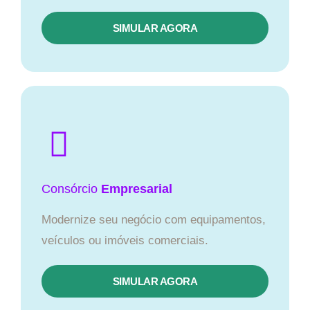
SIMULAR AGORA
Consórcio
Empresarial
Modernize seu negócio com equipamentos,
veículos ou imóveis comerciais.
SIMULAR AGORA