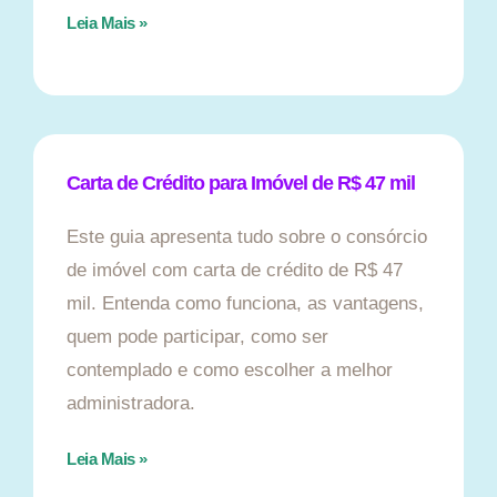
Leia Mais »
Carta de Crédito para Imóvel de R$ 47 mil
Este guia apresenta tudo sobre o consórcio
de imóvel com carta de crédito de R$ 47
mil. Entenda como funciona, as vantagens,
quem pode participar, como ser
contemplado e como escolher a melhor
administradora.
Leia Mais »