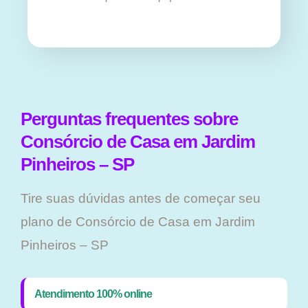
Perguntas frequentes sobre
Consórcio de Casa em Jardim
Pinheiros – SP
Tire suas dúvidas antes de começar seu
plano ​de Consórcio de Casa em Jardim
Pinheiros – SP
Atendimento 100% online