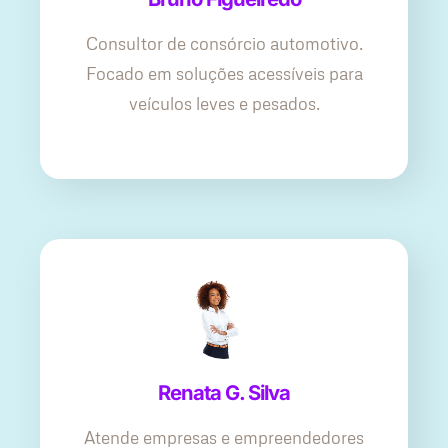
Consultor de consórcio automotivo.
Focado em soluções acessíveis para
veículos leves e pesados.
Renata G. Silva
Atende empresas e empreendedores