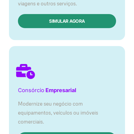
viagens e outros serviços.
SIMULAR AGORA
Consórcio
Empresarial
Modernize seu negócio com
equipamentos, veículos ou imóveis
comerciais.