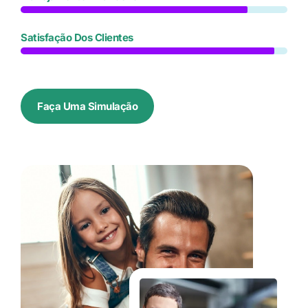
Satisfação Dos Clientes
Faça Uma Simulação