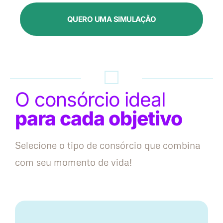
QUERO UMA SIMULAÇÃO
O consórcio ideal
para cada objetivo
Selecione o tipo de consórcio que combina
com seu momento de vida!