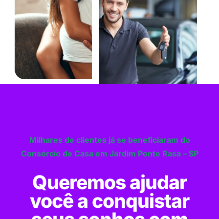
Milhares de clientes já se beneficiaram do
Consórcio de Casa em Jardim Ponte Rasa – SP
Queremos ajudar
você a conquistar