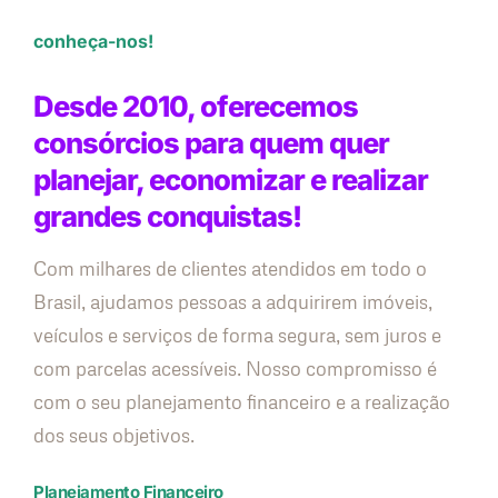
conheça-nos!
Desde 2010, oferecemos
consórcios para quem quer
planejar, economizar e realizar
grandes conquistas!
Com milhares de clientes atendidos em todo o
Brasil, ajudamos pessoas a adquirirem imóveis,
veículos e serviços de forma segura, sem juros e
com parcelas acessíveis. Nosso compromisso é
com o seu planejamento financeiro e a realização
dos seus objetivos.
Planejamento Financeiro