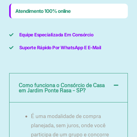
Atendimento 100% online
Equipe Especializada Em Consórcio
Suporte Rápido Por WhatsApp E E-Mail
Como funciona o Consórcio de Casa
em Jardim Ponte Rasa – SP?
É uma modalidade de compra
planejada, sem juros, onde você
participa de um grupo e concorre