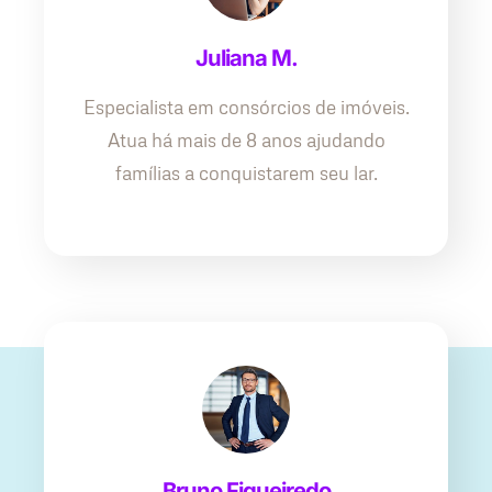
Juliana M.
Especialista em consórcios de imóveis.
Atua há mais de 8 anos ajudando
famílias a conquistarem seu lar.
Bruno Figueiredo