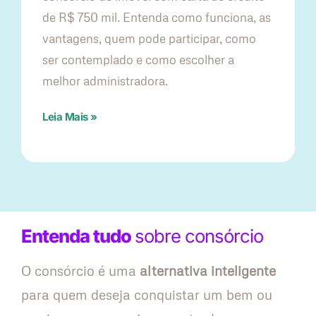
de R$ 750 mil. Entenda como funciona, as
vantagens, quem pode participar, como
ser contemplado e como escolher a
melhor administradora.
Leia Mais »
Entenda tudo
sobre consórcio
O consórcio é uma
alternativa inteligente
para quem deseja conquistar um bem ou