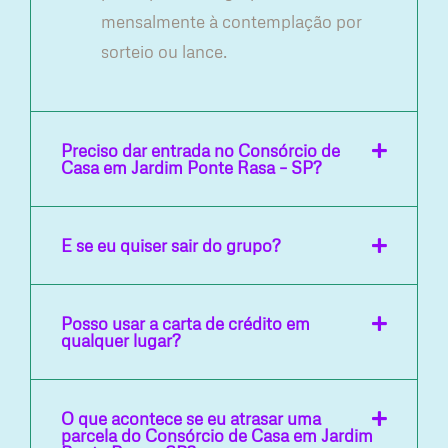
mensalmente à contemplação por
sorteio ou lance.
Preciso dar entrada no Consórcio de
Casa em Jardim Ponte Rasa – SP?
E se eu quiser sair do grupo?
Posso usar a carta de crédito em
qualquer lugar?
O que acontece se eu atrasar uma
parcela do Consórcio de Casa em Jardim