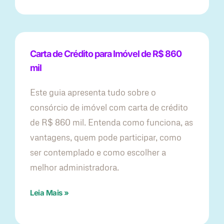
Carta de Crédito para Imóvel de R$ 860
mil
Este guia apresenta tudo sobre o
consórcio de imóvel com carta de crédito
de R$ 860 mil. Entenda como funciona, as
vantagens, quem pode participar, como
ser contemplado e como escolher a
melhor administradora.
Leia Mais »