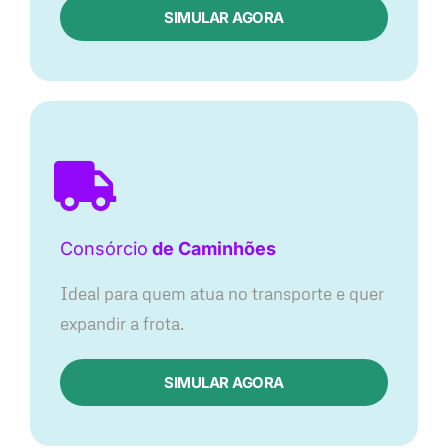
SIMULAR AGORA
Consórcio
de Caminhões
Ideal para quem atua no transporte e quer
expandir a frota.
SIMULAR AGORA