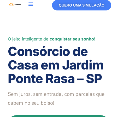
QUERO UMA SIMULAÇÃO
O jeito inteligente de
conquistar seu sonho!
Consórcio de
Casa em Jardim
Ponte Rasa – SP
Sem juros, sem entrada, com parcelas que
cabem no seu bolso!