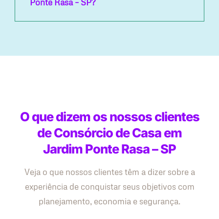
Ponte Rasa – SP?
O que dizem os nossos clientes
de Consórcio de Casa em
Jardim Ponte Rasa – SP
Veja o que nossos clientes têm a dizer sobre a
experiência de conquistar seus objetivos com
planejamento, economia e segurança.