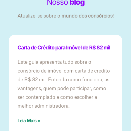
Nosso
blog
Atualize-se sobre o
mundo dos consórcios
!
Carta de Crédito para Imóvel de R$ 82 mil
Este guia apresenta tudo sobre o
consórcio de imóvel com carta de crédito
de R$ 82 mil. Entenda como funciona, as
vantagens, quem pode participar, como
ser contemplado e como escolher a
melhor administradora.
Leia Mais »