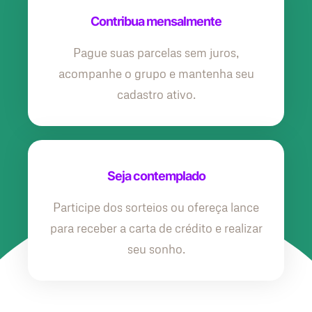
Contribua mensalmente
Pague suas parcelas sem juros,
acompanhe o grupo e mantenha seu
cadastro ativo.
Seja contemplado
Participe dos sorteios ou ofereça lance
para receber a carta de crédito e realizar
seu sonho.