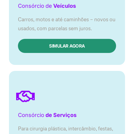
Consórcio
de
Veículos
Carros, motos e até caminhões — novos ou
usados, com parcelas sem juros.
SIMULAR AGORA
Consórcio
de Serviços
Para cirurgia plástica, intercâmbio, festas,