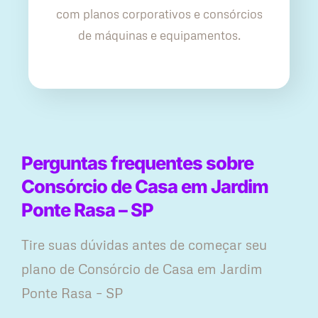
com planos corporativos e consórcios
de máquinas e equipamentos.
Perguntas frequentes sobre
Consórcio de Casa em Jardim
Ponte Rasa – SP
Tire suas dúvidas antes de começar seu
plano ​de Consórcio de Casa em Jardim
Ponte Rasa – SP