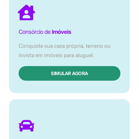
Consórcio de
Imóveis
Conquiste sua casa própria, terreno ou
invista em imóveis para aluguel.
SIMULAR AGORA​