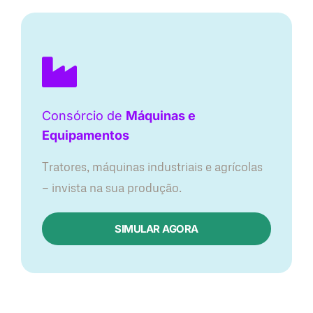
Consórcio de
Máquinas e
Equipamentos
Tratores, máquinas industriais e agrícolas
— invista na sua produção.
SIMULAR AGORA