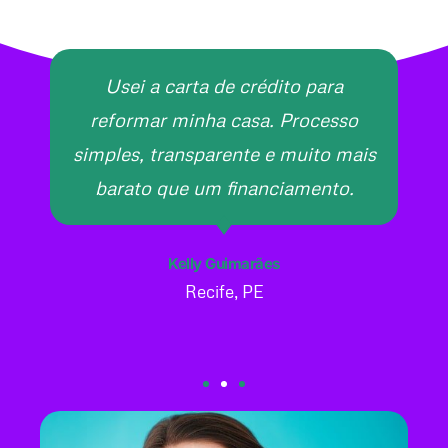
Usei a carta de crédito para
reformar minha casa. Processo
simples, transparente e muito mais
barato que um financiamento.
Kelly Guimarães
Recife, PE