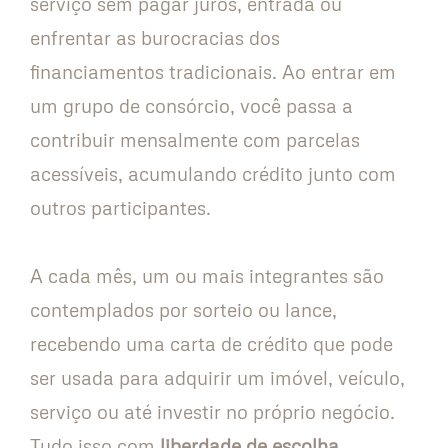
serviço sem pagar juros, entrada ou
enfrentar as burocracias dos
financiamentos tradicionais. Ao entrar em
um grupo de consórcio, você passa a
contribuir mensalmente com parcelas
acessíveis, acumulando crédito junto com
outros participantes.
A cada mês, um ou mais integrantes são
contemplados por sorteio ou lance,
recebendo uma carta de crédito que pode
ser usada para adquirir um imóvel, veículo,
serviço ou até investir no próprio negócio.
Tudo isso com
liberdade de escolha
,