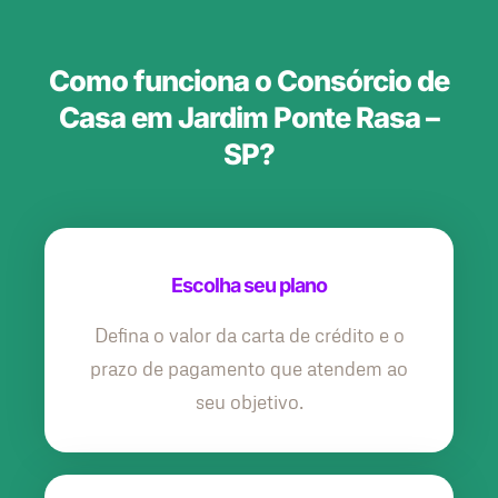
Como funciona o Consórcio de
Casa em Jardim Ponte Rasa –
SP?
Escolha seu plano
Defina o valor da carta de crédito e o
prazo de pagamento que atendem ao
seu objetivo.