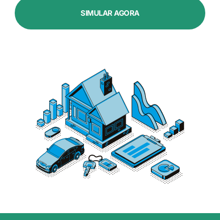
SIMULAR AGORA