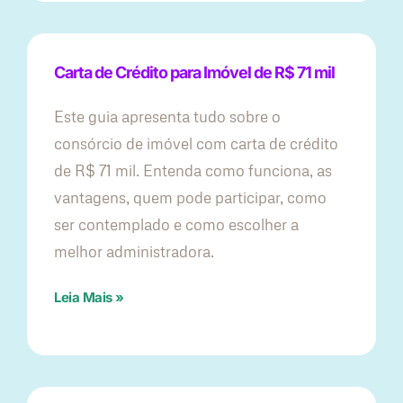
Carta de Crédito para Imóvel de R$ 71 mil
Este guia apresenta tudo sobre o
consórcio de imóvel com carta de crédito
de R$ 71 mil. Entenda como funciona, as
vantagens, quem pode participar, como
ser contemplado e como escolher a
melhor administradora.
Leia Mais »