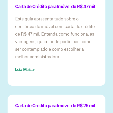
Carta de Crédito para Imóvel de R$ 47 mil
Este guia apresenta tudo sobre o
consórcio de imóvel com carta de crédito
de R$ 47 mil. Entenda como funciona, as
vantagens, quem pode participar, como
ser contemplado e como escolher a
melhor administradora.
Leia Mais »
Carta de Crédito para Imóvel de R$ 25 mil