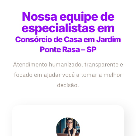
Nossa equipe de
especialistas em
Consórcio de Casa em Jardim
Ponte Rasa – SP
Atendimento humanizado, transparente e
focado em ajudar você a tomar a melhor
decisão.