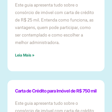
Este guia apresenta tudo sobre o
consórcio de imóvel com carta de crédito
de R$ 25 mil. Entenda como funciona, as
vantagens, quem pode participar, como
ser contemplado e como escolher a
melhor administradora.
Leia Mais »
Carta de Crédito para Imóvel de R$ 750 mil
Este guia apresenta tudo sobre o
consórcio de imóvel com carta de crédito