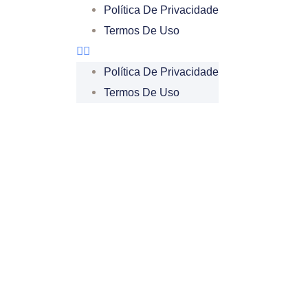
Política De Privacidade
Termos De Uso
Política De Privacidade
Termos De Uso