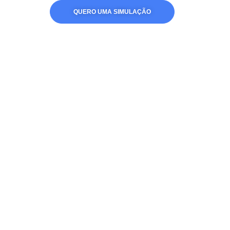
QUERO UMA SIMULAÇÃO