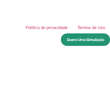
Política de privacidade
Termos de Uso
Quero Uma Simulação