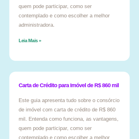
quem pode participar, como ser
contemplado e como escolher a melhor
administradora.
Leia Mais »
Carta de Crédito para Imóvel de R$ 860 mil
Este guia apresenta tudo sobre o consórcio
de imóvel com carta de crédito de R$ 860
mil. Entenda como funciona, as vantagens,
quem pode participar, como ser
contemplado e como escolher a melhor