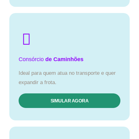
Consórcio
de Caminhões
Ideal para quem atua no transporte e quer
expandir a frota.
SIMULAR AGORA