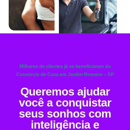
Milhares de clientes já se beneficiaram do
Consórcio de Casa em Jardim Romano – SP
Queremos ajudar
você a conquistar
seus sonhos com
inteligência e