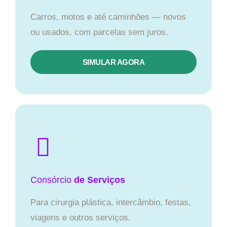
Carros, motos e até caminhões — novos
ou usados, com parcelas sem juros.
SIMULAR AGORA
Consórcio
de Serviços
Para cirurgia plástica, intercâmbio, festas,
viagens e outros serviços.