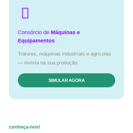
Consórcio de
Máquinas e
Equipamentos
Tratores, máquinas industriais e agrícolas
— invista na sua produção.
SIMULAR AGORA
conheça-nos!