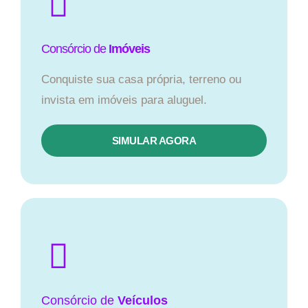
Consórcio de
Imóveis
Conquiste sua casa própria, terreno ou
invista em imóveis para aluguel.
SIMULAR AGORA​
Consórcio
de
Veículos