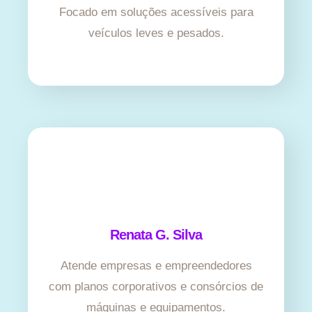
Focado em soluções acessíveis para
veículos leves e pesados.
Renata G. Silva
Atende empresas e empreendedores
com planos corporativos e consórcios de
máquinas e equipamentos.