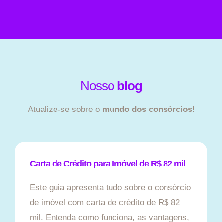
Nosso
blog
Atualize-se sobre o
mundo dos consórcios
!
Carta de Crédito para Imóvel de R$ 82 mil
Este guia apresenta tudo sobre o consórcio
de imóvel com carta de crédito de R$ 82
mil. Entenda como funciona, as vantagens,