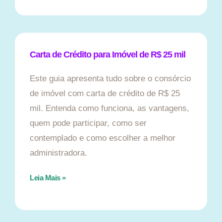
Carta de Crédito para Imóvel de R$ 25 mil
Este guia apresenta tudo sobre o consórcio
de imóvel com carta de crédito de R$ 25
mil. Entenda como funciona, as vantagens,
quem pode participar, como ser
contemplado e como escolher a melhor
administradora.
Leia Mais »