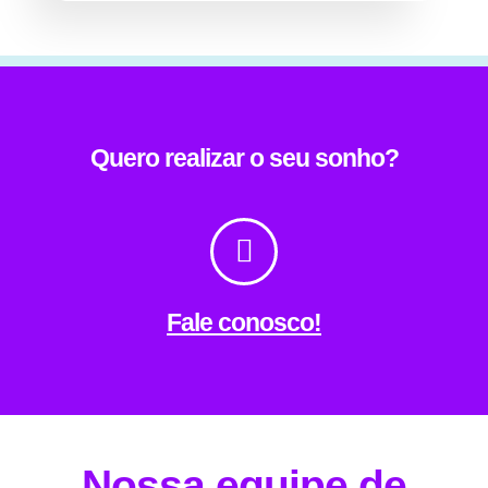
Quero realizar o seu sonho?
Fale conosco!
Nossa equipe de