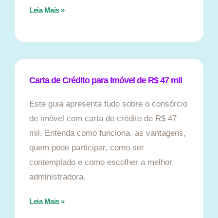
Leia Mais »
Carta de Crédito para Imóvel de R$ 47 mil
Este guia apresenta tudo sobre o consórcio
de imóvel com carta de crédito de R$ 47
mil. Entenda como funciona, as vantagens,
quem pode participar, como ser
contemplado e como escolher a melhor
administradora.
Leia Mais »