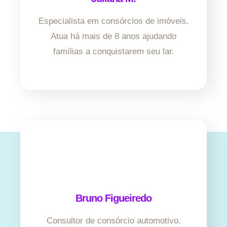
Especialista em consórcios de imóveis.
Atua há mais de 8 anos ajudando
famílias a conquistarem seu lar.
Bruno Figueiredo
Consultor de consórcio automotivo.