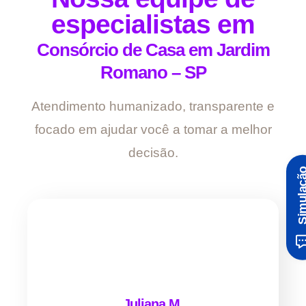
especialistas em
Consórcio de Casa em Jardim
Romano – SP
Atendimento humanizado, transparente e
focado em ajudar você a tomar a melhor
decisão.
Simula
Juliana M.