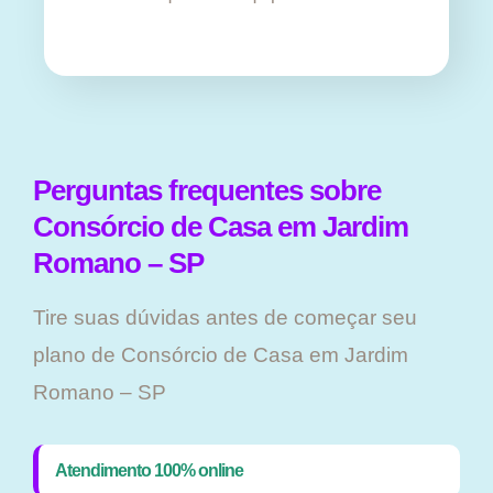
Perguntas frequentes sobre
Consórcio de Casa em Jardim
Romano – SP
Tire suas dúvidas antes de começar seu
plano ​de Consórcio de Casa em Jardim
Romano – SP
Atendimento 100% online