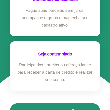
Pague suas parcelas sem juros,
acompanhe o grupo e mantenha seu
cadastro ativo.
Seja contemplado
Participe dos sorteios ou ofereça lance
para receber a carta de crédito e realizar
seu sonho.