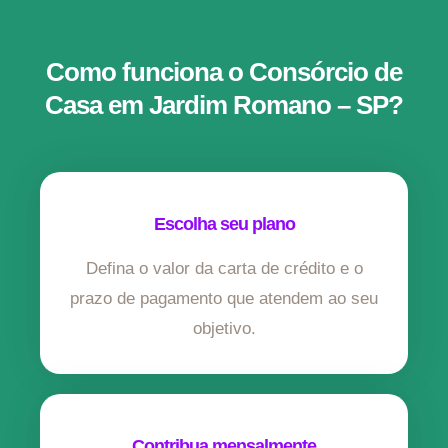
Como funciona o Consórcio de
Casa em Jardim Romano – SP?
Escolha seu plano
Defina o valor da carta de crédito e o
prazo de pagamento que atendem ao seu
objetivo.
Contribua mensalmente