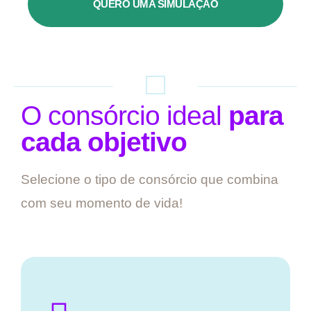
QUERO UMA SIMULAÇÃO
O consórcio ideal
para
cada objetivo
Selecione o tipo de consórcio que combina
com seu momento de vida!