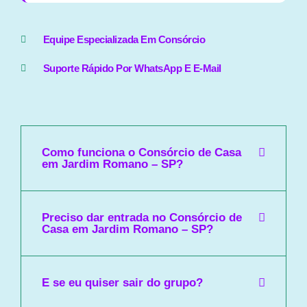
Equipe Especializada Em Consórcio
Suporte Rápido Por WhatsApp E E-Mail
Como funciona o Consórcio de Casa
em Jardim Romano – SP?
Preciso dar entrada no Consórcio de
Casa em Jardim Romano – SP?
E se eu quiser sair do grupo?