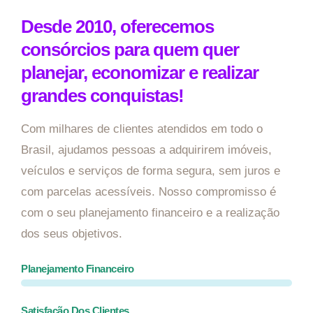
Desde 2010, oferecemos
consórcios para quem quer
planejar, economizar e realizar
grandes conquistas!
Com milhares de clientes atendidos em todo o
Brasil, ajudamos pessoas a adquirirem imóveis,
veículos e serviços de forma segura, sem juros e
com parcelas acessíveis. Nosso compromisso é
com o seu planejamento financeiro e a realização
dos seus objetivos.
Planejamento Financeiro
Satisfação Dos Clientes