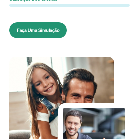
Faça Uma Simulação