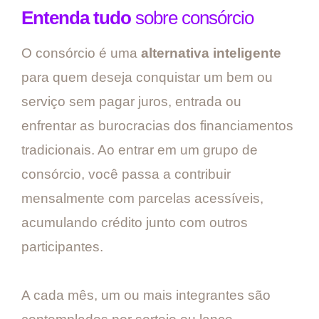
Entenda tudo
sobre consórcio
O consórcio é uma
alternativa inteligente
para quem deseja conquistar um bem ou
serviço sem pagar juros, entrada ou
enfrentar as burocracias dos financiamentos
tradicionais. Ao entrar em um grupo de
consórcio, você passa a contribuir
mensalmente com parcelas acessíveis,
acumulando crédito junto com outros
participantes.
A cada mês, um ou mais integrantes são