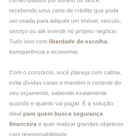
contemplados por sorteio ou lance,
recebendo uma carta de crédito que pode
ser usada para adquirir um imóvel, veículo,
serviço ou até investir no próprio negócio.
Tudo isso com
liberdade de escolha
,
transparência e economia.
Com o consórcio, você planeja com calma,
evita dívidas caras e mantém o controle do
seu orçamento, sabendo exatamente
quando e quanto vai pagar. É a solução
ideal
para quem busca segurança
financeira
e quer realizar grandes objetivos
com responsabilidade.