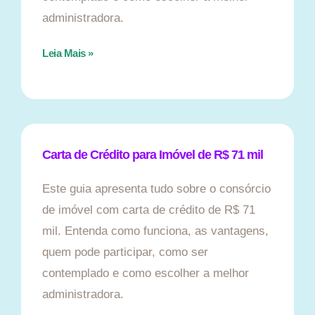
administradora.
Leia Mais »
Carta de Crédito para Imóvel de R$ 71 mil
Este guia apresenta tudo sobre o consórcio
de imóvel com carta de crédito de R$ 71
mil. Entenda como funciona, as vantagens,
quem pode participar, como ser
contemplado e como escolher a melhor
administradora.