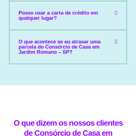
Posso usar a carta de crédito em
qualquer lugar?
O que acontece se eu atrasar uma
parcela do Consórcio de Casa em
Jardim Romano – SP?
O que dizem os nossos clientes
de Consórcio de Casa em