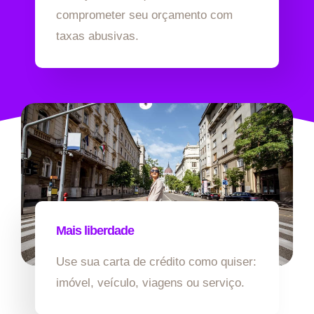
comprometer seu orçamento com
taxas abusivas.
Mais liberdade
Use sua carta de crédito como quiser:
imóvel, veículo, viagens ou serviço.