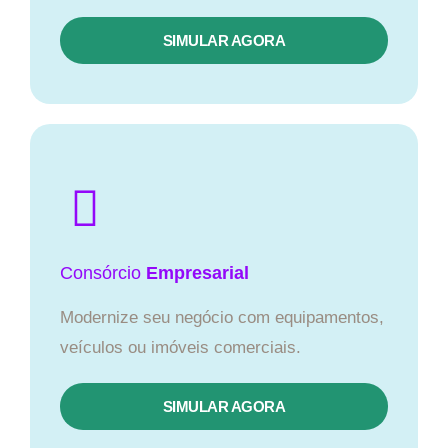
SIMULAR AGORA
Consórcio
Empresarial
Modernize seu negócio com equipamentos,
veículos ou imóveis comerciais.
SIMULAR AGORA