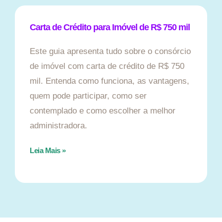
Carta de Crédito para Imóvel de R$ 750 mil
Este guia apresenta tudo sobre o consórcio
de imóvel com carta de crédito de R$ 750
mil. Entenda como funciona, as vantagens,
quem pode participar, como ser
contemplado e como escolher a melhor
administradora.
Leia Mais »