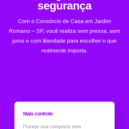
segurança
Com o Consórcio de Casa em Jardim
Romano – SP, você realiza sem pressa, sem
juros e com liberdade para escolher o que
realmente importa.
Mais controle
Planeje sua conquista sem