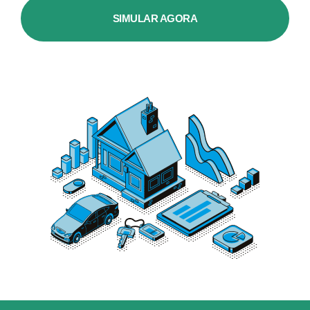
SIMULAR AGORA