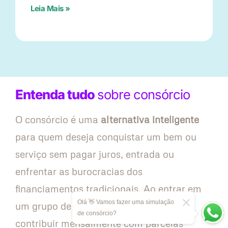
Leia Mais »
Entenda tudo
sobre consórcio
O consórcio é uma
alternativa inteligente
para quem deseja conquistar um bem ou
serviço sem pagar juros, entrada ou
enfrentar as burocracias dos
financiamentos tradicionais. Ao entrar em
Olá 👋 Vamos fazer uma simulação
um grupo de consórcio, você passa a
de consórcio?
contribuir mensalmente com parcelas