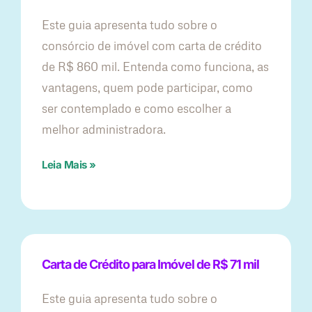
Este guia apresenta tudo sobre o
consórcio de imóvel com carta de crédito
de R$ 860 mil. Entenda como funciona, as
vantagens, quem pode participar, como
ser contemplado e como escolher a
melhor administradora.
Leia Mais »
Carta de Crédito para Imóvel de R$ 71 mil
Este guia apresenta tudo sobre o