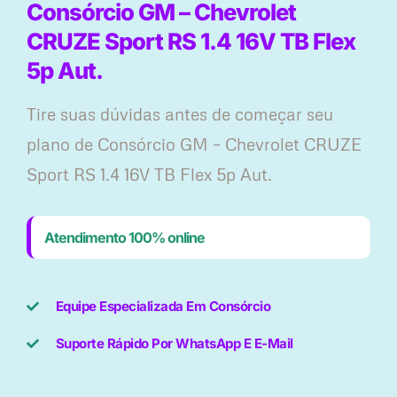
Consórcio GM – Chevrolet
CRUZE Sport RS 1.4 16V TB Flex
5p Aut.
Tire suas dúvidas antes de começar seu
plano ​de Consórcio GM – Chevrolet CRUZE
Sport RS 1.4 16V TB Flex 5p Aut.
Atendimento 100% online
Equipe Especializada Em Consórcio
Suporte Rápido Por WhatsApp E E-Mail