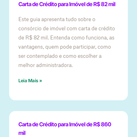
Carta de Crédito para Imóvel de R$ 82 mil
Este guia apresenta tudo sobre o
consórcio de imóvel com carta de crédito
de R$ 82 mil. Entenda como funciona, as
vantagens, quem pode participar, como
ser contemplado e como escolher a
melhor administradora.
Leia Mais »
Carta de Crédito para Imóvel de R$ 860
mil