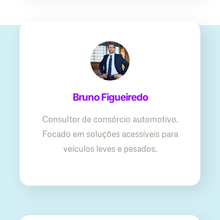
Bruno Figueiredo
Consultor de consórcio automotivo.
Focado em soluções acessíveis para
veículos leves e pesados.