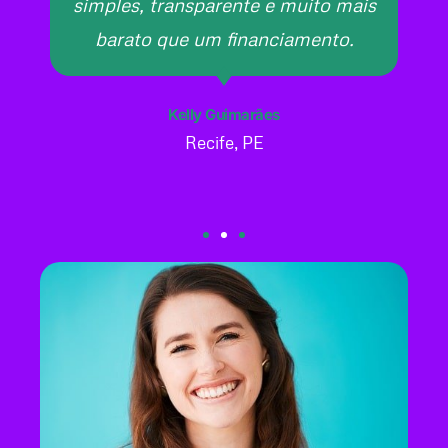
simples, transparente e muito mais
barato que um financiamento.
Kelly Guimarães
Recife, PE