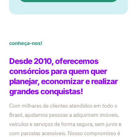
conheça-nos!
Desde 2010, oferecemos
consórcios para quem quer
planejar, economizar e realizar
grandes conquistas!
Com milhares de clientes atendidos em todo o
Brasil, ajudamos pessoas a adquirirem imóveis,
veículos e serviços de forma segura, sem juros e
com parcelas acessíveis. Nosso compromisso é