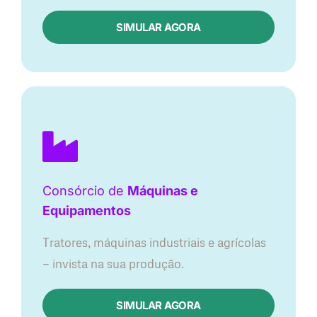
SIMULAR AGORA
Consórcio de
Máquinas e
Equipamentos
Tratores, máquinas industriais e agrícolas
— invista na sua produção.
SIMULAR AGORA