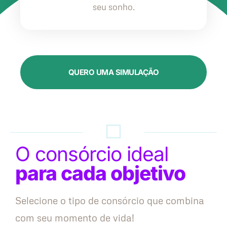
seu sonho.
QUERO UMA SIMULAÇÃO
O consórcio ideal
para cada objetivo
Selecione o tipo de consórcio que combina
com seu momento de vida!