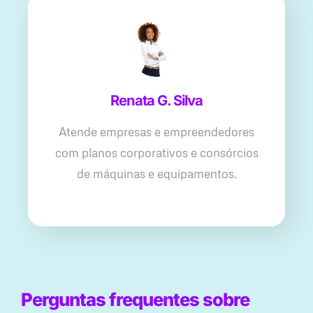
Renata G. Silva
Atende empresas e empreendedores
com planos corporativos e consórcios
de máquinas e equipamentos.
Perguntas frequentes sobre