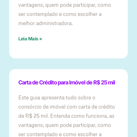
vantagens, quem pode participar, como
ser contemplado e como escolher a
melhor administradora.
Leia Mais »
Carta de Crédito para Imóvel de R$ 25 mil
Este guia apresenta tudo sobre o
consórcio de imóvel com carta de crédito
de R$ 25 mil. Entenda como funciona, as
vantagens, quem pode participar, como
ser contemplado e como escolher a