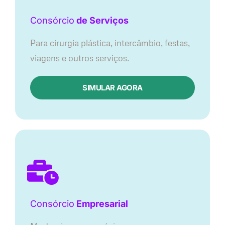
Consórcio
de Serviços
Para cirurgia plástica, intercâmbio, festas,
viagens e outros serviços.
SIMULAR AGORA
Consórcio
Empresarial