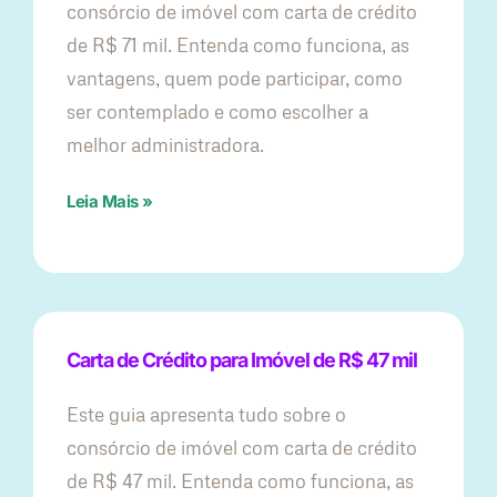
consórcio de imóvel com carta de crédito
de R$ 71 mil. Entenda como funciona, as
vantagens, quem pode participar, como
ser contemplado e como escolher a
melhor administradora.
Leia Mais »
Carta de Crédito para Imóvel de R$ 47 mil
Este guia apresenta tudo sobre o
consórcio de imóvel com carta de crédito
de R$ 47 mil. Entenda como funciona, as