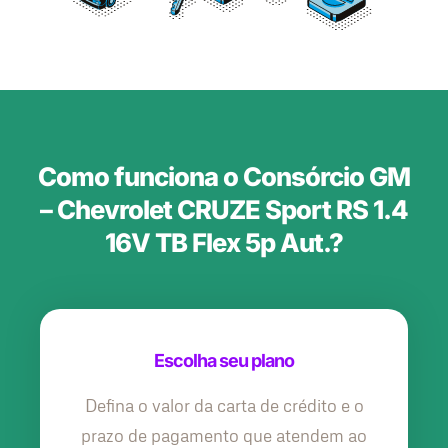
Como funciona o Consórcio GM
– Chevrolet CRUZE Sport RS 1.4
16V TB Flex 5p Aut.?
Escolha seu plano
Defina o valor da carta de crédito e o
prazo de pagamento que atendem ao