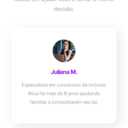
decisão.
Juliana M.
Especialista em consórcios de imóveis.
Atua há mais de 8 anos ajudando
famílias a conquistarem seu lar.