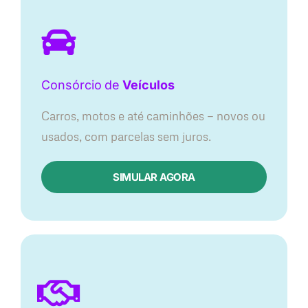
Consórcio
de
Veículos
Carros, motos e até caminhões — novos ou
usados, com parcelas sem juros.
SIMULAR AGORA