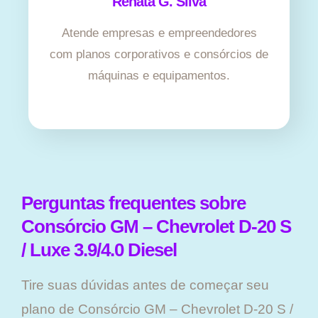
Renata G. Silva
Atende empresas e empreendedores
com planos corporativos e consórcios de
máquinas e equipamentos.
Perguntas frequentes sobre
Consórcio GM – Chevrolet D-20 S
/ Luxe 3.9/4.0 Diesel
Tire suas dúvidas antes de começar seu
plano ​de Consórcio GM – Chevrolet D-20 S /