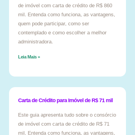
de imóvel com carta de crédito de R$ 860
mil. Entenda como funciona, as vantagens,
quem pode participar, como ser
contemplado e como escolher a melhor
administradora.
Leia Mais »
Carta de Crédito para Imóvel de R$ 71 mil
Este guia apresenta tudo sobre o consórcio
de imóvel com carta de crédito de R$ 71
mil. Entenda como funciona, as vantagens,