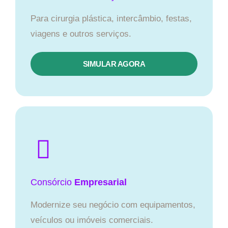
Para cirurgia plástica, intercâmbio, festas,
viagens e outros serviços.
SIMULAR AGORA
Consórcio
Empresarial
Modernize seu negócio com equipamentos,
veículos ou imóveis comerciais.