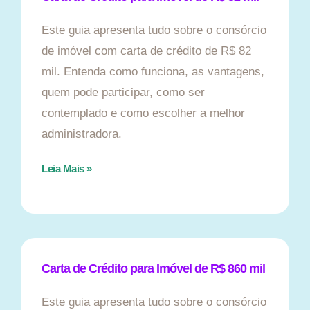
Este guia apresenta tudo sobre o consórcio
de imóvel com carta de crédito de R$ 82
mil. Entenda como funciona, as vantagens,
quem pode participar, como ser
contemplado e como escolher a melhor
administradora.
Leia Mais »
Carta de Crédito para Imóvel de R$ 860 mil
Este guia apresenta tudo sobre o consórcio