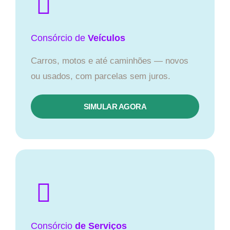
Consórcio
de
Veículos
Carros, motos e até caminhões — novos
ou usados, com parcelas sem juros.
SIMULAR AGORA
Consórcio
de Serviços