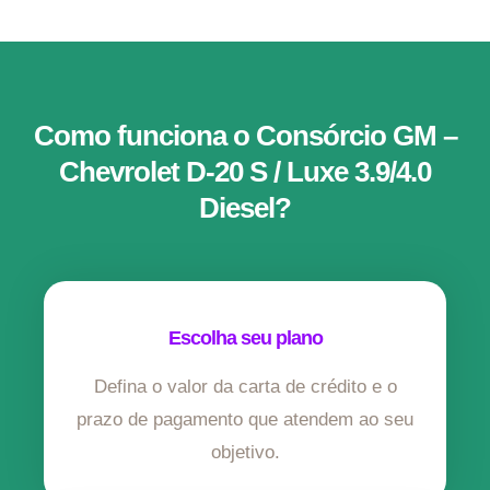
Como funciona o Consórcio GM –
Chevrolet D-20 S / Luxe 3.9/4.0
Diesel?
Escolha seu plano
Defina o valor da carta de crédito e o
prazo de pagamento que atendem ao seu
objetivo.