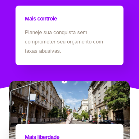
Mais controle
Planeje sua conquista sem
comprometer seu orçamento com
taxas abusivas.
Mais liberdade