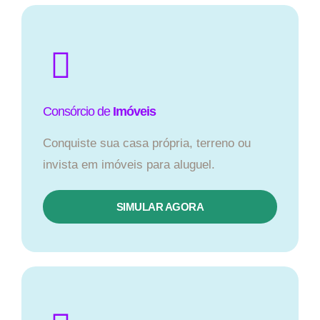
Consórcio de
Imóveis
Conquiste sua casa própria, terreno ou
invista em imóveis para aluguel.
SIMULAR AGORA​