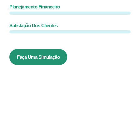
Planejamento Financeiro
Satisfação Dos Clientes
Faça Uma Simulação