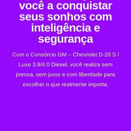
você a conquistar
seus sonhos com
inteligência e
segurança
Com o Consórcio GM – Chevrolet D-20 S /
Luxe 3.9/4.0 Diesel, você realiza sem
pressa, sem juros e com liberdade para
escolher o que realmente importa.