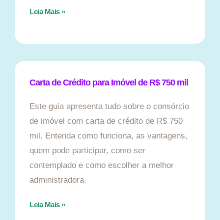
Leia Mais »
Carta de Crédito para Imóvel de R$ 750 mil
Este guia apresenta tudo sobre o consórcio
de imóvel com carta de crédito de R$ 750
mil. Entenda como funciona, as vantagens,
quem pode participar, como ser
contemplado e como escolher a melhor
administradora.
Leia Mais »