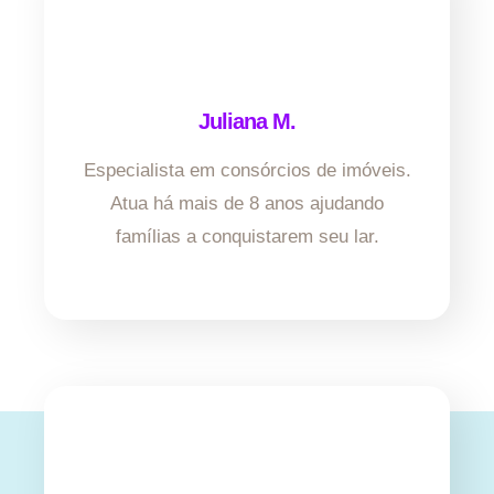
Juliana M.
Especialista em consórcios de imóveis.
Atua há mais de 8 anos ajudando
famílias a conquistarem seu lar.