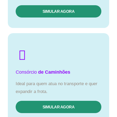
SIMULAR AGORA
Consórcio
de Caminhões
Ideal para quem atua no transporte e quer
expandir a frota.
SIMULAR AGORA