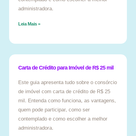
administradora.
Leia Mais »
Carta de Crédito para Imóvel de R$ 25 mil
Este guia apresenta tudo sobre o consórcio
de imóvel com carta de crédito de R$ 25
mil. Entenda como funciona, as vantagens,
quem pode participar, como ser
contemplado e como escolher a melhor
administradora.