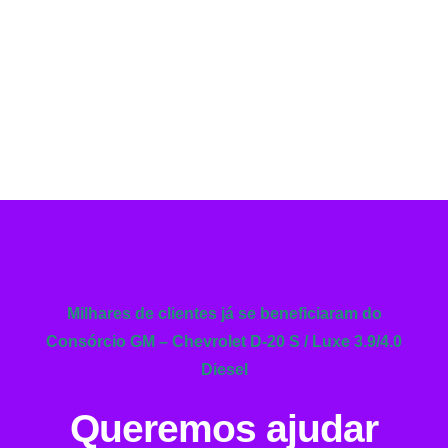
Milhares de clientes já se beneficiaram do
Consórcio GM – Chevrolet D-20 S / Luxe 3.9/4.0
Diesel
Queremos ajudar