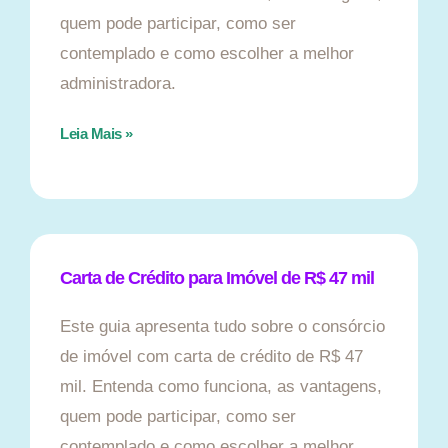
quem pode participar, como ser
contemplado e como escolher a melhor
administradora.
Leia Mais »
Carta de Crédito para Imóvel de R$ 47 mil
Este guia apresenta tudo sobre o consórcio
de imóvel com carta de crédito de R$ 47
mil. Entenda como funciona, as vantagens,
quem pode participar, como ser
contemplado e como escolher a melhor