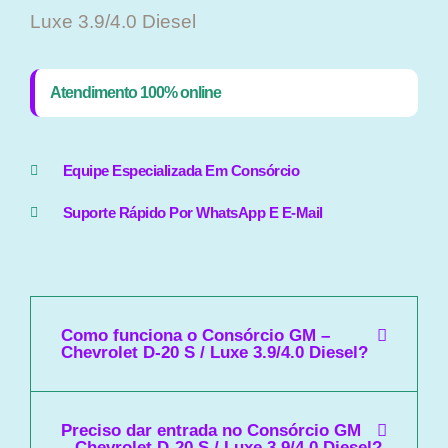
Luxe 3.9/4.0 Diesel
Atendimento 100% online
Equipe Especializada Em Consórcio
Suporte Rápido Por WhatsApp E E-Mail
Como funciona o Consórcio GM –
Chevrolet D-20 S / Luxe 3.9/4.0 Diesel?
Preciso dar entrada no Consórcio GM
– Chevrolet D-20 S / Luxe 3.9/4.0 Diesel?