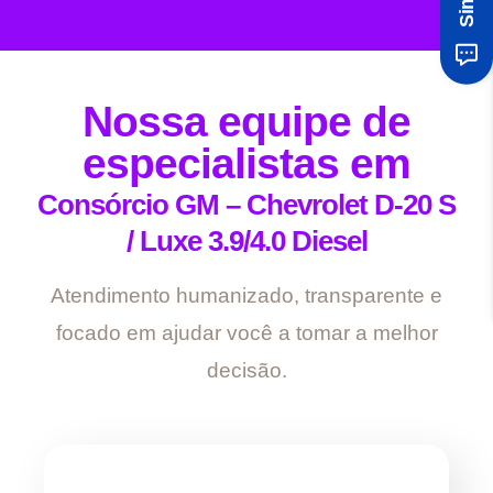
Nossa equipe de
especialistas em
Consórcio GM – Chevrolet D-20 S
/ Luxe 3.9/4.0 Diesel
Atendimento humanizado, transparente e
focado em ajudar você a tomar a melhor
decisão.