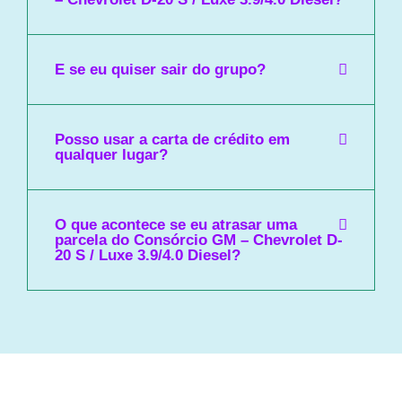
E se eu quiser sair do grupo?
Posso usar a carta de crédito em
qualquer lugar?
O que acontece se eu atrasar uma
parcela do Consórcio GM – Chevrolet D-
20 S / Luxe 3.9/4.0 Diesel?