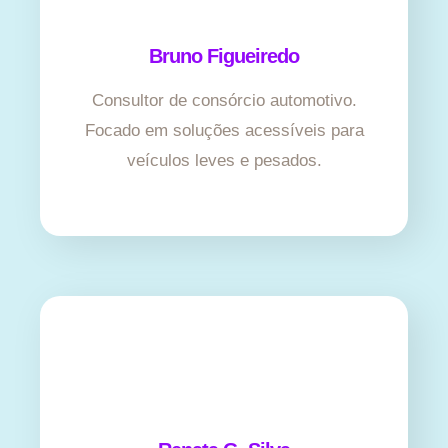
Bruno Figueiredo
Consultor de consórcio automotivo.
Focado em soluções acessíveis para
veículos leves e pesados.