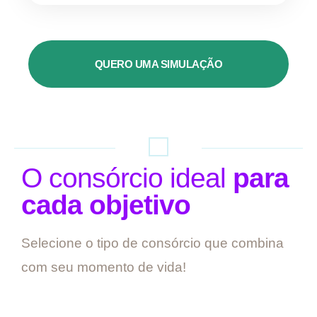
QUERO UMA SIMULAÇÃO
O consórcio ideal
para
cada objetivo
Selecione o tipo de consórcio que combina
com seu momento de vida!