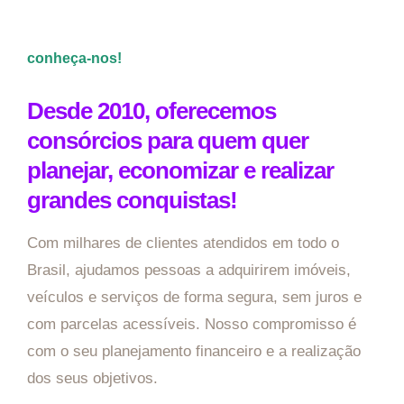
conheça-nos!
Desde 2010, oferecemos
consórcios para quem quer
planejar, economizar e realizar
grandes conquistas!
Com milhares de clientes atendidos em todo o
Brasil, ajudamos pessoas a adquirirem imóveis,
veículos e serviços de forma segura, sem juros e
com parcelas acessíveis. Nosso compromisso é
com o seu planejamento financeiro e a realização
dos seus objetivos.