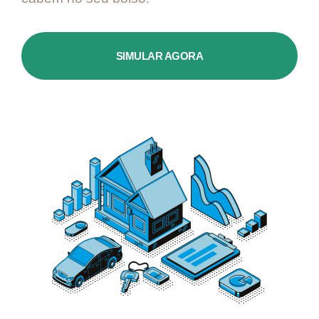
SIMULAR AGORA