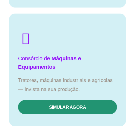
Consórcio de
Máquinas e
Equipamentos
Tratores, máquinas industriais e agrícolas
— invista na sua produção.
SIMULAR AGORA