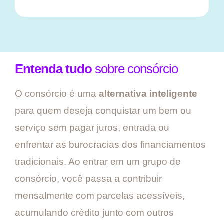
Entenda tudo
sobre consórcio
O consórcio é uma
alternativa inteligente
para quem deseja conquistar um bem ou
serviço sem pagar juros, entrada ou
enfrentar as burocracias dos financiamentos
tradicionais. Ao entrar em um grupo de
consórcio, você passa a contribuir
mensalmente com parcelas acessíveis,
acumulando crédito junto com outros