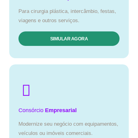
Para cirurgia plástica, intercâmbio, festas,
viagens e outros serviços.
SIMULAR AGORA
Consórcio
Empresarial
Modernize seu negócio com equipamentos,
veículos ou imóveis comerciais.