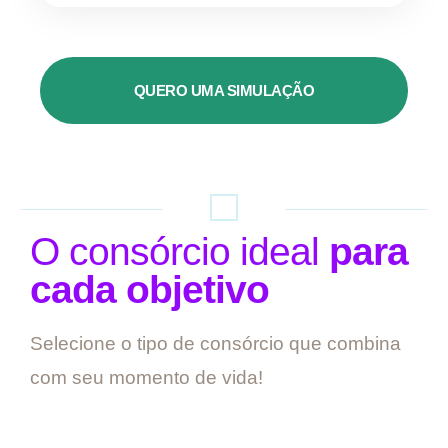
QUERO UMA SIMULAÇÃO
O consórcio ideal
para
cada objetivo
Selecione o tipo de consórcio que combina
com seu momento de vida!