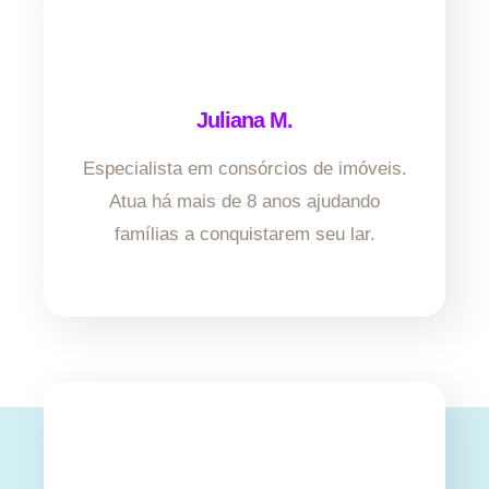
Juliana M.
Especialista em consórcios de imóveis.
Atua há mais de 8 anos ajudando
famílias a conquistarem seu lar.