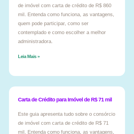
de imóvel com carta de crédito de R$ 860
mil. Entenda como funciona, as vantagens,
quem pode participar, como ser
contemplado e como escolher a melhor
administradora.
Leia Mais »
Carta de Crédito para Imóvel de R$ 71 mil
Este guia apresenta tudo sobre o consórcio
de imóvel com carta de crédito de R$ 71
mil. Entenda como funciona, as vantagens,