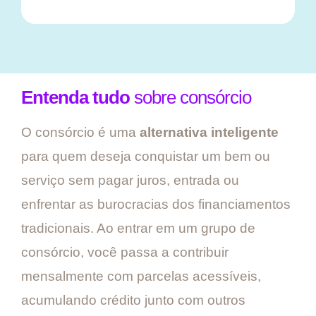
Entenda tudo
sobre consórcio
O consórcio é uma
alternativa inteligente
para quem deseja conquistar um bem ou
serviço sem pagar juros, entrada ou
enfrentar as burocracias dos financiamentos
tradicionais. Ao entrar em um grupo de
consórcio, você passa a contribuir
mensalmente com parcelas acessíveis,
acumulando crédito junto com outros