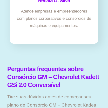
Renata G. Silva
Atende empresas e empreendedores
com planos corporativos e consórcios de
máquinas e equipamentos.
Perguntas frequentes sobre
Consórcio GM – Chevrolet Kadett
GSi 2.0 Conversível
Tire suas dúvidas antes de começar seu
plano ​de Consórcio GM – Chevrolet Kadett