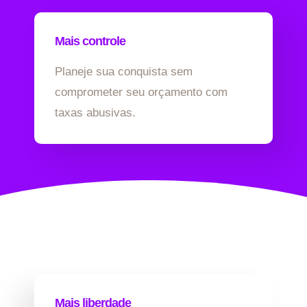
Mais controle
Planeje sua conquista sem
comprometer seu orçamento com
taxas abusivas.
Mais liberdade