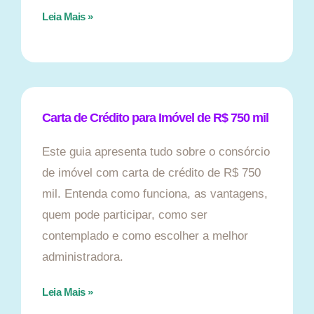
Leia Mais »
Carta de Crédito para Imóvel de R$ 750 mil
Este guia apresenta tudo sobre o consórcio
de imóvel com carta de crédito de R$ 750
mil. Entenda como funciona, as vantagens,
quem pode participar, como ser
contemplado e como escolher a melhor
administradora.
Leia Mais »