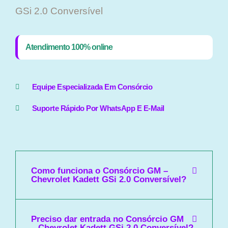
GSi 2.0 Conversível
Atendimento 100% online
Equipe Especializada Em Consórcio
Suporte Rápido Por WhatsApp E E-Mail
Como funciona o Consórcio GM –
Chevrolet Kadett GSi 2.0 Conversível?
Preciso dar entrada no Consórcio GM
– Chevrolet Kadett GSi 2.0 Conversível?