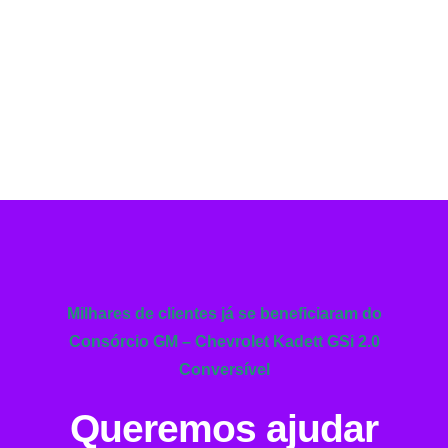
Milhares de clientes já se beneficiaram do
Consórcio GM – Chevrolet Kadett GSi 2.0
Conversível
Queremos ajudar