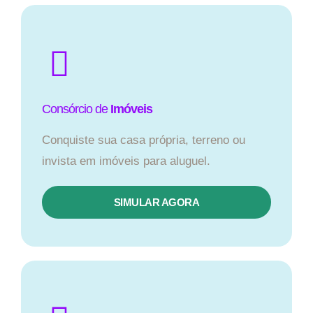
Consórcio de
Imóveis
Conquiste sua casa própria, terreno ou
invista em imóveis para aluguel.
SIMULAR AGORA​