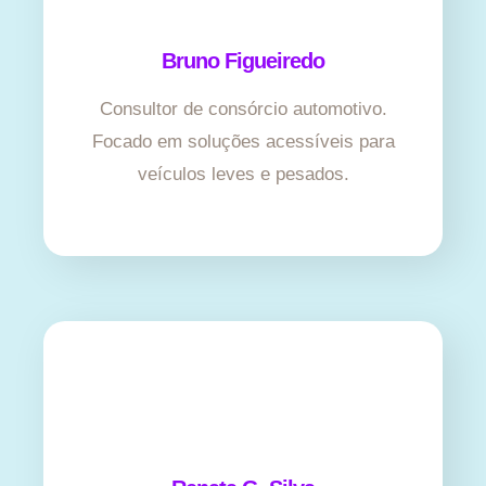
Bruno Figueiredo
Consultor de consórcio automotivo.
Focado em soluções acessíveis para
veículos leves e pesados.