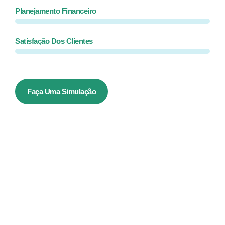
Planejamento Financeiro
Satisfação Dos Clientes
Faça Uma Simulação