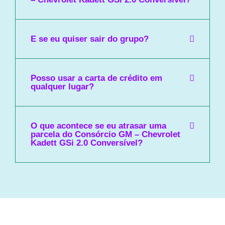
E se eu quiser sair do grupo?
Posso usar a carta de crédito em
qualquer lugar?
O que acontece se eu atrasar uma
parcela do Consórcio GM – Chevrolet
Kadett GSi 2.0 Conversível?