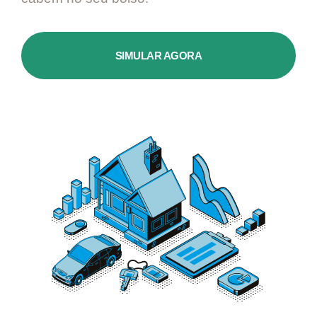
SIMULAR AGORA