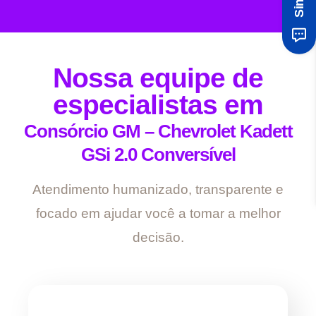
Nossa equipe de
especialistas em
Consórcio GM – Chevrolet Kadett
GSi 2.0 Conversível
Atendimento humanizado, transparente e
focado em ajudar você a tomar a melhor
decisão.