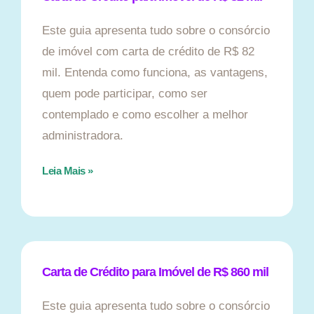
Este guia apresenta tudo sobre o consórcio
de imóvel com carta de crédito de R$ 82
mil. Entenda como funciona, as vantagens,
quem pode participar, como ser
contemplado e como escolher a melhor
administradora.
Leia Mais »
Carta de Crédito para Imóvel de R$ 860 mil
Este guia apresenta tudo sobre o consórcio