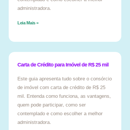
administradora.
Leia Mais »
Carta de Crédito para Imóvel de R$ 25 mil
Este guia apresenta tudo sobre o consórcio
de imóvel com carta de crédito de R$ 25
mil. Entenda como funciona, as vantagens,
quem pode participar, como ser
contemplado e como escolher a melhor
administradora.