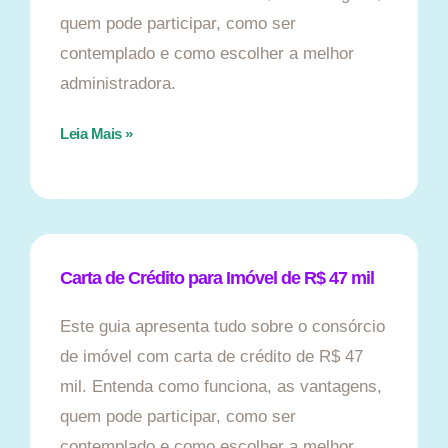
quem pode participar, como ser
contemplado e como escolher a melhor
administradora.
Leia Mais »
Carta de Crédito para Imóvel de R$ 47 mil
Este guia apresenta tudo sobre o consórcio
de imóvel com carta de crédito de R$ 47
mil. Entenda como funciona, as vantagens,
quem pode participar, como ser
contemplado e como escolher a melhor