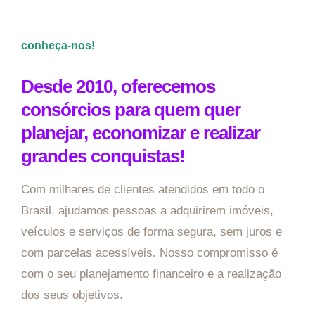
conheça-nos!
Desde 2010, oferecemos
consórcios para quem quer
planejar, economizar e realizar
grandes conquistas!
Com milhares de clientes atendidos em todo o
Brasil, ajudamos pessoas a adquirirem imóveis,
veículos e serviços de forma segura, sem juros e
com parcelas acessíveis. Nosso compromisso é
com o seu planejamento financeiro e a realização
dos seus objetivos.