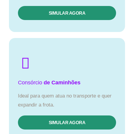
SIMULAR AGORA
Consórcio
de Caminhões
Ideal para quem atua no transporte e quer
expandir a frota.
SIMULAR AGORA