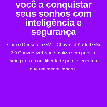
você a conquistar
seus sonhos com
inteligência e
segurança
Com o Consórcio GM – Chevrolet Kadett GSi
2.0 Conversível, você realiza sem pressa,
sem juros e com liberdade para escolher o
que realmente importa.