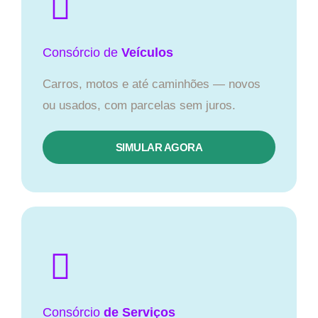
Consórcio
de
Veículos
Carros, motos e até caminhões — novos
ou usados, com parcelas sem juros.
SIMULAR AGORA
Consórcio
de Serviços