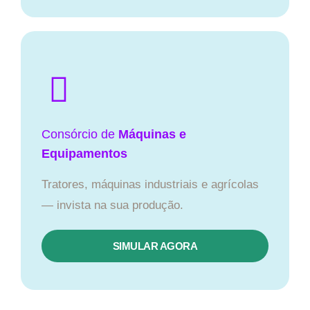
Consórcio de
Máquinas e
Equipamentos
Tratores, máquinas industriais e agrícolas
— invista na sua produção.
SIMULAR AGORA