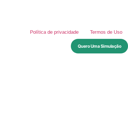
Política de privacidade
Termos de Uso
Quero Uma Simulação