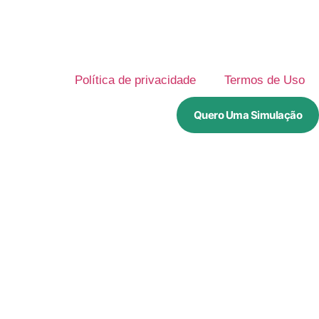
Política de privacidade
Termos de Uso
Quero Uma Simulação