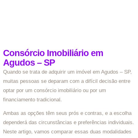
Consórcio Imobiliário em
Agudos – SP
Quando se trata de adquirir um imóvel em Agudos – SP,
muitas pessoas se deparam com a difícil decisão entre
optar por um consórcio imobiliário ou por um
financiamento tradicional.
Ambas as opções têm seus prós e contras, e a escolha
dependerá das circunstâncias e preferências individuais.
Neste artigo, vamos comparar essas duas modalidades