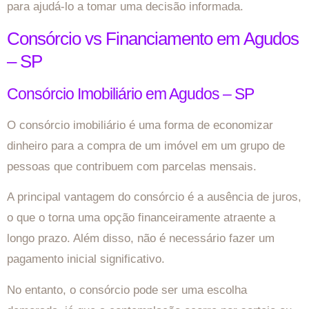
para ajudá-lo a tomar uma decisão informada.
Consórcio vs Financiamento em Agudos
– SP
Consórcio Imobiliário em Agudos – SP
O consórcio imobiliário é uma forma de economizar
dinheiro para a compra de um imóvel em um grupo de
pessoas que contribuem com parcelas mensais.
A principal vantagem do consórcio é a ausência de juros,
o que o torna uma opção financeiramente atraente a
longo prazo. Além disso, não é necessário fazer um
pagamento inicial significativo.
No entanto, o consórcio pode ser uma escolha