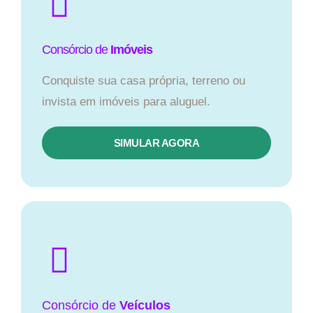
Consórcio de
Imóveis
Conquiste sua casa própria, terreno ou
invista em imóveis para aluguel.
SIMULAR AGORA​
Consórcio
de
Veículos