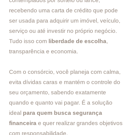
contemplados por sorteio ou lance,
recebendo uma carta de crédito que pode
ser usada para adquirir um imóvel, veículo,
serviço ou até investir no próprio negócio.
Tudo isso com
liberdade de escolha
,
transparência e economia.
Com o consórcio, você planeja com calma,
evita dívidas caras e mantém o controle do
seu orçamento, sabendo exatamente
quando e quanto vai pagar. É a solução
ideal
para quem busca segurança
financeira
e quer realizar grandes objetivos
com responsabilidade.