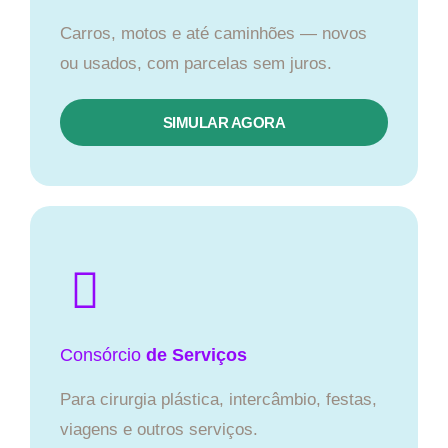
Carros, motos e até caminhões — novos
ou usados, com parcelas sem juros.
SIMULAR AGORA
Consórcio
de Serviços
Para cirurgia plástica, intercâmbio, festas,
viagens e outros serviços.