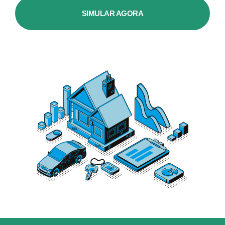
SIMULAR AGORA