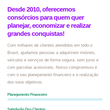
Desde 2010, oferecemos
consórcios para quem quer
planejar, economizar e realizar
grandes conquistas!
Com milhares de clientes atendidos em todo o
Brasil, ajudamos pessoas a adquirirem imóveis,
veículos e serviços de forma segura, sem juros e
com parcelas acessíveis. Nosso compromisso é
com o seu planejamento financeiro e a realização
dos seus objetivos.
Planejamento Financeiro
Satisfação Dos Clientes