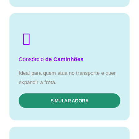
Consórcio
de Caminhões
Ideal para quem atua no transporte e quer
expandir a frota.
SIMULAR AGORA