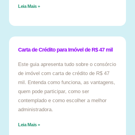
Leia Mais »
Carta de Crédito para Imóvel de R$ 47 mil
Este guia apresenta tudo sobre o consórcio
de imóvel com carta de crédito de R$ 47
mil. Entenda como funciona, as vantagens,
quem pode participar, como ser
contemplado e como escolher a melhor
administradora.
Leia Mais »