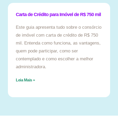
Carta de Crédito para Imóvel de R$ 750 mil
Este guia apresenta tudo sobre o consórcio
de imóvel com carta de crédito de R$ 750
mil. Entenda como funciona, as vantagens,
quem pode participar, como ser
contemplado e como escolher a melhor
administradora.
Leia Mais »