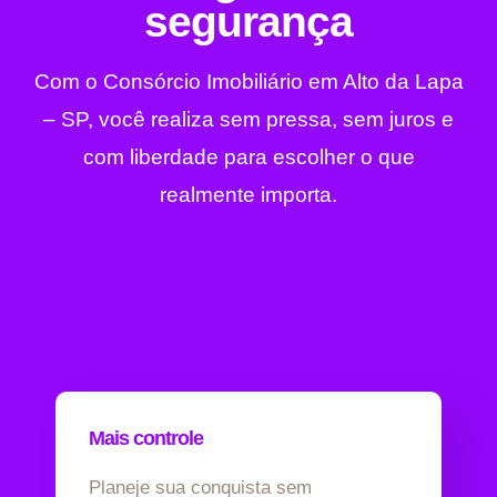
segurança
Com o Consórcio Imobiliário em Alto da Lapa
– SP, você realiza sem pressa, sem juros e
com liberdade para escolher o que
realmente importa.
Mais controle
Planeje sua conquista sem