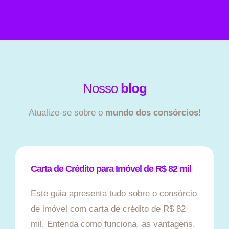
Nosso
blog
Atualize-se sobre o
mundo dos consórcios
!
Carta de Crédito para Imóvel de R$ 82 mil
Este guia apresenta tudo sobre o consórcio
de imóvel com carta de crédito de R$ 82
mil. Entenda como funciona, as vantagens,