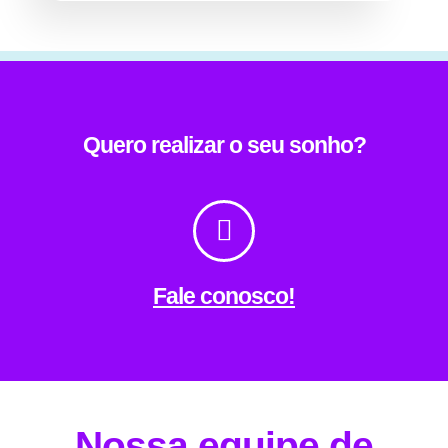
Quero realizar o seu sonho?
Fale conosco!
Nossa equipe de