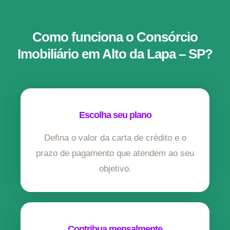
Como funciona o Consórcio
Imobiliário em Alto da Lapa – SP?
Escolha seu plano
Defina o valor da carta de crédito e o
prazo de pagamento que atendem ao seu
objetivo.
Contribua mensalmente