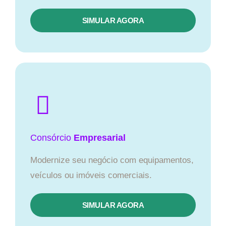
SIMULAR AGORA
Consórcio
Empresarial
Modernize seu negócio com equipamentos,
veículos ou imóveis comerciais.
SIMULAR AGORA