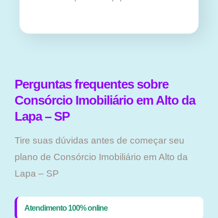
Perguntas frequentes sobre
Consórcio Imobiliário em Alto da
Lapa – SP
Tire suas dúvidas antes de começar seu
plano ​de Consórcio Imobiliário em Alto da
Lapa – SP
Atendimento 100% online