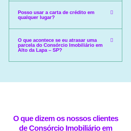
Posso usar a carta de crédito em
qualquer lugar?
O que acontece se eu atrasar uma
parcela do Consórcio Imobiliário em
Alto da Lapa – SP?
O que dizem os nossos clientes
de Consórcio Imobiliário em