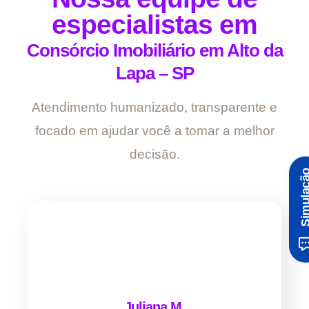
especialistas em
Consórcio Imobiliário em Alto da
Lapa – SP
Atendimento humanizado, transparente e
focado em ajudar você a tomar a melhor
decisão.
Simula
Juliana M.