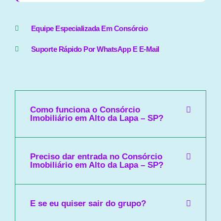
Equipe Especializada Em Consórcio
Suporte Rápido Por WhatsApp E E-Mail
Como funciona o Consórcio
Imobiliário em Alto da Lapa – SP?
Preciso dar entrada no Consórcio
Imobiliário em Alto da Lapa – SP?
E se eu quiser sair do grupo?