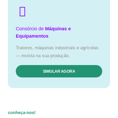
Consórcio de
Máquinas e
Equipamentos
Tratores, máquinas industriais e agrícolas
— invista na sua produção.
SIMULAR AGORA
conheça-nos!