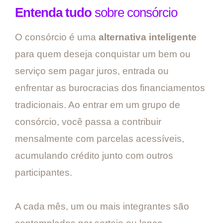
Entenda tudo
sobre consórcio
O consórcio é uma
alternativa inteligente
para quem deseja conquistar um bem ou
serviço sem pagar juros, entrada ou
enfrentar as burocracias dos financiamentos
tradicionais. Ao entrar em um grupo de
consórcio, você passa a contribuir
mensalmente com parcelas acessíveis,
acumulando crédito junto com outros
participantes.
A cada mês, um ou mais integrantes são