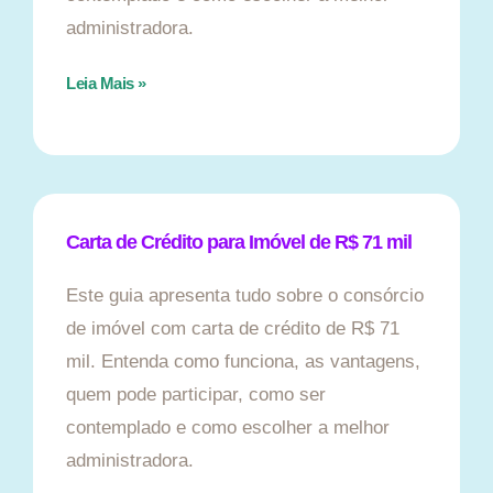
administradora.
Leia Mais »
Carta de Crédito para Imóvel de R$ 71 mil
Este guia apresenta tudo sobre o consórcio
de imóvel com carta de crédito de R$ 71
mil. Entenda como funciona, as vantagens,
quem pode participar, como ser
contemplado e como escolher a melhor
administradora.