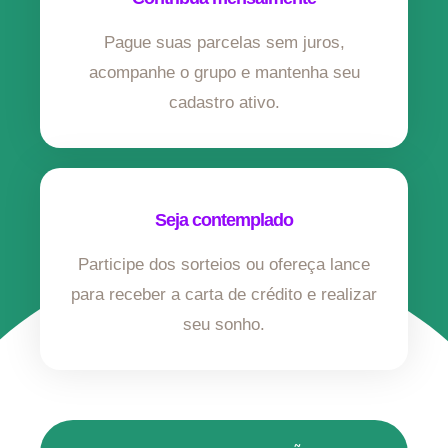
Pague suas parcelas sem juros,
acompanhe o grupo e mantenha seu
cadastro ativo.
Seja contemplado
Participe dos sorteios ou ofereça lance
para receber a carta de crédito e realizar
seu sonho.