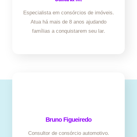
Especialista em consórcios de imóveis.
Atua há mais de 8 anos ajudando
famílias a conquistarem seu lar.
Bruno Figueiredo
Consultor de consórcio automotivo.