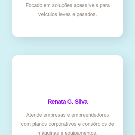
Focado em soluções acessíveis para
veículos leves e pesados.
Renata G. Silva
Atende empresas e empreendedores
com planos corporativos e consórcios de
máquinas e equipamentos.