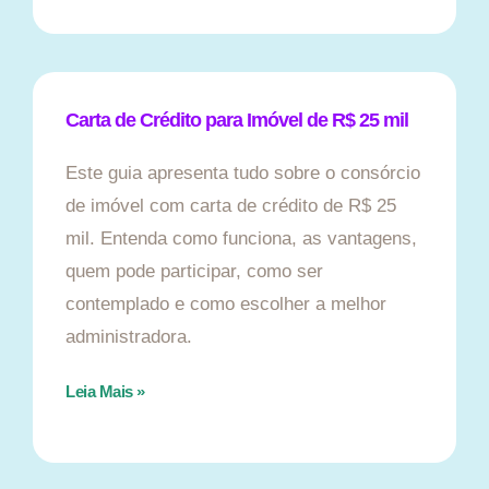
Carta de Crédito para Imóvel de R$ 25 mil
Este guia apresenta tudo sobre o consórcio
de imóvel com carta de crédito de R$ 25
mil. Entenda como funciona, as vantagens,
quem pode participar, como ser
contemplado e como escolher a melhor
administradora.
Leia Mais »