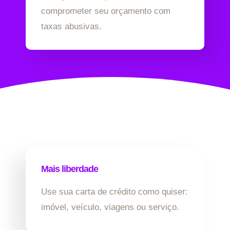
comprometer seu orçamento com
taxas abusivas.
Mais liberdade
Use sua carta de crédito como quiser:
imóvel, veículo, viagens ou serviço.