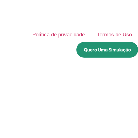
Política de privacidade
Termos de Uso
Quero Uma Simulação