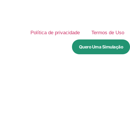
Política de privacidade
Termos de Uso
Quero Uma Simulação