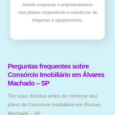
Atende empresas e empreendedores
com planos corporativos e consórcios de
máquinas e equipamentos.
Perguntas frequentes sobre
Consórcio Imobiliário em Álvares
Machado – SP
Tire suas dúvidas antes de começar seu
plano ​de Consórcio Imobiliário em Álvares
Machado – SP