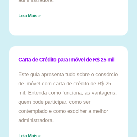
administradora.
Leia Mais »
Carta de Crédito para Imóvel de R$ 25 mil
Este guia apresenta tudo sobre o consórcio
de imóvel com carta de crédito de R$ 25
mil. Entenda como funciona, as vantagens,
quem pode participar, como ser
contemplado e como escolher a melhor
administradora.
Leia Mais »