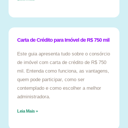
Carta de Crédito para Imóvel de R$ 750 mil
Este guia apresenta tudo sobre o consórcio
de imóvel com carta de crédito de R$ 750
mil. Entenda como funciona, as vantagens,
quem pode participar, como ser
contemplado e como escolher a melhor
administradora.
Leia Mais »