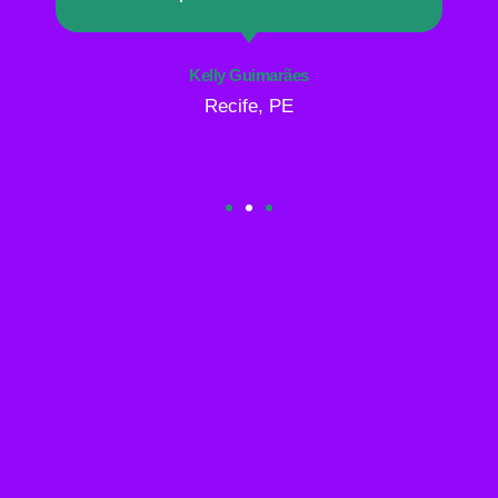
Kelly Guimarães
Recife, PE