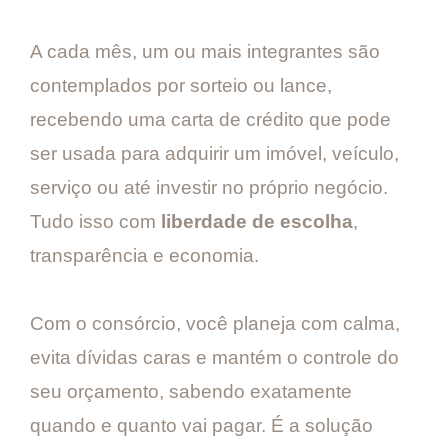
A cada mês, um ou mais integrantes são
contemplados por sorteio ou lance,
recebendo uma carta de crédito que pode
ser usada para adquirir um imóvel, veículo,
serviço ou até investir no próprio negócio.
Tudo isso com
liberdade de escolha
,
transparência e economia.
Com o consórcio, você planeja com calma,
evita dívidas caras e mantém o controle do
seu orçamento, sabendo exatamente
quando e quanto vai pagar. É a solução