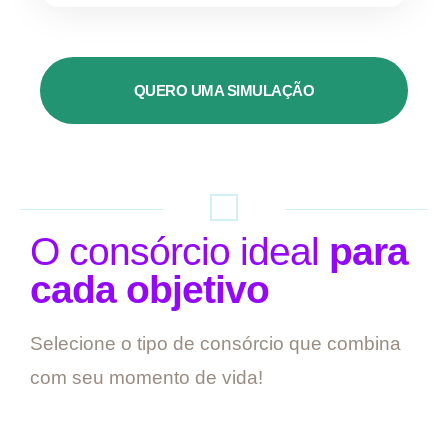
QUERO UMA SIMULAÇÃO
O consórcio ideal
para
cada objetivo
Selecione o tipo de consórcio que combina
com seu momento de vida!