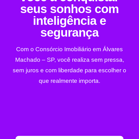
seus sonhos com
inteligência e
segurança
Com o Consórcio Imobiliário em Álvares
Machado – SP, você realiza sem pressa,
sem juros e com liberdade para escolher o
que realmente importa.