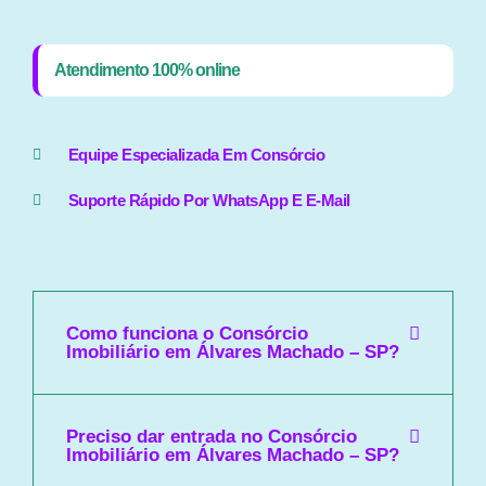
Atendimento 100% online
Equipe Especializada Em Consórcio
Suporte Rápido Por WhatsApp E E-Mail
Como funciona o Consórcio
Imobiliário em Álvares Machado – SP?
Preciso dar entrada no Consórcio
Imobiliário em Álvares Machado – SP?