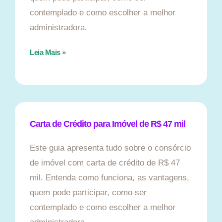
contemplado e como escolher a melhor
administradora.
Leia Mais »
Carta de Crédito para Imóvel de R$ 47 mil
Este guia apresenta tudo sobre o consórcio
de imóvel com carta de crédito de R$ 47
mil. Entenda como funciona, as vantagens,
quem pode participar, como ser
contemplado e como escolher a melhor