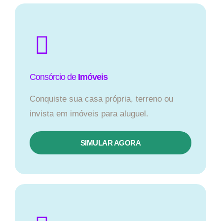
Consórcio de
Imóveis
Conquiste sua casa própria, terreno ou
invista em imóveis para aluguel.
SIMULAR AGORA​