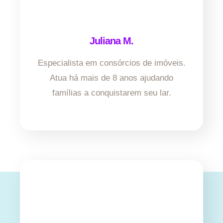
Juliana M.
Especialista em consórcios de imóveis.
Atua há mais de 8 anos ajudando
famílias a conquistarem seu lar.