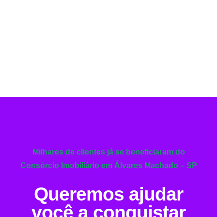
Milhares de clientes já se beneficiaram do
Consórcio Imobiliário em Álvares Machado – SP
Queremos ajudar
você a conquistar