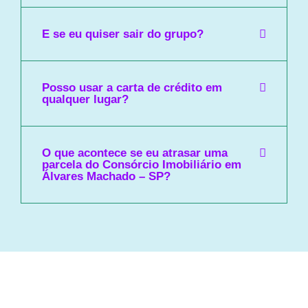
E se eu quiser sair do grupo?
Posso usar a carta de crédito em
qualquer lugar?
O que acontece se eu atrasar uma
parcela do Consórcio Imobiliário em
Álvares Machado – SP?