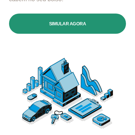
SIMULAR AGORA