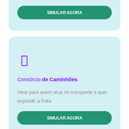
SIMULAR AGORA
Consórcio
de Caminhões
Ideal para quem atua no transporte e quer
expandir a frota.
SIMULAR AGORA