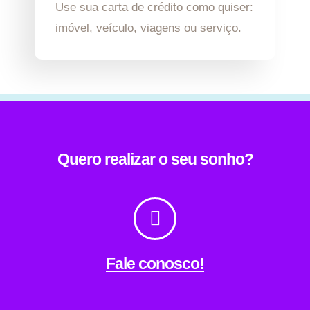
Use sua carta de crédito como quiser:
imóvel, veículo, viagens ou serviço.
Quero realizar o seu sonho?
Fale conosco!