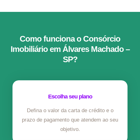
Como funciona o Consórcio
Imobiliário em Álvares Machado –
SP?
Escolha seu plano
Defina o valor da carta de crédito e o
prazo de pagamento que atendem ao seu
objetivo.