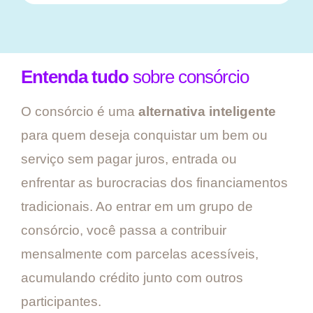
Entenda tudo
sobre consórcio
O consórcio é uma
alternativa inteligente
para quem deseja conquistar um bem ou
serviço sem pagar juros, entrada ou
enfrentar as burocracias dos financiamentos
tradicionais. Ao entrar em um grupo de
consórcio, você passa a contribuir
mensalmente com parcelas acessíveis,
acumulando crédito junto com outros
participantes.