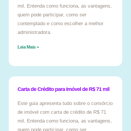
mil. Entenda como funciona, as vantagens,
quem pode participar, como ser
contemplado e como escolher a melhor
administradora.
Leia Mais »
Carta de Crédito para Imóvel de R$ 71 mil
Este guia apresenta tudo sobre o consórcio
de imóvel com carta de crédito de R$ 71
mil. Entenda como funciona, as vantagens,
quem pode participar, como ser