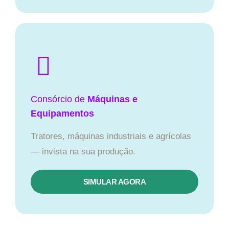
Consórcio de
Máquinas e
Equipamentos
Tratores, máquinas industriais e agrícolas
— invista na sua produção.
SIMULAR AGORA