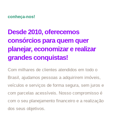
conheça-nos!
Desde 2010, oferecemos
consórcios para quem quer
planejar, economizar e realizar
grandes conquistas!
Com milhares de clientes atendidos em todo o
Brasil, ajudamos pessoas a adquirirem imóveis,
veículos e serviços de forma segura, sem juros e
com parcelas acessíveis. Nosso compromisso é
com o seu planejamento financeiro e a realização
dos seus objetivos.