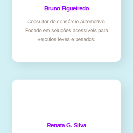
Bruno Figueiredo
Consultor de consórcio automotivo.
Focado em soluções acessíveis para
veículos leves e pesados.
Renata G. Silva