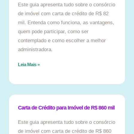
Este guia apresenta tudo sobre o consórcio
de imóvel com carta de crédito de R$ 82
mil. Entenda como funciona, as vantagens,
quem pode participar, como ser
contemplado e como escolher a melhor
administradora.
Leia Mais »
Carta de Crédito para Imóvel de R$ 860 mil
Este guia apresenta tudo sobre o consórcio
de imóvel com carta de crédito de R$ 860