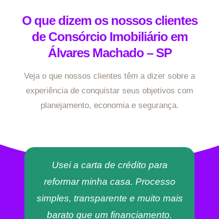
O que dizem os nossos clientes
de Consórcio Imobiliário em
Álvares Machado – SP
Veja o que nossos clientes têm a dizer sobre a
experiência de conquistar seus objetivos com
planejamento, economia e segurança.
Usei a carta de crédito para
reformar minha casa. Processo
simples, transparente e muito mais
barato que um financiamento.