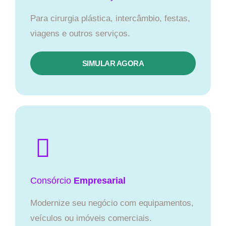
Para cirurgia plástica, intercâmbio, festas,
viagens e outros serviços.
SIMULAR AGORA
Consórcio
Empresarial
Modernize seu negócio com equipamentos,
veículos ou imóveis comerciais.