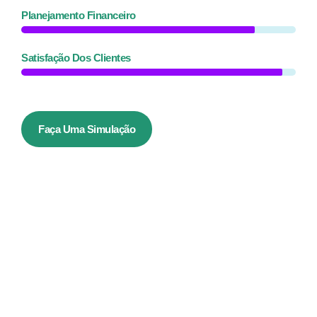
Planejamento Financeiro
Satisfação Dos Clientes
Faça Uma Simulação