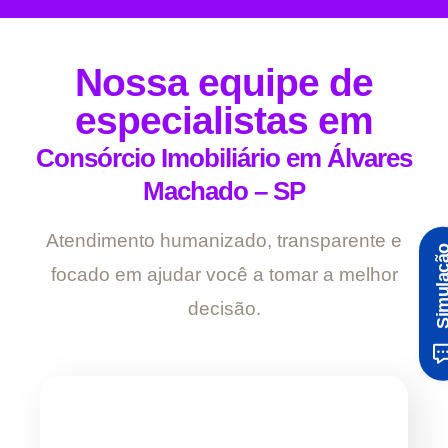
Nossa equipe de
especialistas em
Consórcio Imobiliário em Álvares
Machado – SP
Atendimento humanizado, transparente e
Simula
focado em ajudar você a tomar a melhor
decisão.