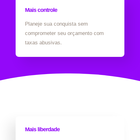
Mais controle
Planeje sua conquista sem
comprometer seu orçamento com
taxas abusivas.
Mais liberdade