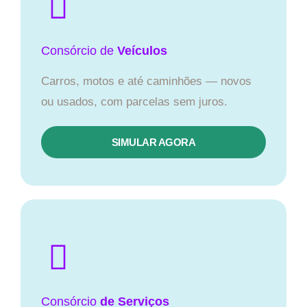
Consórcio
de
Veículos
Carros, motos e até caminhões — novos
ou usados, com parcelas sem juros.
SIMULAR AGORA
Consórcio
de Serviços