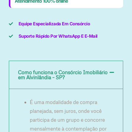
Atendimento 100% online
Equipe Especializada Em Consórcio
Suporte Rápido Por WhatsApp E E-Mail
Como funciona o Consórcio Imobiliário
em Alvinlândia – SP?
É uma modalidade de compra
planejada, sem juros, onde você
participa de um grupo e concorre
mensalmente à contemplação por