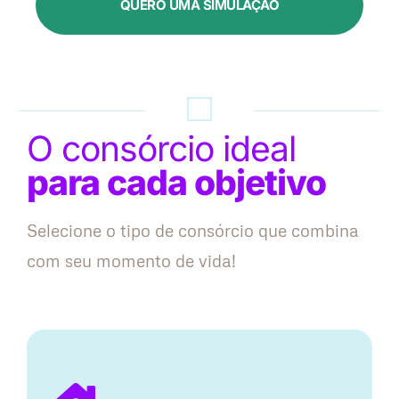
QUERO UMA SIMULAÇÃO
O consórcio ideal
para cada objetivo
Selecione o tipo de consórcio que combina
com seu momento de vida!