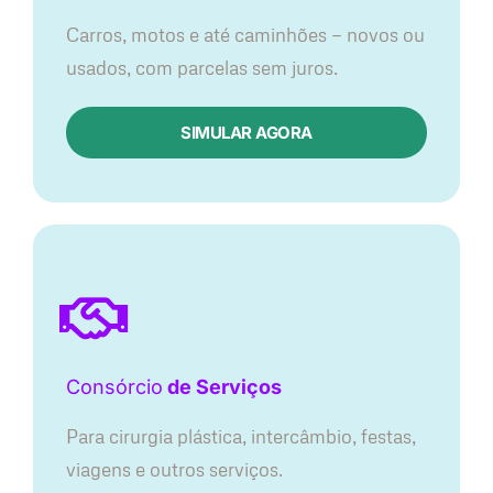
Carros, motos e até caminhões — novos ou
usados, com parcelas sem juros.
SIMULAR AGORA
Consórcio
de Serviços
Para cirurgia plástica, intercâmbio, festas,
viagens e outros serviços.