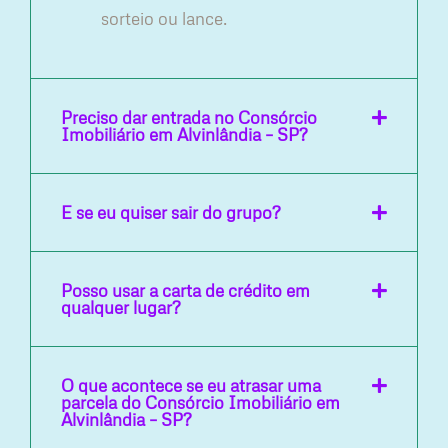
sorteio ou lance.
Preciso dar entrada no Consórcio
Imobiliário em Alvinlândia – SP?
E se eu quiser sair do grupo?
Posso usar a carta de crédito em
qualquer lugar?
O que acontece se eu atrasar uma
parcela do Consórcio Imobiliário em
Alvinlândia – SP?