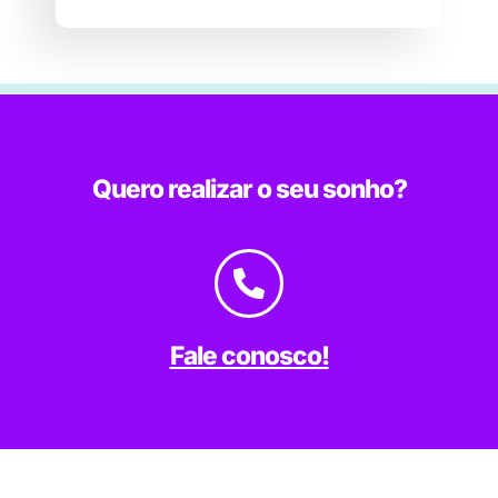
Quero realizar o seu sonho?
Fale conosco!