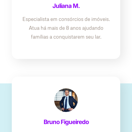
Juliana M.
Especialista em consórcios de imóveis.
Atua há mais de 8 anos ajudando
famílias a conquistarem seu lar.
Bruno Figueiredo