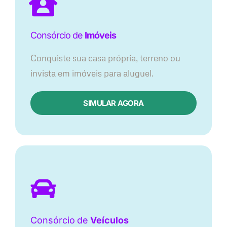
Consórcio de
Imóveis
Conquiste sua casa própria, terreno ou
invista em imóveis para aluguel.
SIMULAR AGORA​
Consórcio
de
Veículos