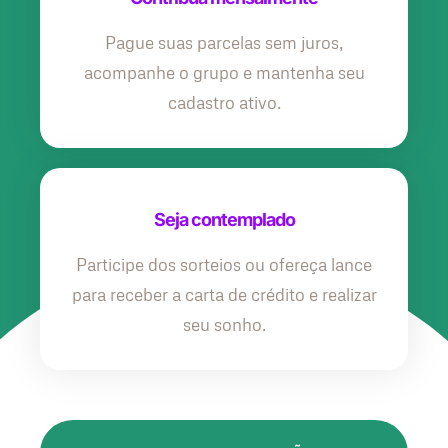
Pague suas parcelas sem juros,
acompanhe o grupo e mantenha seu
cadastro ativo.
Seja contemplado
Participe dos sorteios ou ofereça lance
para receber a carta de crédito e realizar
seu sonho.