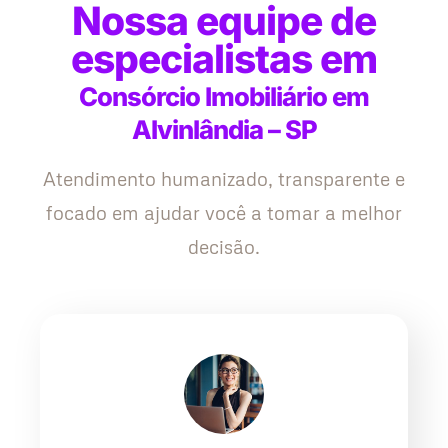
Nossa equipe de
especialistas em
Consórcio Imobiliário em
Alvinlândia – SP
Atendimento humanizado, transparente e
focado em ajudar você a tomar a melhor
decisão.