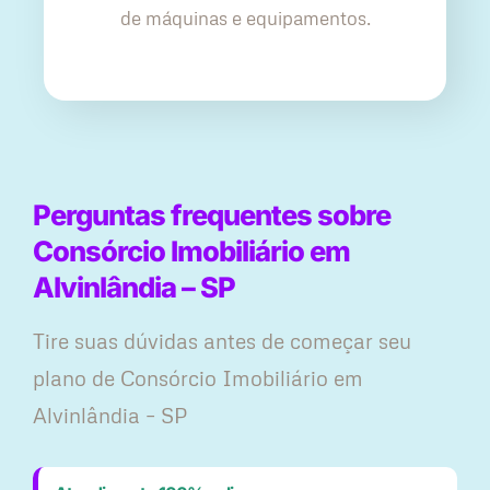
de máquinas e equipamentos.
Perguntas frequentes sobre
Consórcio Imobiliário em
Alvinlândia – SP
Tire suas dúvidas antes de começar seu
plano ​de Consórcio Imobiliário em
Alvinlândia – SP