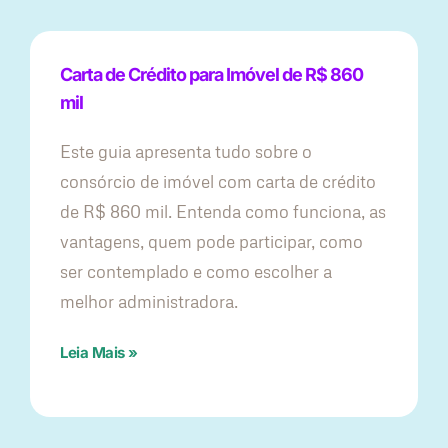
Carta de Crédito para Imóvel de R$ 860
mil
Este guia apresenta tudo sobre o
consórcio de imóvel com carta de crédito
de R$ 860 mil. Entenda como funciona, as
vantagens, quem pode participar, como
ser contemplado e como escolher a
melhor administradora.
Leia Mais »