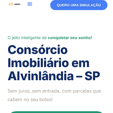
QUERO UMA SIMULAÇÃO
O jeito inteligente de
conquistar seu sonho!
Consórcio
Imobiliário em
Alvinlândia – SP
Sem juros, sem entrada, com parcelas que
cabem no seu bolso!