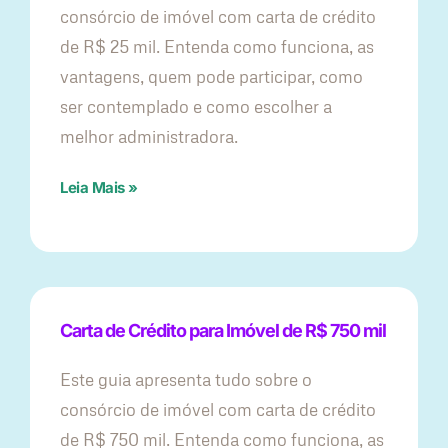
consórcio de imóvel com carta de crédito
de R$ 25 mil. Entenda como funciona, as
vantagens, quem pode participar, como
ser contemplado e como escolher a
melhor administradora.
Leia Mais »
Carta de Crédito para Imóvel de R$ 750 mil
Este guia apresenta tudo sobre o
consórcio de imóvel com carta de crédito
de R$ 750 mil. Entenda como funciona, as