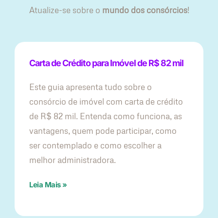
Atualize-se sobre o
mundo dos consórcios
!
Carta de Crédito para Imóvel de R$ 82 mil
Este guia apresenta tudo sobre o
consórcio de imóvel com carta de crédito
de R$ 82 mil. Entenda como funciona, as
vantagens, quem pode participar, como
ser contemplado e como escolher a
melhor administradora.
Leia Mais »