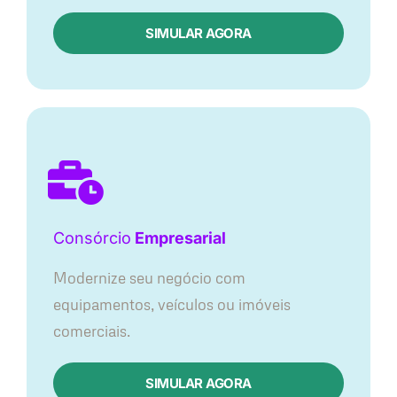
SIMULAR AGORA
Consórcio
Empresarial
Modernize seu negócio com
equipamentos, veículos ou imóveis
comerciais.
SIMULAR AGORA