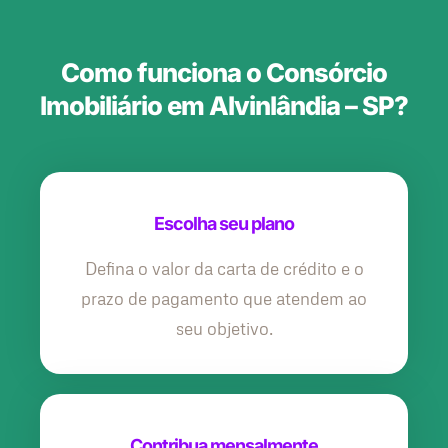
Como funciona o Consórcio
Imobiliário em Alvinlândia – SP?
Escolha seu plano
Defina o valor da carta de crédito e o
prazo de pagamento que atendem ao
seu objetivo.
Contribua mensalmente