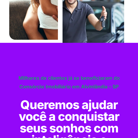
Milhares de clientes já se beneficiaram do
Consórcio Imobiliário em Alvinlândia – SP
Queremos ajudar
você a conquistar
seus sonhos com