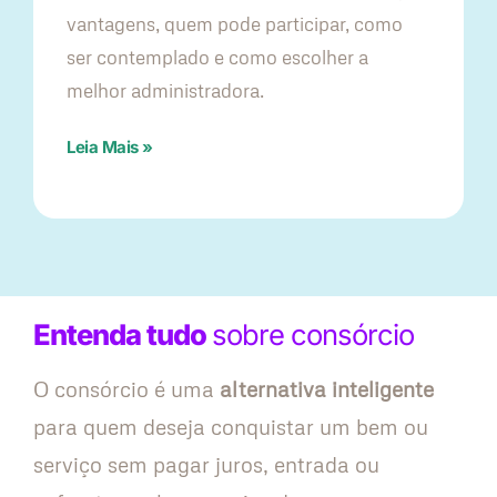
vantagens, quem pode participar, como
ser contemplado e como escolher a
melhor administradora.
Leia Mais »
Entenda tudo
sobre consórcio
O consórcio é uma
alternativa inteligente
para quem deseja conquistar um bem ou
serviço sem pagar juros, entrada ou