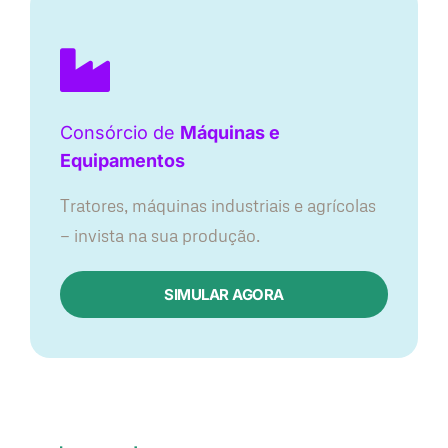
Consórcio de
Máquinas e
Equipamentos
Tratores, máquinas industriais e agrícolas
— invista na sua produção.
SIMULAR AGORA