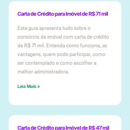
Carta de Crédito para Imóvel de R$ 71 mil
Este guia apresenta tudo sobre o
consórcio de imóvel com carta de crédito
de R$ 71 mil. Entenda como funciona, as
vantagens, quem pode participar, como
ser contemplado e como escolher a
melhor administradora.
Leia Mais »
Carta de Crédito para Imóvel de R$ 47 mil