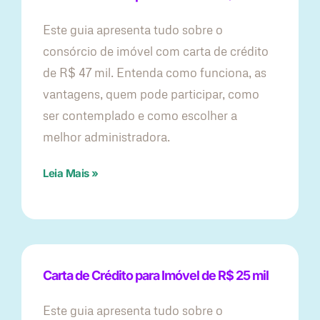
Este guia apresenta tudo sobre o
consórcio de imóvel com carta de crédito
de R$ 47 mil. Entenda como funciona, as
vantagens, quem pode participar, como
ser contemplado e como escolher a
melhor administradora.
Leia Mais »
Carta de Crédito para Imóvel de R$ 25 mil
Este guia apresenta tudo sobre o