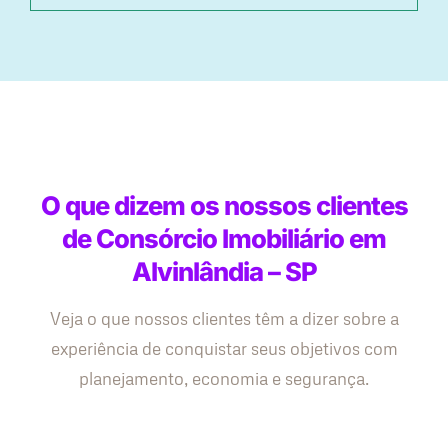
O que dizem os nossos clientes
de Consórcio Imobiliário em
Alvinlândia – SP
Veja o que nossos clientes têm a dizer sobre a
experiência de conquistar seus objetivos com
planejamento, economia e segurança.