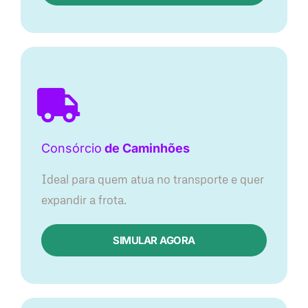
Consórcio
de Caminhões
Ideal para quem atua no transporte e quer
expandir a frota.
SIMULAR AGORA