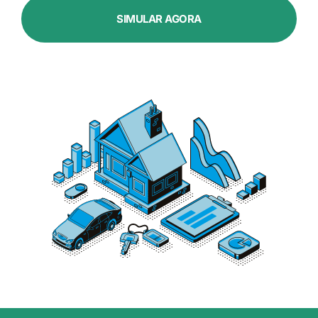
SIMULAR AGORA