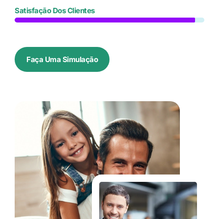
Satisfação Dos Clientes
Faça Uma Simulação