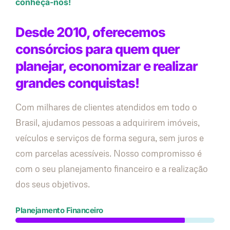
conheça-nos!
Desde 2010, oferecemos
consórcios para quem quer
planejar, economizar e realizar
grandes conquistas!
Com milhares de clientes atendidos em todo o
Brasil, ajudamos pessoas a adquirirem imóveis,
veículos e serviços de forma segura, sem juros e
com parcelas acessíveis. Nosso compromisso é
com o seu planejamento financeiro e a realização
dos seus objetivos.
Planejamento Financeiro