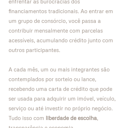
enfrentar as burocracias dos
financiamentos tradicionais. Ao entrar em
um grupo de consórcio, você passa a
contribuir mensalmente com parcelas
acessíveis, acumulando crédito junto com
outros participantes.
A cada mês, um ou mais integrantes são
contemplados por sorteio ou lance,
recebendo uma carta de crédito que pode
ser usada para adquirir um imóvel, veículo,
serviço ou até investir no próprio negócio.
Tudo isso com
liberdade de escolha
,
transparência e economia.