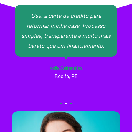
Usei a carta de crédito para
reformar minha casa. Processo
simples, transparente e muito mais
barato que um financiamento.
Kelly Guimarães
Recife, PE