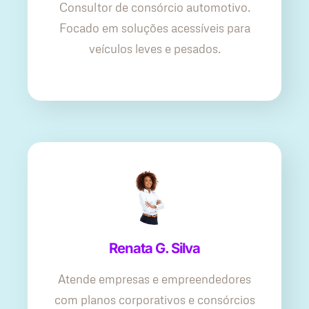
Consultor de consórcio automotivo.
Focado em soluções acessíveis para
veículos leves e pesados.
Renata G. Silva
Atende empresas e empreendedores
com planos corporativos e consórcios