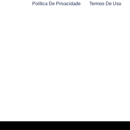
Política De Privacidade
Termos De Uso