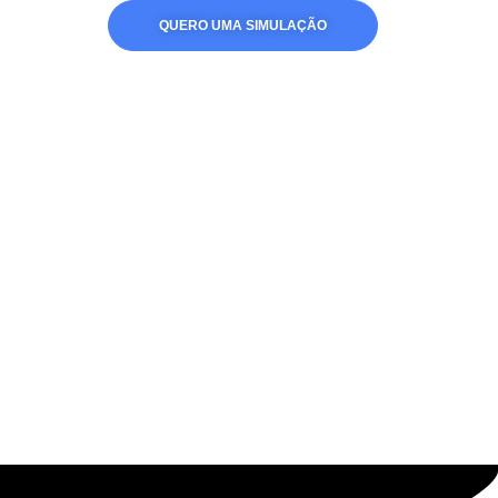
QUERO UMA SIMULAÇÃO