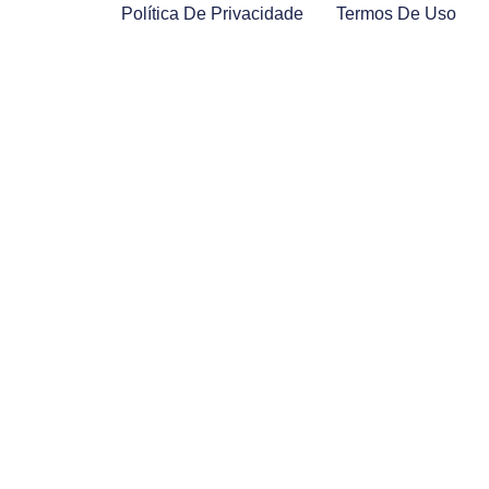
Política De Privacidade
Termos De Uso