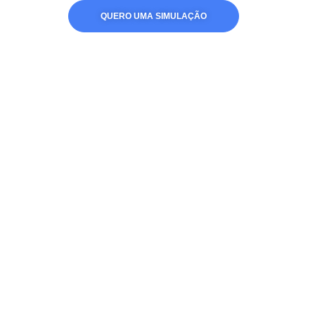
QUERO UMA SIMULAÇÃO