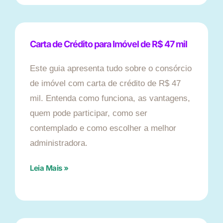
Carta de Crédito para Imóvel de R$ 47 mil
Este guia apresenta tudo sobre o consórcio
de imóvel com carta de crédito de R$ 47
mil. Entenda como funciona, as vantagens,
quem pode participar, como ser
contemplado e como escolher a melhor
administradora.
Leia Mais »