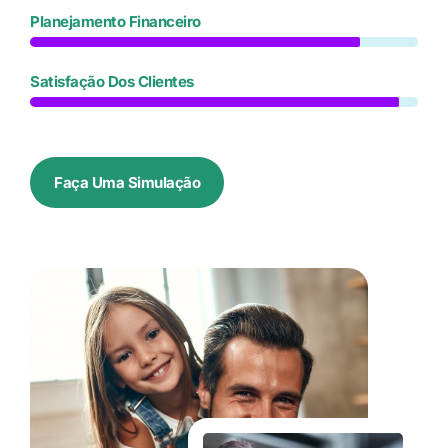
Planejamento Financeiro
Satisfação Dos Clientes
Faça Uma Simulação