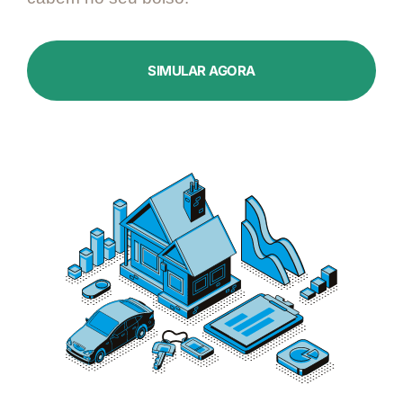
SIMULAR AGORA