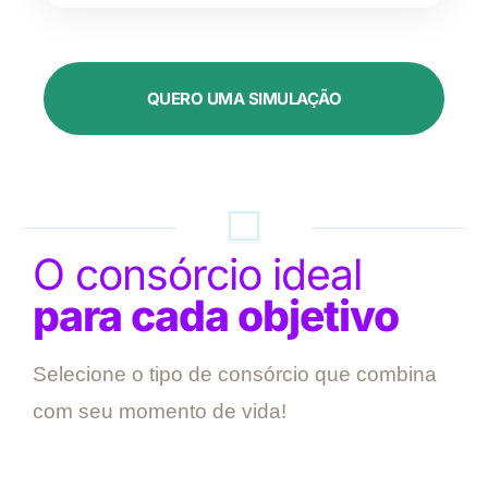
QUERO UMA SIMULAÇÃO
O consórcio ideal
para cada objetivo
Selecione o tipo de consórcio que combina
com seu momento de vida!