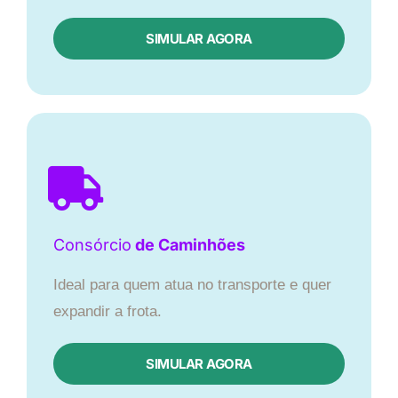
SIMULAR AGORA
Consórcio
de Caminhões
Ideal para quem atua no transporte e quer
expandir a frota.
SIMULAR AGORA