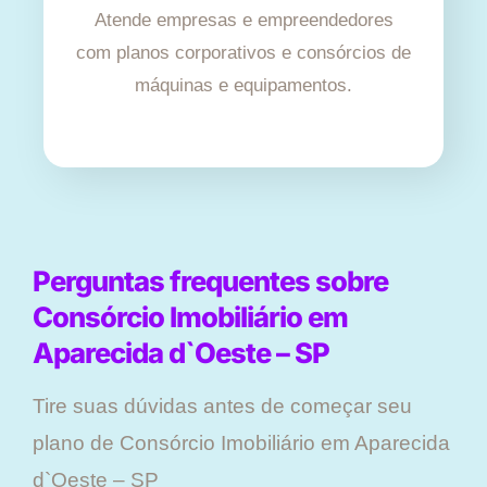
Atende empresas e empreendedores
com planos corporativos e consórcios de
máquinas e equipamentos.
Perguntas frequentes sobre
Consórcio Imobiliário em
Aparecida d`Oeste – SP
Tire suas dúvidas antes de começar seu
plano ​de Consórcio Imobiliário em Aparecida
d`Oeste – SP