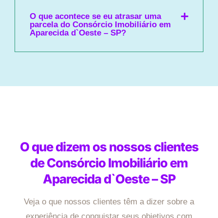
O que acontece se eu atrasar uma
parcela do Consórcio Imobiliário em
Aparecida d`Oeste – SP?
O que dizem os nossos clientes
de Consórcio Imobiliário em
Aparecida d`Oeste – SP
Veja o que nossos clientes têm a dizer sobre a
experiência de conquistar seus objetivos com