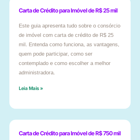
Carta de Crédito para Imóvel de R$ 25 mil
Este guia apresenta tudo sobre o consórcio
de imóvel com carta de crédito de R$ 25
mil. Entenda como funciona, as vantagens,
quem pode participar, como ser
contemplado e como escolher a melhor
administradora.
Leia Mais »
Carta de Crédito para Imóvel de R$ 750 mil