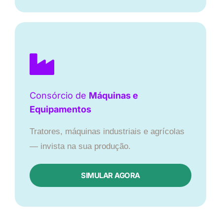
Consórcio de
Máquinas e
Equipamentos
Tratores, máquinas industriais e agrícolas
— invista na sua produção.
SIMULAR AGORA