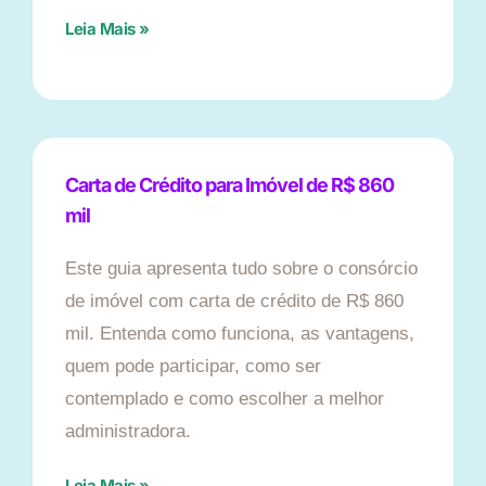
Leia Mais »
Carta de Crédito para Imóvel de R$ 860
mil
Este guia apresenta tudo sobre o consórcio
de imóvel com carta de crédito de R$ 860
mil. Entenda como funciona, as vantagens,
quem pode participar, como ser
contemplado e como escolher a melhor
administradora.
Leia Mais »