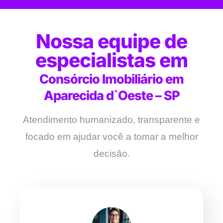
Nossa equipe de
especialistas em
Consórcio Imobiliário em
Aparecida d`Oeste – SP
Atendimento humanizado, transparente e
focado em ajudar você a tomar a melhor
decisão.