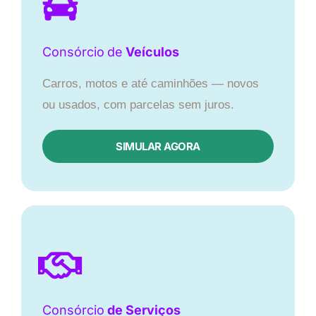
Consórcio
de
Veículos
Carros, motos e até caminhões — novos
ou usados, com parcelas sem juros.
SIMULAR AGORA
Consórcio
de Serviços