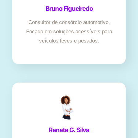
Bruno Figueiredo
Consultor de consórcio automotivo.
Focado em soluções acessíveis para
veículos leves e pesados.
Renata G. Silva