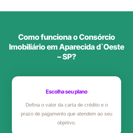
Como funciona o Consórcio
Imobiliário em Aparecida d`Oeste
– SP?
Escolha seu plano
Defina o valor da carta de crédito e o
prazo de pagamento que atendem ao seu
objetivo.