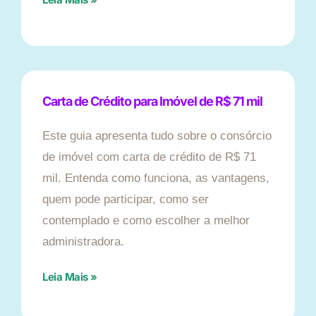
Carta de Crédito para Imóvel de R$ 71 mil
Este guia apresenta tudo sobre o consórcio
de imóvel com carta de crédito de R$ 71
mil. Entenda como funciona, as vantagens,
quem pode participar, como ser
contemplado e como escolher a melhor
administradora.
Leia Mais »