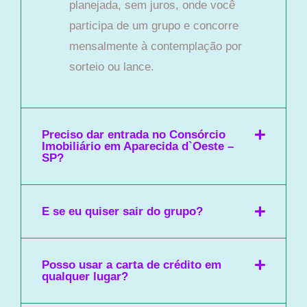
planejada, sem juros, onde você
participa de um grupo e concorre
mensalmente à contemplação por
sorteio ou lance.
Preciso dar entrada no Consórcio
Imobiliário em Aparecida d`Oeste –
SP?
E se eu quiser sair do grupo?
Posso usar a carta de crédito em
qualquer lugar?