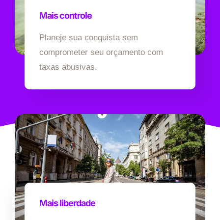
Mais controle
Planeje sua conquista sem
comprometer seu orçamento com
taxas abusivas.
Mais liberdade