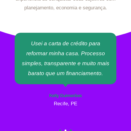
planejamento, economia e segurança.
Usei a carta de crédito para
reformar minha casa. Processo
simples, transparente e muito mais
barato que um financiamento.
Kelly Guimarães
Recife, PE