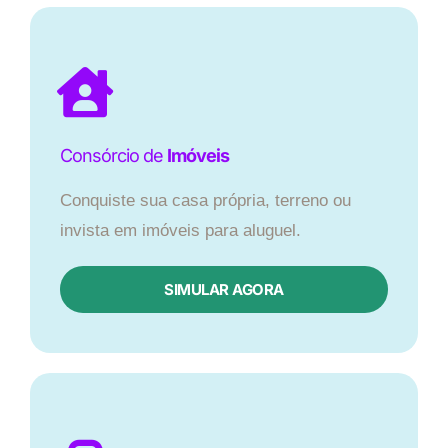
Consórcio de
Imóveis
Conquiste sua casa própria, terreno ou
invista em imóveis para aluguel.
SIMULAR AGORA​