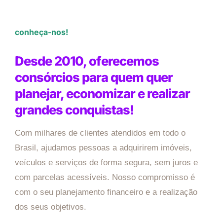
conheça-nos!
Desde 2010, oferecemos
consórcios para quem quer
planejar, economizar e realizar
grandes conquistas!
Com milhares de clientes atendidos em todo o
Brasil, ajudamos pessoas a adquirirem imóveis,
veículos e serviços de forma segura, sem juros e
com parcelas acessíveis. Nosso compromisso é
com o seu planejamento financeiro e a realização
dos seus objetivos.