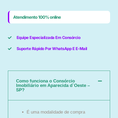
Atendimento 100% online
Equipe Especializada Em Consórcio
Suporte Rápido Por WhatsApp E E-Mail
Como funciona o Consórcio
Imobiliário em Aparecida d`Oeste –
SP?
É uma modalidade de compra