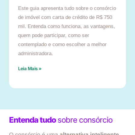
Este guia apresenta tudo sobre o consórcio
de imóvel com carta de crédito de R$ 750
mil. Entenda como funciona, as vantagens,
quem pode participar, como ser
contemplado e como escolher a melhor
administradora.
Leia Mais »
Entenda tudo
sobre consórcio
O consórcio é uma
alternativa inteligente