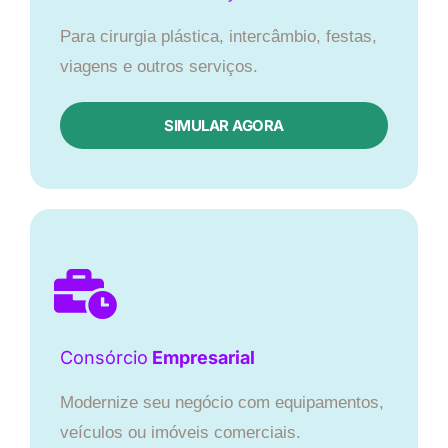
Para cirurgia plástica, intercâmbio, festas,
viagens e outros serviços.
SIMULAR AGORA
Consórcio
Empresarial
Modernize seu negócio com equipamentos,
veículos ou imóveis comerciais.