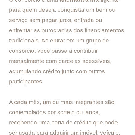
para quem deseja conquistar um bem ou
serviço sem pagar juros, entrada ou
enfrentar as burocracias dos financiamentos
tradicionais. Ao entrar em um grupo de
consórcio, você passa a contribuir
mensalmente com parcelas acessíveis,
acumulando crédito junto com outros
participantes.
A cada mês, um ou mais integrantes são
contemplados por sorteio ou lance,
recebendo uma carta de crédito que pode
ser usada para adquirir um imóvel, veículo,