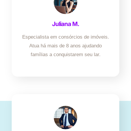
Juliana M.
Especialista em consórcios de imóveis.
Atua há mais de 8 anos ajudando
famílias a conquistarem seu lar.