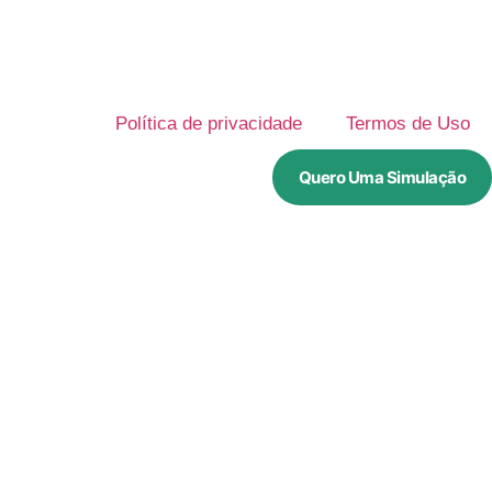
Política de privacidade
Termos de Uso
Quero Uma Simulação