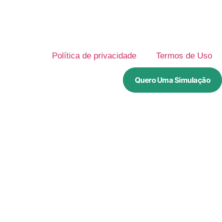
Política de privacidade
Termos de Uso
Quero Uma Simulação