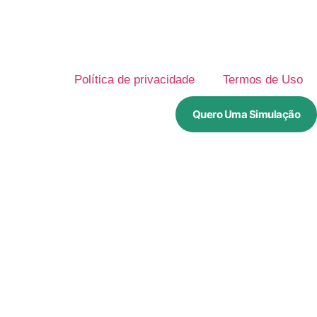
Política de privacidade
Termos de Uso
Quero Uma Simulação