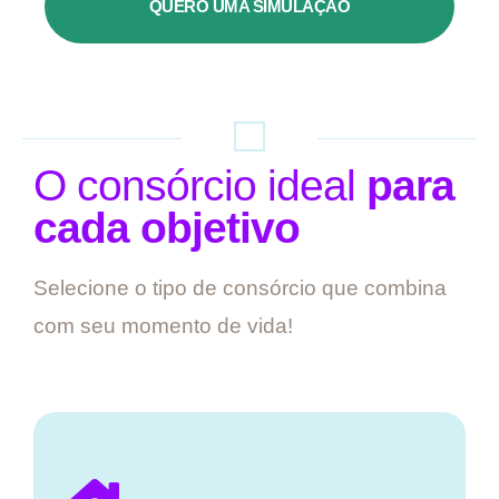
QUERO UMA SIMULAÇÃO
O consórcio ideal
para
cada objetivo
Selecione o tipo de consórcio que combina
com seu momento de vida!