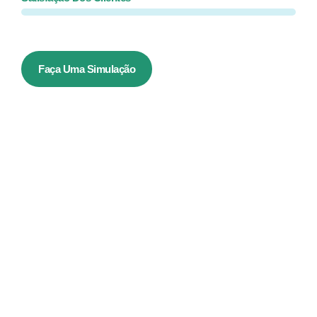
Faça Uma Simulação