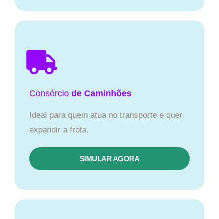
Consórcio
de Caminhões
Ideal para quem atua no transporte e quer
expandir a frota.
SIMULAR AGORA