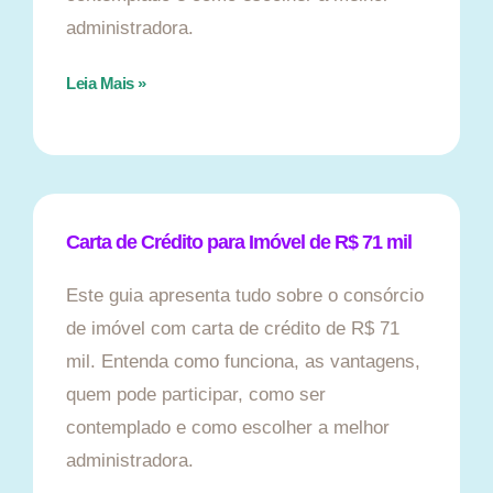
administradora.
Leia Mais »
Carta de Crédito para Imóvel de R$ 71 mil
Este guia apresenta tudo sobre o consórcio
de imóvel com carta de crédito de R$ 71
mil. Entenda como funciona, as vantagens,
quem pode participar, como ser
contemplado e como escolher a melhor
administradora.