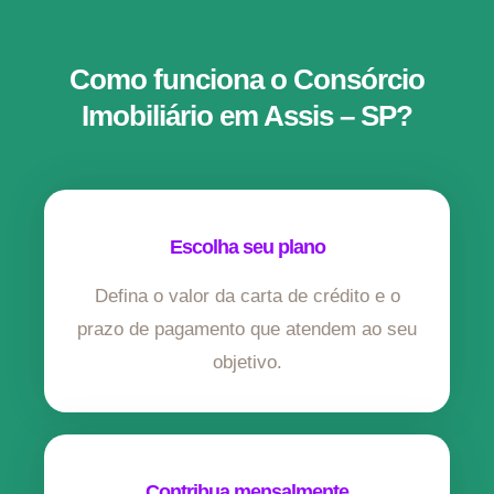
Como funciona o Consórcio
Imobiliário em Assis – SP?
Escolha seu plano
Defina o valor da carta de crédito e o
prazo de pagamento que atendem ao seu
objetivo.
Contribua mensalmente