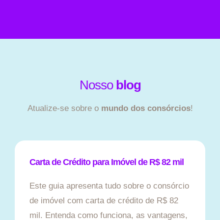
Nosso
blog
Atualize-se sobre o
mundo dos consórcios
!
Carta de Crédito para Imóvel de R$ 82 mil
Este guia apresenta tudo sobre o consórcio
de imóvel com carta de crédito de R$ 82
mil. Entenda como funciona, as vantagens,