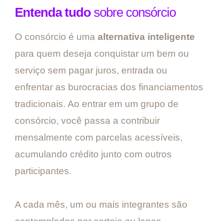
Entenda tudo
sobre consórcio
O consórcio é uma
alternativa inteligente
para quem deseja conquistar um bem ou
serviço sem pagar juros, entrada ou
enfrentar as burocracias dos financiamentos
tradicionais. Ao entrar em um grupo de
consórcio, você passa a contribuir
mensalmente com parcelas acessíveis,
acumulando crédito junto com outros
participantes.
A cada mês, um ou mais integrantes são