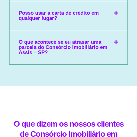
Posso usar a carta de crédito em
qualquer lugar?
O que acontece se eu atrasar uma
parcela do Consórcio Imobiliário em
Assis – SP?
O que dizem os nossos clientes
de Consórcio Imobiliário em