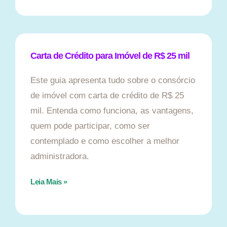
Carta de Crédito para Imóvel de R$ 25 mil
Este guia apresenta tudo sobre o consórcio
de imóvel com carta de crédito de R$ 25
mil. Entenda como funciona, as vantagens,
quem pode participar, como ser
contemplado e como escolher a melhor
administradora.
Leia Mais »