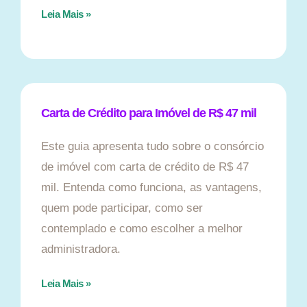
Leia Mais »
Carta de Crédito para Imóvel de R$ 47 mil
Este guia apresenta tudo sobre o consórcio
de imóvel com carta de crédito de R$ 47
mil. Entenda como funciona, as vantagens,
quem pode participar, como ser
contemplado e como escolher a melhor
administradora.
Leia Mais »