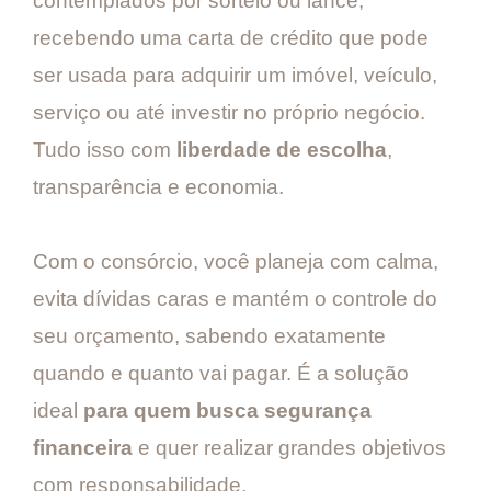
contemplados por sorteio ou lance,
recebendo uma carta de crédito que pode
ser usada para adquirir um imóvel, veículo,
serviço ou até investir no próprio negócio.
Tudo isso com
liberdade de escolha
,
transparência e economia.
Com o consórcio, você planeja com calma,
evita dívidas caras e mantém o controle do
seu orçamento, sabendo exatamente
quando e quanto vai pagar. É a solução
ideal
para quem busca segurança
financeira
e quer realizar grandes objetivos
com responsabilidade.