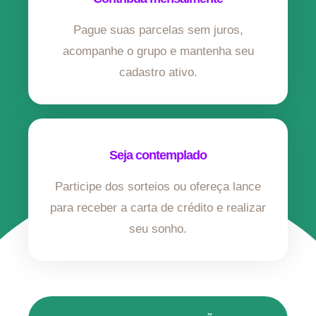
Pague suas parcelas sem juros,
acompanhe o grupo e mantenha seu
cadastro ativo.
Seja contemplado
Participe dos sorteios ou ofereça lance
para receber a carta de crédito e realizar
seu sonho.