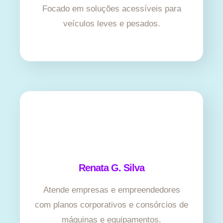
Focado em soluções acessíveis para
veículos leves e pesados.
Renata G. Silva
Atende empresas e empreendedores
com planos corporativos e consórcios de
máquinas e equipamentos.