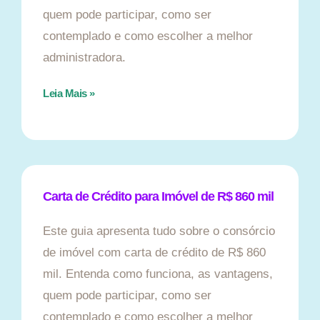
quem pode participar, como ser
contemplado e como escolher a melhor
administradora.
Leia Mais »
Carta de Crédito para Imóvel de R$ 860 mil
Este guia apresenta tudo sobre o consórcio
de imóvel com carta de crédito de R$ 860
mil. Entenda como funciona, as vantagens,
quem pode participar, como ser
contemplado e como escolher a melhor