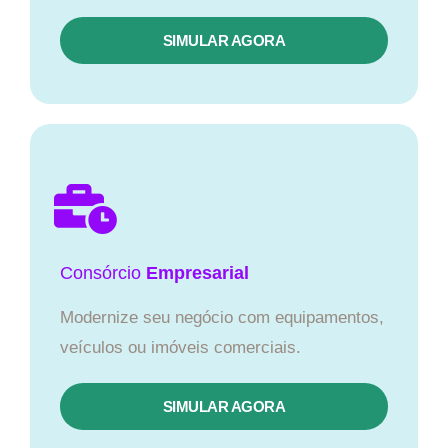
SIMULAR AGORA
Consórcio
Empresarial
Modernize seu negócio com equipamentos,
veículos ou imóveis comerciais.
SIMULAR AGORA