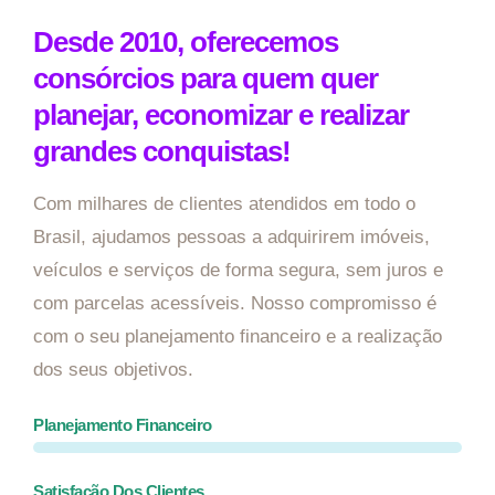
Desde 2010, oferecemos
consórcios para quem quer
planejar, economizar e realizar
grandes conquistas!
Com milhares de clientes atendidos em todo o
Brasil, ajudamos pessoas a adquirirem imóveis,
veículos e serviços de forma segura, sem juros e
com parcelas acessíveis. Nosso compromisso é
com o seu planejamento financeiro e a realização
dos seus objetivos.
Planejamento Financeiro
Satisfação Dos Clientes