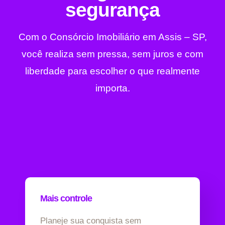
segurança
Com o Consórcio Imobiliário em Assis – SP,
você realiza sem pressa, sem juros e com
liberdade para escolher o que realmente
importa.
Mais controle
Planeje sua conquista sem