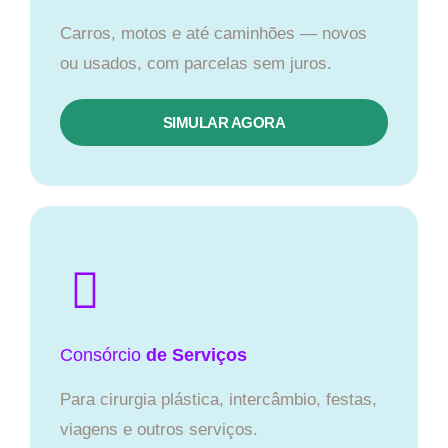
Carros, motos e até caminhões — novos
ou usados, com parcelas sem juros.
SIMULAR AGORA
Consórcio
de Serviços
Para cirurgia plástica, intercâmbio, festas,
viagens e outros serviços.