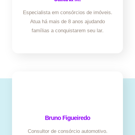
Especialista em consórcios de imóveis.
Atua há mais de 8 anos ajudando
famílias a conquistarem seu lar.
Bruno Figueiredo
Consultor de consórcio automotivo.