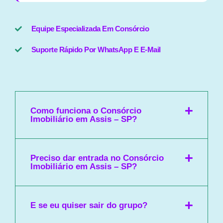
Equipe Especializada Em Consórcio
Suporte Rápido Por WhatsApp E E-Mail
Como funciona o Consórcio
Imobiliário em Assis – SP?
Preciso dar entrada no Consórcio
Imobiliário em Assis – SP?
E se eu quiser sair do grupo?