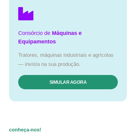
Consórcio de
Máquinas e
Equipamentos
Tratores, máquinas industriais e agrícolas
— invista na sua produção.
SIMULAR AGORA
conheça-nos!