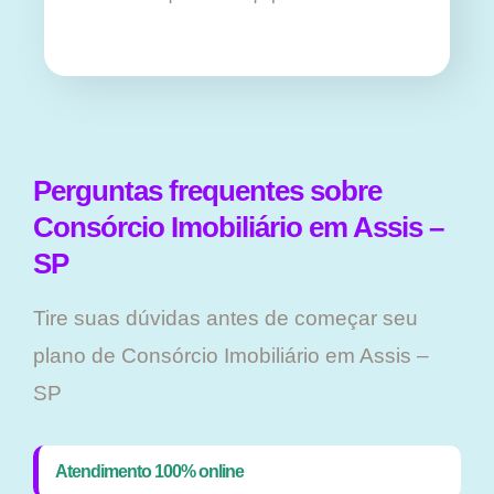
Perguntas frequentes sobre
Consórcio Imobiliário em Assis –
SP
Tire suas dúvidas antes de começar seu
plano ​de Consórcio Imobiliário em Assis –
SP
Atendimento 100% online