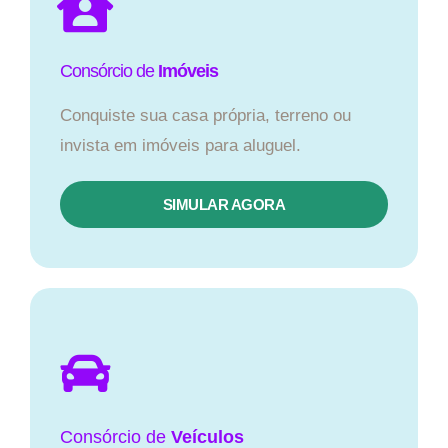
Consórcio de
Imóveis
Conquiste sua casa própria, terreno ou
invista em imóveis para aluguel.
SIMULAR AGORA​
Consórcio
de
Veículos