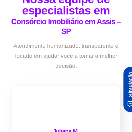
especialistas em
Consórcio Imobiliário em Assis –
SP
Atendimento humanizado, transparente e
focado em ajudar você a tomar a melhor
decisão.
Simula
Juliana M.