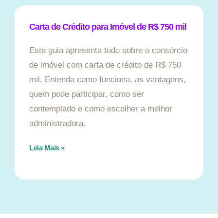
Carta de Crédito para Imóvel de R$ 750 mil
Este guia apresenta tudo sobre o consórcio
de imóvel com carta de crédito de R$ 750
mil. Entenda como funciona, as vantagens,
quem pode participar, como ser
contemplado e como escolher a melhor
administradora.
Leia Mais »