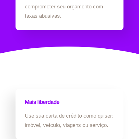
comprometer seu orçamento com
taxas abusivas.
Mais liberdade
Use sua carta de crédito como quiser:
imóvel, veículo, viagens ou serviço.