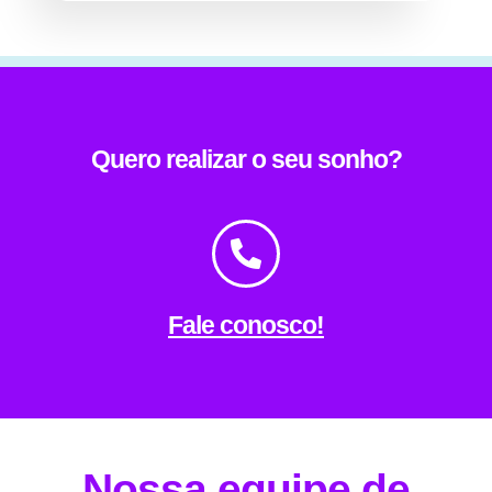
Quero realizar o seu sonho?
Fale conosco!
Nossa equipe de