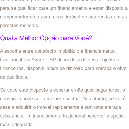
para se qualificar para um financiamento e estar disposto a
comprometer uma parte considerável de sua renda com as
parcelas mensais.
Qual a Melhor Opção para Você?
A escolha entre consórcio imobiliário e financiamento
tradicional em Avaré – SP dependerá de seus objetivos
financeiros, disponibilidade de dinheiro para entrada e nível
de paciência.
Se você está disposto a esperar e não quer pagar juros, o
consórcio pode ser a melhor escolha. No entanto, se você
deseja adquirir o imóvel rapidamente e tem uma entrada
substancial, o financiamento tradicional pode ser a opção
mais adequada.