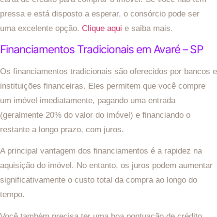
pressa e está disposto a esperar, o consórcio pode ser
uma excelente opção.
Clique aqui
e saiba mais.
Financiamentos Tradicionais em Avaré – SP
Os financiamentos tradicionais são oferecidos por bancos e
instituições financeiras. Eles permitem que você compre
um imóvel imediatamente, pagando uma entrada
(geralmente 20% do valor do imóvel) e financiando o
restante a longo prazo, com juros.
A principal vantagem dos financiamentos é a rapidez na
aquisição do imóvel. No entanto, os juros podem aumentar
significativamente o custo total da compra ao longo do
tempo.
Você também precisa ter uma boa pontuação de crédito