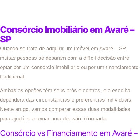
Consórcio Imobiliário em Avaré –
SP
Quando se trata de adquirir um imóvel em Avaré – SP,
muitas pessoas se deparam com a difícil decisão entre
optar por um consórcio imobiliário ou por um financiamento
tradicional.
Ambas as opções têm seus prós e contras, e a escolha
dependerá das circunstâncias e preferências individuais.
Neste artigo, vamos comparar essas duas modalidades
para ajudá-lo a tomar uma decisão informada.
Consórcio vs Financiamento em Avaré –