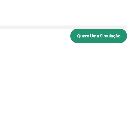
Quero Uma Simulação