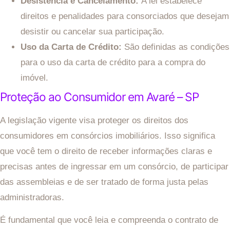
Desistência e Cancelamento:
A lei estabelece
direitos e penalidades para consorciados que desejam
desistir ou cancelar sua participação.
Uso da Carta de Crédito:
São definidas as condições
para o uso da carta de crédito para a compra do
imóvel.
Proteção ao Consumidor em Avaré – SP
A legislação vigente visa proteger os direitos dos
consumidores em consórcios imobiliários. Isso significa
que você tem o direito de receber informações claras e
precisas antes de ingressar em um consórcio, de participar
das assembleias e de ser tratado de forma justa pelas
administradoras.
É fundamental que você leia e compreenda o contrato de