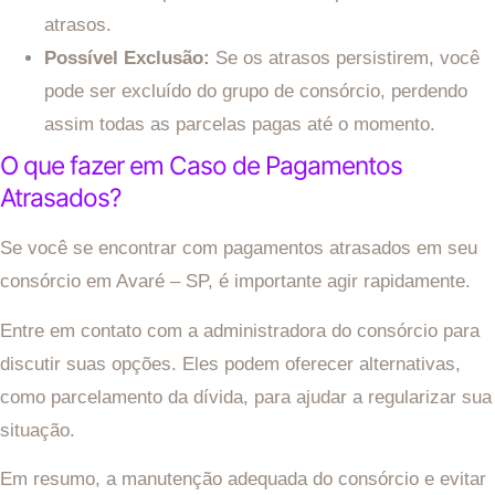
atrasos.
Possível Exclusão:
Se os atrasos persistirem, você
pode ser excluído do grupo de consórcio, perdendo
assim todas as parcelas pagas até o momento.
O que fazer em Caso de Pagamentos
Atrasados?
Se você se encontrar com pagamentos atrasados em seu
consórcio em Avaré – SP, é importante agir rapidamente.
Entre em contato com a administradora do consórcio para
discutir suas opções. Eles podem oferecer alternativas,
como parcelamento da dívida, para ajudar a regularizar sua
situação.
Em resumo, a manutenção adequada do consórcio e evitar