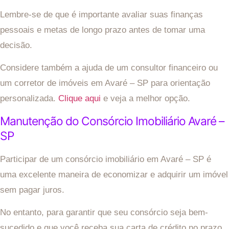
Lembre-se de que é importante avaliar suas finanças
pessoais e metas de longo prazo antes de tomar uma
decisão.
Considere também a ajuda de um consultor financeiro ou
um corretor de imóveis em Avaré – SP para orientação
personalizada.
Clique aqui
e veja a melhor opção.
Manutenção do Consórcio Imobiliário Avaré –
SP
Participar de um consórcio imobiliário em Avaré – SP é
uma excelente maneira de economizar e adquirir um imóvel
sem pagar juros.
No entanto, para garantir que seu consórcio seja bem-
sucedido e que você receba sua carta de crédito no prazo