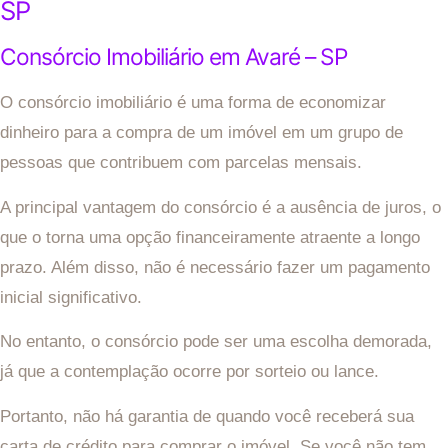
SP
Consórcio Imobiliário em Avaré – SP
O consórcio imobiliário é uma forma de economizar
dinheiro para a compra de um imóvel em um grupo de
pessoas que contribuem com parcelas mensais.
A principal vantagem do consórcio é a ausência de juros, o
que o torna uma opção financeiramente atraente a longo
prazo. Além disso, não é necessário fazer um pagamento
inicial significativo.
No entanto, o consórcio pode ser uma escolha demorada,
já que a contemplação ocorre por sorteio ou lance.
Portanto, não há garantia de quando você receberá sua
carta de crédito para comprar o imóvel. Se você não tem