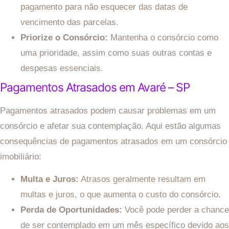
pagamento para não esquecer das datas de
vencimento das parcelas.
Priorize o Consórcio:
Mantenha o consórcio como
uma prioridade, assim como suas outras contas e
despesas essenciais.
Pagamentos Atrasados em Avaré – SP
Pagamentos atrasados podem causar problemas em um
consórcio e afetar sua contemplação. Aqui estão algumas
consequências de pagamentos atrasados em um consórcio
imobiliário:
Multa e Juros:
Atrasos geralmente resultam em
multas e juros, o que aumenta o custo do consórcio.
Perda de Oportunidades:
Você pode perder a chance
de ser contemplado em um mês específico devido aos