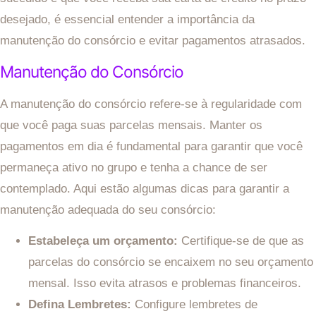
desejado, é essencial entender a importância da
manutenção do consórcio e evitar pagamentos atrasados.
Manutenção do Consórcio
A manutenção do consórcio refere-se à regularidade com
que você paga suas parcelas mensais. Manter os
pagamentos em dia é fundamental para garantir que você
permaneça ativo no grupo e tenha a chance de ser
contemplado. Aqui estão algumas dicas para garantir a
manutenção adequada do seu consórcio:
Estabeleça um orçamento:
Certifique-se de que as
parcelas do consórcio se encaixem no seu orçamento
mensal. Isso evita atrasos e problemas financeiros.
Defina Lembretes:
Configure lembretes de