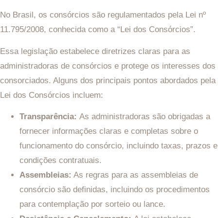
No Brasil, os consórcios são regulamentados pela Lei nº
11.795/2008, conhecida como a “Lei dos Consórcios”.
Essa legislação estabelece diretrizes claras para as
administradoras de consórcios e protege os interesses dos
consorciados. Alguns dos principais pontos abordados pela
Lei dos Consórcios incluem:
Transparência:
As administradoras são obrigadas a
fornecer informações claras e completas sobre o
funcionamento do consórcio, incluindo taxas, prazos e
condições contratuais.
Assembleias:
As regras para as assembleias de
consórcio são definidas, incluindo os procedimentos
para contemplação por sorteio ou lance.