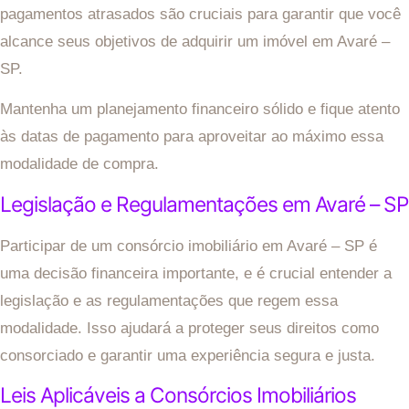
pagamentos atrasados são cruciais para garantir que você
alcance seus objetivos de adquirir um imóvel em Avaré –
SP.
Mantenha um planejamento financeiro sólido e fique atento
às datas de pagamento para aproveitar ao máximo essa
modalidade de compra.
Legislação e Regulamentações em Avaré – SP
Participar de um consórcio imobiliário em Avaré – SP é
uma decisão financeira importante, e é crucial entender a
legislação e as regulamentações que regem essa
modalidade. Isso ajudará a proteger seus direitos como
consorciado e garantir uma experiência segura e justa.
Leis Aplicáveis a Consórcios Imobiliários