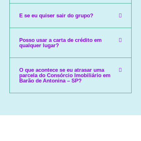
E se eu quiser sair do grupo?
Posso usar a carta de crédito em
qualquer lugar?
O que acontece se eu atrasar uma
parcela do Consórcio Imobiliário em
Barão de Antonina – SP?