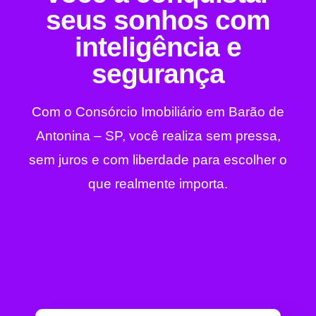
seus sonhos com
inteligência e
segurança
Com o Consórcio Imobiliário em Barão de
Antonina – SP, você realiza sem pressa,
sem juros e com liberdade para escolher o
que realmente importa.