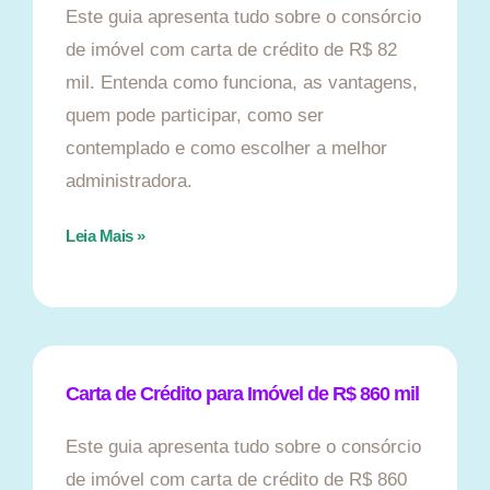
Este guia apresenta tudo sobre o consórcio
de imóvel com carta de crédito de R$ 82
mil. Entenda como funciona, as vantagens,
quem pode participar, como ser
contemplado e como escolher a melhor
administradora.
Leia Mais »
Carta de Crédito para Imóvel de R$ 860 mil
Este guia apresenta tudo sobre o consórcio
de imóvel com carta de crédito de R$ 860