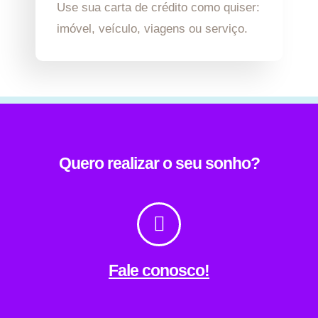
Use sua carta de crédito como quiser:
imóvel, veículo, viagens ou serviço.
Quero realizar o seu sonho?
Fale conosco!