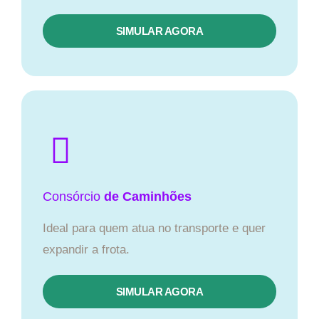
SIMULAR AGORA
Consórcio
de Caminhões
Ideal para quem atua no transporte e quer
expandir a frota.
SIMULAR AGORA