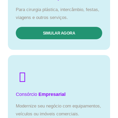
Para cirurgia plástica, intercâmbio, festas,
viagens e outros serviços.
SIMULAR AGORA
Consórcio
Empresarial
Modernize seu negócio com equipamentos,
veículos ou imóveis comerciais.