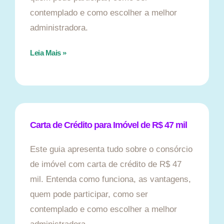
contemplado e como escolher a melhor
administradora.
Leia Mais »
Carta de Crédito para Imóvel de R$ 47 mil
Este guia apresenta tudo sobre o consórcio
de imóvel com carta de crédito de R$ 47
mil. Entenda como funciona, as vantagens,
quem pode participar, como ser
contemplado e como escolher a melhor