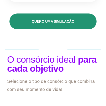
QUERO UMA SIMULAÇÃO
O consórcio ideal
para
cada objetivo
Selecione o tipo de consórcio que combina
com seu momento de vida!