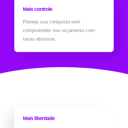
Mais controle
Planeje sua conquista sem
comprometer seu orçamento com
taxas abusivas.
Mais liberdade