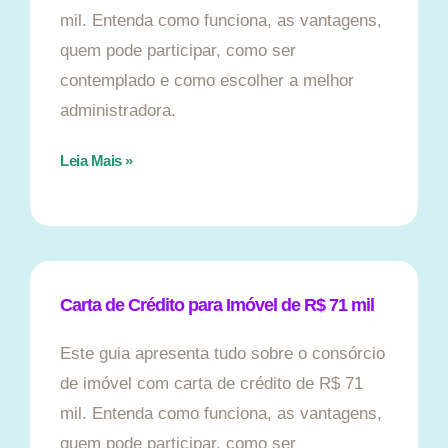
mil. Entenda como funciona, as vantagens,
quem pode participar, como ser
contemplado e como escolher a melhor
administradora.
Leia Mais »
Carta de Crédito para Imóvel de R$ 71 mil
Este guia apresenta tudo sobre o consórcio
de imóvel com carta de crédito de R$ 71
mil. Entenda como funciona, as vantagens,
quem pode participar, como ser