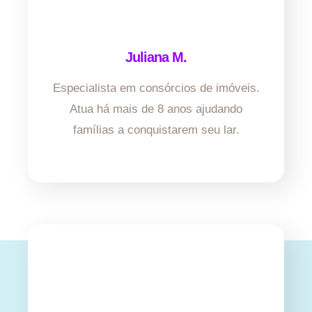
Juliana M.
Especialista em consórcios de imóveis.
Atua há mais de 8 anos ajudando
famílias a conquistarem seu lar.