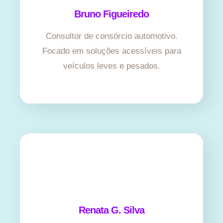
Bruno Figueiredo
Consultor de consórcio automotivo.
Focado em soluções acessíveis para
veículos leves e pesados.
Renata G. Silva