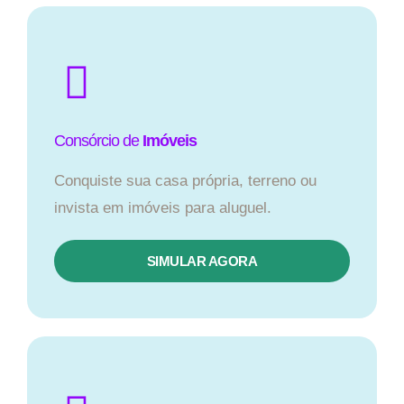
Consórcio de
Imóveis
Conquiste sua casa própria, terreno ou
invista em imóveis para aluguel.
SIMULAR AGORA​