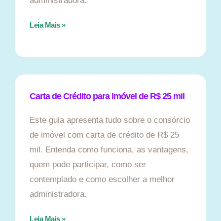
administradora.
Leia Mais »
Carta de Crédito para Imóvel de R$ 25 mil
Este guia apresenta tudo sobre o consórcio
de imóvel com carta de crédito de R$ 25
mil. Entenda como funciona, as vantagens,
quem pode participar, como ser
contemplado e como escolher a melhor
administradora.
Leia Mais »