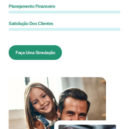
Planejamento Financeiro
Satisfação Dos Clientes
Faça Uma Simulação