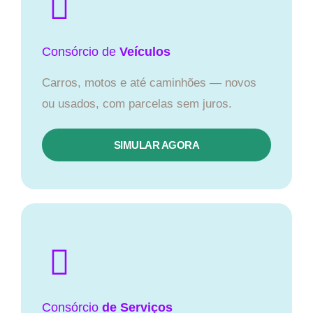
Consórcio
de
Veículos
Carros, motos e até caminhões — novos
ou usados, com parcelas sem juros.
SIMULAR AGORA
Consórcio
de Serviços