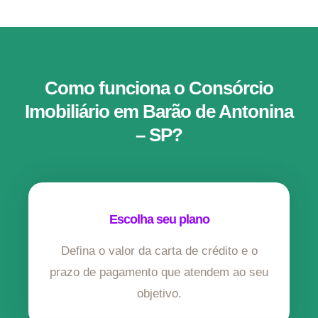
Como funciona o Consórcio
Imobiliário em Barão de Antonina
– SP?
Escolha seu plano
Defina o valor da carta de crédito e o
prazo de pagamento que atendem ao seu
objetivo.