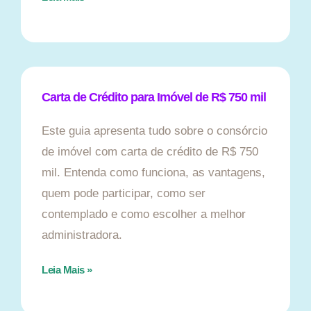
Carta de Crédito para Imóvel de R$ 750 mil
Este guia apresenta tudo sobre o consórcio
de imóvel com carta de crédito de R$ 750
mil. Entenda como funciona, as vantagens,
quem pode participar, como ser
contemplado e como escolher a melhor
administradora.
Leia Mais »