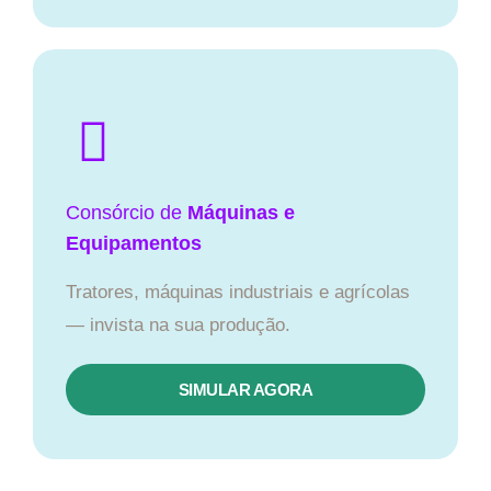
Consórcio de
Máquinas e
Equipamentos
Tratores, máquinas industriais e agrícolas
— invista na sua produção.
SIMULAR AGORA