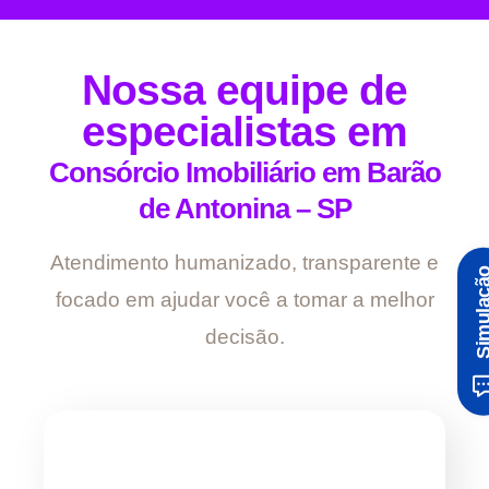
Nossa equipe de
especialistas em
Consórcio Imobiliário em Barão
de Antonina – SP
Atendimento humanizado, transparente e
Simula
focado em ajudar você a tomar a melhor
decisão.