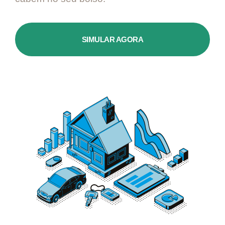
SIMULAR AGORA