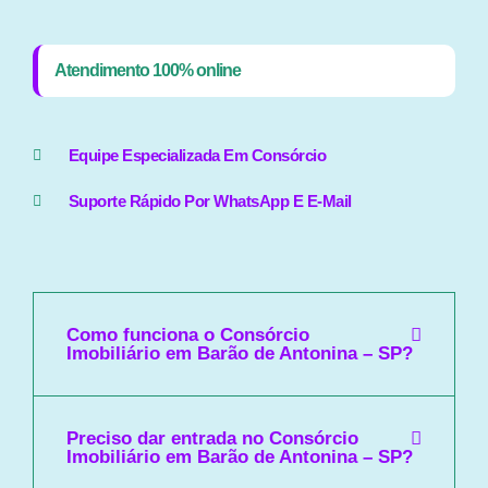
Atendimento 100% online
Equipe Especializada Em Consórcio
Suporte Rápido Por WhatsApp E E-Mail
Como funciona o Consórcio
Imobiliário em Barão de Antonina – SP?
Preciso dar entrada no Consórcio
Imobiliário em Barão de Antonina – SP?