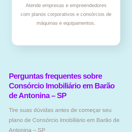
Atende empresas e empreendedores
com planos corporativos e consórcios de
máquinas e equipamentos.
Perguntas frequentes sobre
Consórcio Imobiliário em Barão
de Antonina – SP
Tire suas dúvidas antes de começar seu
plano ​de Consórcio Imobiliário em Barão de
Antonina – SP