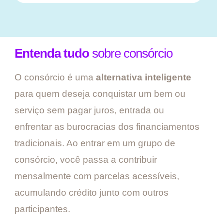
Entenda tudo
sobre consórcio
O consórcio é uma
alternativa inteligente
para quem deseja conquistar um bem ou
serviço sem pagar juros, entrada ou
enfrentar as burocracias dos financiamentos
tradicionais. Ao entrar em um grupo de
consórcio, você passa a contribuir
mensalmente com parcelas acessíveis,
acumulando crédito junto com outros
participantes.