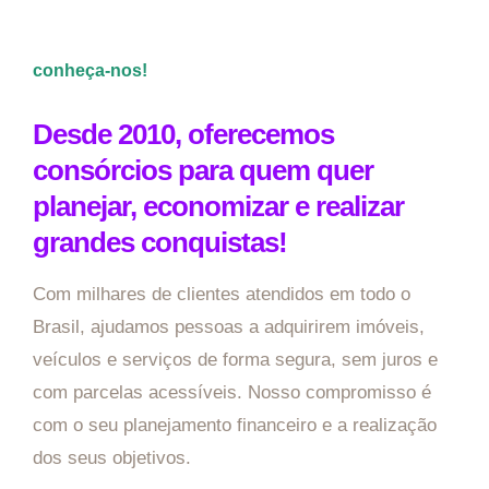
conheça-nos!
Desde 2010, oferecemos
consórcios para quem quer
planejar, economizar e realizar
grandes conquistas!
Com milhares de clientes atendidos em todo o
Brasil, ajudamos pessoas a adquirirem imóveis,
veículos e serviços de forma segura, sem juros e
com parcelas acessíveis. Nosso compromisso é
com o seu planejamento financeiro e a realização
dos seus objetivos.