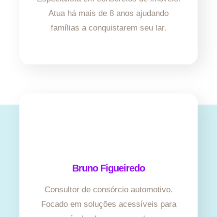
Atua há mais de 8 anos ajudando
famílias a conquistarem seu lar.
Bruno Figueiredo
Consultor de consórcio automotivo.
Focado em soluções acessíveis para