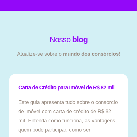
Nosso
blog
Atualize-se sobre o
mundo dos consórcios
!
Carta de Crédito para Imóvel de R$ 82 mil
Este guia apresenta tudo sobre o consórcio
de imóvel com carta de crédito de R$ 82
mil. Entenda como funciona, as vantagens,
quem pode participar, como ser