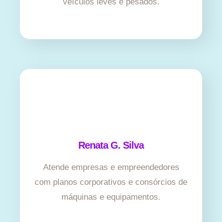
veículos leves e pesados.
Renata G. Silva
Atende empresas e empreendedores
com planos corporativos e consórcios de
máquinas e equipamentos.