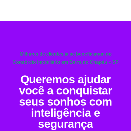
Milhares de clientes já se beneficiaram do
Consórcio Imobiliário em Barra do Chapéu – SP
Queremos ajudar
você a conquistar
seus sonhos com
inteligência e
segurança