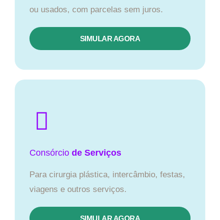
ou usados, com parcelas sem juros.
SIMULAR AGORA
Consórcio
de Serviços
Para cirurgia plástica, intercâmbio, festas,
viagens e outros serviços.
SIMULAR AGORA