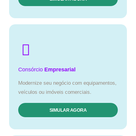
Consórcio
Empresarial
Modernize seu negócio com equipamentos,
veículos ou imóveis comerciais.
SIMULAR AGORA