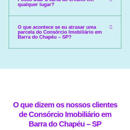
qualquer lugar?
O que acontece se eu atrasar uma
parcela do Consórcio Imobiliário em
Barra do Chapéu – SP?
O que dizem os nossos clientes
de Consórcio Imobiliário em
Barra do Chapéu – SP