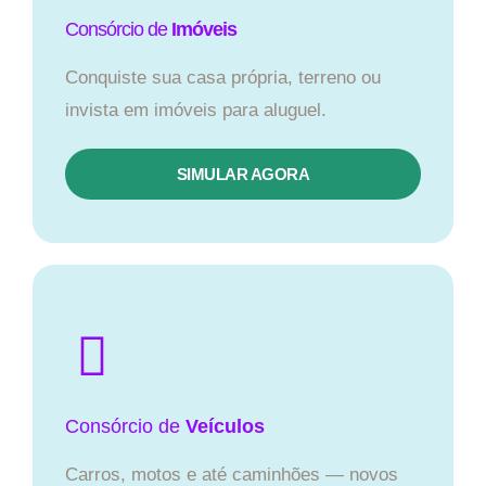
Consórcio de
Imóveis
Conquiste sua casa própria, terreno ou
invista em imóveis para aluguel.
SIMULAR AGORA​
Consórcio
de
Veículos
Carros, motos e até caminhões — novos