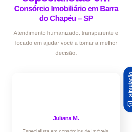
Consórcio Imobiliário em Barra
do Chapéu – SP
Atendimento humanizado, transparente e
focado em ajudar você a tomar a melhor
decisão.
Simula
Juliana M.
Especialista em consórcios de imóveis.