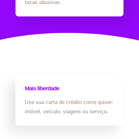
taxas abusivas.
Mais liberdade
Use sua carta de crédito como quiser:
imóvel, veículo, viagens ou serviço.