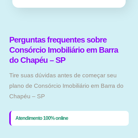
Perguntas frequentes sobre
Consórcio Imobiliário em Barra
do Chapéu – SP
Tire suas dúvidas antes de começar seu
plano ​de Consórcio Imobiliário em Barra do
Chapéu – SP
Atendimento 100% online