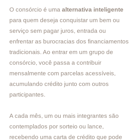
O consórcio é uma
alternativa inteligente
para quem deseja conquistar um bem ou
serviço sem pagar juros, entrada ou
enfrentar as burocracias dos financiamentos
tradicionais. Ao entrar em um grupo de
consórcio, você passa a contribuir
mensalmente com parcelas acessíveis,
acumulando crédito junto com outros
participantes.
A cada mês, um ou mais integrantes são
contemplados por sorteio ou lance,
recebendo uma carta de crédito que pode