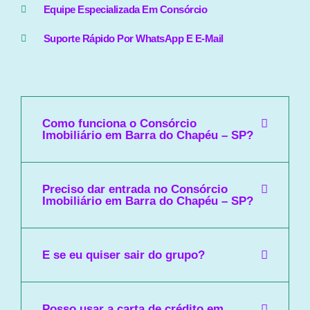
Equipe Especializada Em Consórcio
Suporte Rápido Por WhatsApp E E-Mail
Como funciona o Consórcio
Imobiliário em Barra do Chapéu – SP?
Preciso dar entrada no Consórcio
Imobiliário em Barra do Chapéu – SP?
E se eu quiser sair do grupo?
Posso usar a carta de crédito em