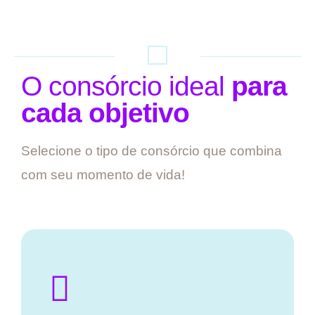
O consórcio ideal
para
cada objetivo
Selecione o tipo de consórcio que combina
com seu momento de vida!