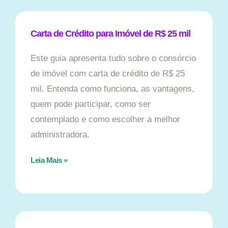
Carta de Crédito para Imóvel de R$ 25 mil
Este guia apresenta tudo sobre o consórcio
de imóvel com carta de crédito de R$ 25
mil. Entenda como funciona, as vantagens,
quem pode participar, como ser
contemplado e como escolher a melhor
administradora.
Leia Mais »