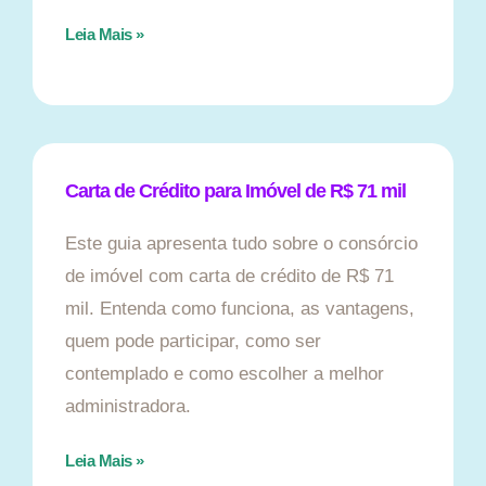
Leia Mais »
Carta de Crédito para Imóvel de R$ 71 mil
Este guia apresenta tudo sobre o consórcio
de imóvel com carta de crédito de R$ 71
mil. Entenda como funciona, as vantagens,
quem pode participar, como ser
contemplado e como escolher a melhor
administradora.
Leia Mais »