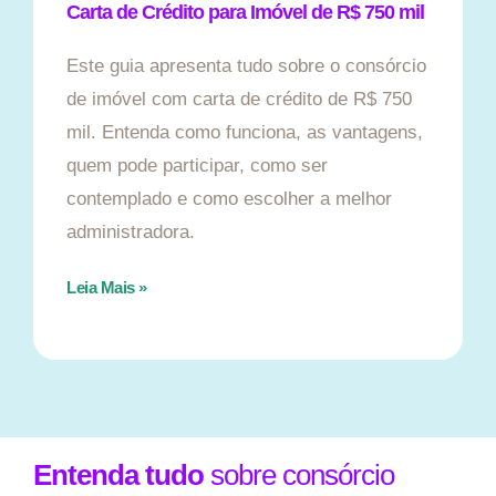
Carta de Crédito para Imóvel de R$ 750 mil
Este guia apresenta tudo sobre o consórcio
de imóvel com carta de crédito de R$ 750
mil. Entenda como funciona, as vantagens,
quem pode participar, como ser
contemplado e como escolher a melhor
administradora.
Leia Mais »
Entenda tudo
sobre consórcio