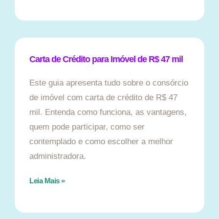
Carta de Crédito para Imóvel de R$ 47 mil
Este guia apresenta tudo sobre o consórcio
de imóvel com carta de crédito de R$ 47
mil. Entenda como funciona, as vantagens,
quem pode participar, como ser
contemplado e como escolher a melhor
administradora.
Leia Mais »