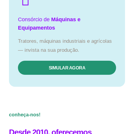
Consórcio de
Máquinas e
Equipamentos
Tratores, máquinas industriais e agrícolas
— invista na sua produção.
SIMULAR AGORA
conheça-nos!
Desde 2010, oferecemos