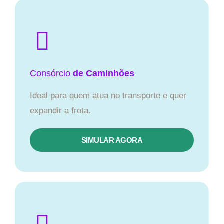
Consórcio
de Caminhões
Ideal para quem atua no transporte e quer
expandir a frota.
SIMULAR AGORA