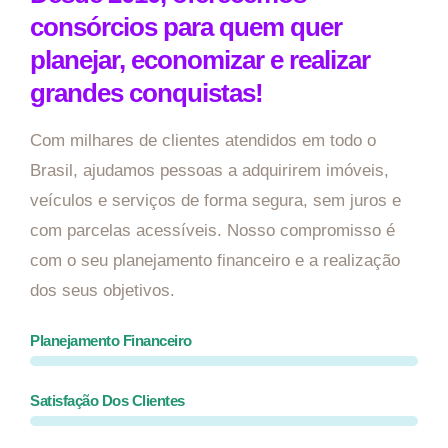
consórcios para quem quer
planejar, economizar e realizar
grandes conquistas!
Com milhares de clientes atendidos em todo o
Brasil, ajudamos pessoas a adquirirem imóveis,
veículos e serviços de forma segura, sem juros e
com parcelas acessíveis. Nosso compromisso é
com o seu planejamento financeiro e a realização
dos seus objetivos.
Planejamento Financeiro
Satisfação Dos Clientes