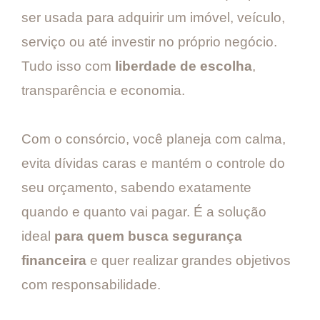
ser usada para adquirir um imóvel, veículo,
serviço ou até investir no próprio negócio.
Tudo isso com
liberdade de escolha
,
transparência e economia.
Com o consórcio, você planeja com calma,
evita dívidas caras e mantém o controle do
seu orçamento, sabendo exatamente
quando e quanto vai pagar. É a solução
ideal
para quem busca segurança
financeira
e quer realizar grandes objetivos
com responsabilidade.