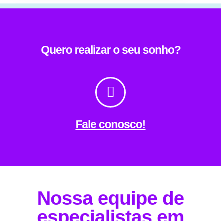
Quero realizar o seu sonho?
Fale conosco!
Nossa equipe de
especialistas em