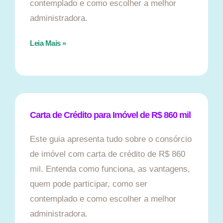
contemplado e como escolher a melhor
administradora.
Leia Mais »
Carta de Crédito para Imóvel de R$ 860 mil
Este guia apresenta tudo sobre o consórcio
de imóvel com carta de crédito de R$ 860
mil. Entenda como funciona, as vantagens,
quem pode participar, como ser
contemplado e como escolher a melhor
administradora.