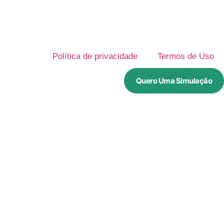
Política de privacidade
Termos de Uso
Quero Uma Simulação