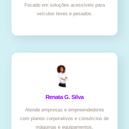
Focado em soluções acessíveis para
veículos leves e pesados.
Renata G. Silva
Atende empresas e empreendedores
com planos corporativos e consórcios de
máquinas e equipamentos.