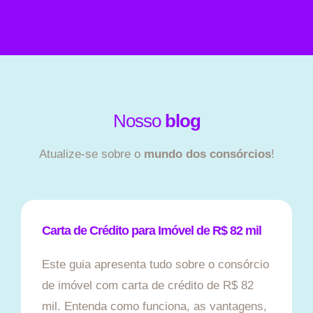
Nosso
blog
Atualize-se sobre o
mundo dos consórcios
!
Carta de Crédito para Imóvel de R$ 82 mil
Este guia apresenta tudo sobre o consórcio
de imóvel com carta de crédito de R$ 82
mil. Entenda como funciona, as vantagens,