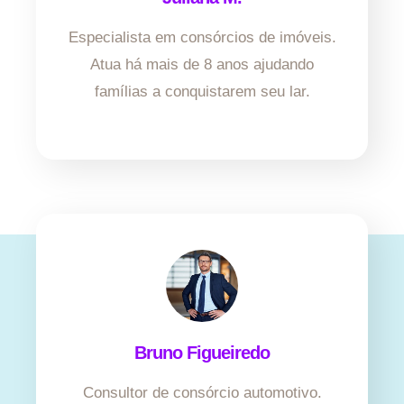
Especialista em consórcios de imóveis.
Atua há mais de 8 anos ajudando
famílias a conquistarem seu lar.
Bruno Figueiredo
Consultor de consórcio automotivo.