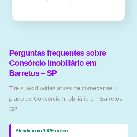
Perguntas frequentes sobre
Consórcio Imobiliário em
Barretos – SP
Tire suas dúvidas antes de começar seu
plano ​de Consórcio Imobiliário em Barretos –
SP
Atendimento 100% online