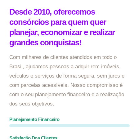
Desde 2010, oferecemos
consórcios para quem quer
planejar, economizar e realizar
grandes conquistas!
Com milhares de clientes atendidos em todo o
Brasil, ajudamos pessoas a adquirirem imóveis,
veículos e serviços de forma segura, sem juros e
com parcelas acessíveis. Nosso compromisso é
com o seu planejamento financeiro e a realização
dos seus objetivos.
Planejamento Financeiro
Satisfação Dos Clientes