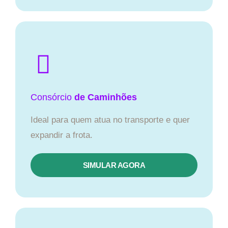
Consórcio
de Caminhões
Ideal para quem atua no transporte e quer
expandir a frota.
SIMULAR AGORA