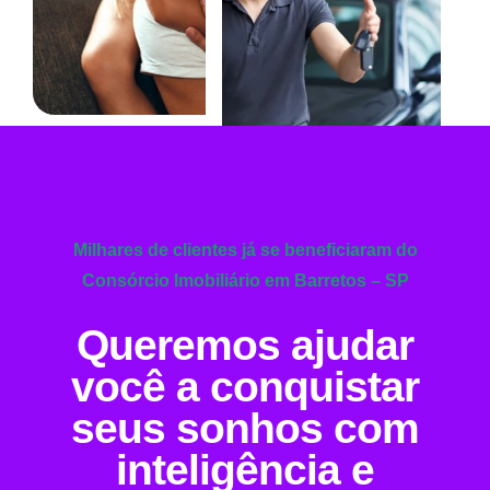
Milhares de clientes já se beneficiaram do
Consórcio Imobiliário em Barretos – SP
Queremos ajudar
você a conquistar
seus sonhos com
inteligência e