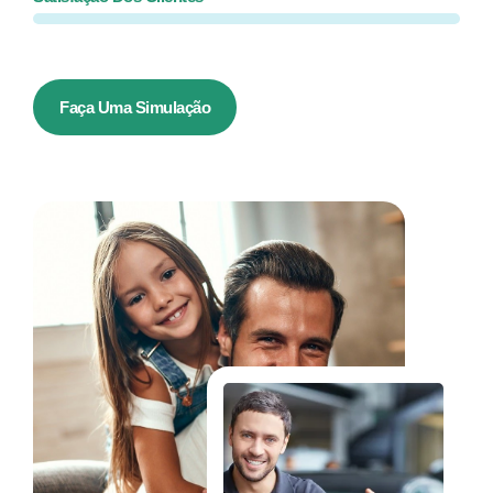
Faça Uma Simulação