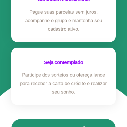
Pague suas parcelas sem juros,
acompanhe o grupo e mantenha seu
cadastro ativo.
Seja contemplado
Participe dos sorteios ou ofereça lance
para receber a carta de crédito e realizar
seu sonho.