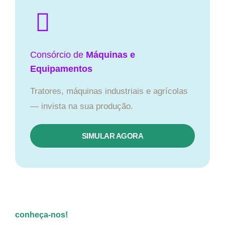
Consórcio de
Máquinas e
Equipamentos
Tratores, máquinas industriais e agrícolas
— invista na sua produção.
SIMULAR AGORA
conheça-nos!