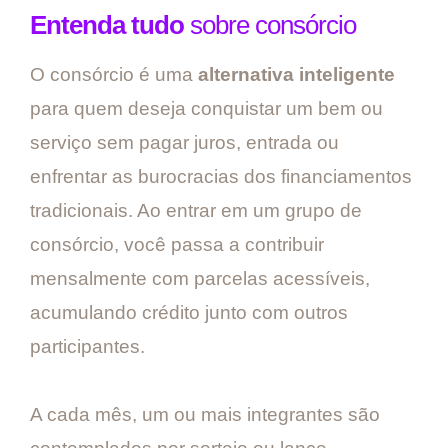
Entenda tudo
sobre consórcio
O consórcio é uma
alternativa inteligente
para quem deseja conquistar um bem ou
serviço sem pagar juros, entrada ou
enfrentar as burocracias dos financiamentos
tradicionais. Ao entrar em um grupo de
consórcio, você passa a contribuir
mensalmente com parcelas acessíveis,
acumulando crédito junto com outros
participantes.
A cada mês, um ou mais integrantes são