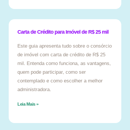
Carta de Crédito para Imóvel de R$ 25 mil
Este guia apresenta tudo sobre o consórcio
de imóvel com carta de crédito de R$ 25
mil. Entenda como funciona, as vantagens,
quem pode participar, como ser
contemplado e como escolher a melhor
administradora.
Leia Mais »