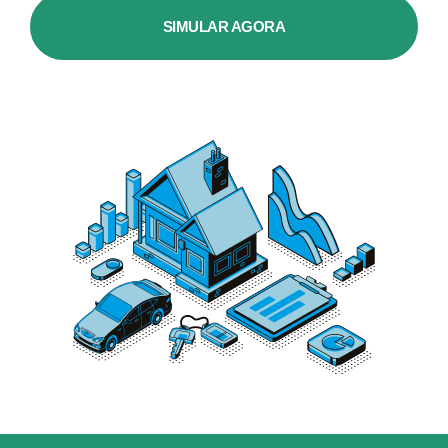
SIMULAR AGORA