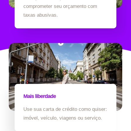
comprometer seu orçamento com
taxas abusivas.
Mais liberdade
Use sua carta de crédito como quiser:
imóvel, veículo, viagens ou serviço.