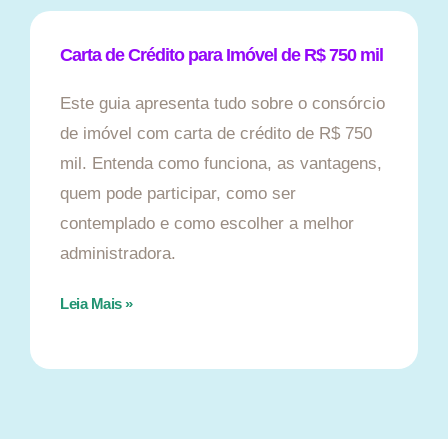
Carta de Crédito para Imóvel de R$ 750 mil
Este guia apresenta tudo sobre o consórcio
de imóvel com carta de crédito de R$ 750
mil. Entenda como funciona, as vantagens,
quem pode participar, como ser
contemplado e como escolher a melhor
administradora.
Leia Mais »