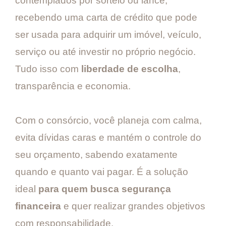
contemplados por sorteio ou lance,
recebendo uma carta de crédito que pode
ser usada para adquirir um imóvel, veículo,
serviço ou até investir no próprio negócio.
Tudo isso com
liberdade de escolha
,
transparência e economia.
Com o consórcio, você planeja com calma,
evita dívidas caras e mantém o controle do
seu orçamento, sabendo exatamente
quando e quanto vai pagar. É a solução
ideal
para quem busca segurança
financeira
e quer realizar grandes objetivos
com responsabilidade.