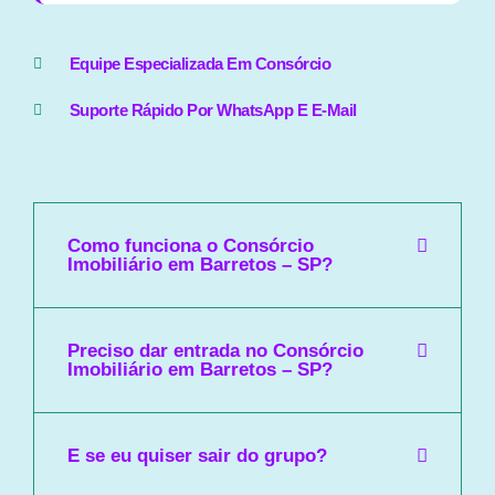
Equipe Especializada Em Consórcio
Suporte Rápido Por WhatsApp E E-Mail
Como funciona o Consórcio
Imobiliário em Barretos – SP?
Preciso dar entrada no Consórcio
Imobiliário em Barretos – SP?
E se eu quiser sair do grupo?