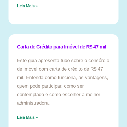
Leia Mais »
Carta de Crédito para Imóvel de R$ 47 mil
Este guia apresenta tudo sobre o consórcio
de imóvel com carta de crédito de R$ 47
mil. Entenda como funciona, as vantagens,
quem pode participar, como ser
contemplado e como escolher a melhor
administradora.
Leia Mais »