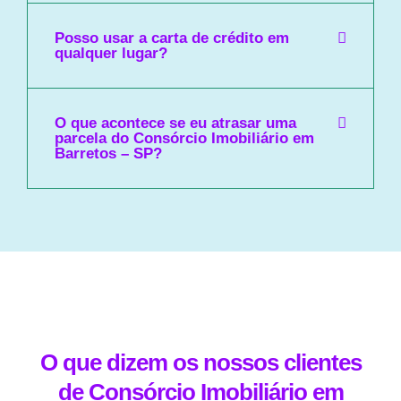
Posso usar a carta de crédito em
qualquer lugar?
O que acontece se eu atrasar uma
parcela do Consórcio Imobiliário em
Barretos – SP?
O que dizem os nossos clientes
de Consórcio Imobiliário em