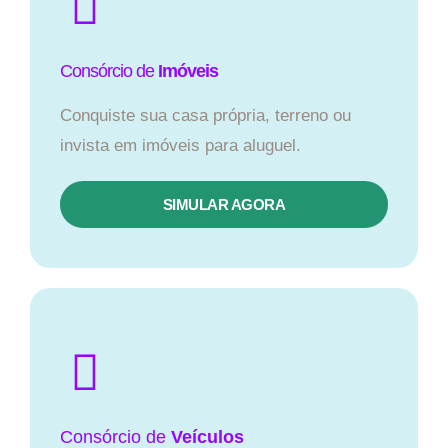
Consórcio de
Imóveis
Conquiste sua casa própria, terreno ou
invista em imóveis para aluguel.
SIMULAR AGORA​
Consórcio
de
Veículos