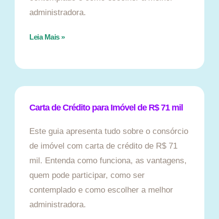
administradora.
Leia Mais »
Carta de Crédito para Imóvel de R$ 71 mil
Este guia apresenta tudo sobre o consórcio
de imóvel com carta de crédito de R$ 71
mil. Entenda como funciona, as vantagens,
quem pode participar, como ser
contemplado e como escolher a melhor
administradora.