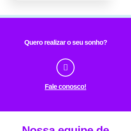
Quero realizar o seu sonho?
Fale conosco!
Nossa equipe de