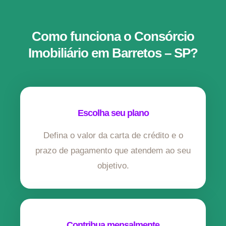
Como funciona o Consórcio
Imobiliário em Barretos – SP?
Escolha seu plano
Defina o valor da carta de crédito e o
prazo de pagamento que atendem ao seu
objetivo.
Contribua mensalmente