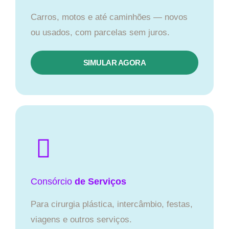
Carros, motos e até caminhões — novos
ou usados, com parcelas sem juros.
SIMULAR AGORA
Consórcio
de Serviços
Para cirurgia plástica, intercâmbio, festas,
viagens e outros serviços.