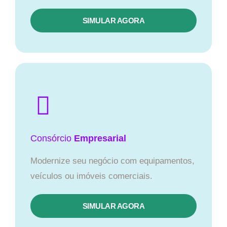
SIMULAR AGORA
Consórcio
Empresarial
Modernize seu negócio com equipamentos,
veículos ou imóveis comerciais.
SIMULAR AGORA