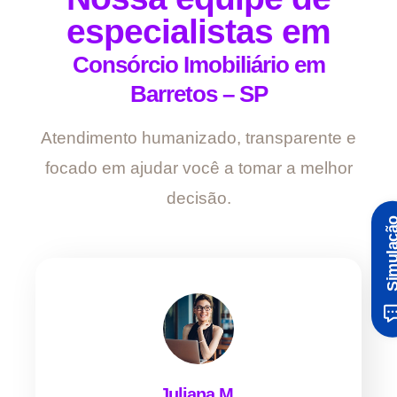
especialistas em
Consórcio Imobiliário em
Barretos – SP
Atendimento humanizado, transparente e
focado em ajudar você a tomar a melhor
decisão.
Simula
Juliana M.