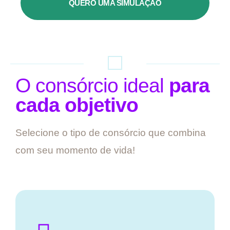
QUERO UMA SIMULAÇÃO
O consórcio ideal
para
cada objetivo
Selecione o tipo de consórcio que combina
com seu momento de vida!