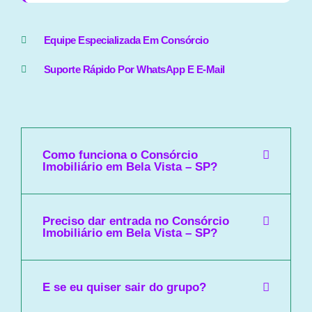
Equipe Especializada Em Consórcio
Suporte Rápido Por WhatsApp E E-Mail
Como funciona o Consórcio
Imobiliário em Bela Vista – SP?
Preciso dar entrada no Consórcio
Imobiliário em Bela Vista – SP?
E se eu quiser sair do grupo?