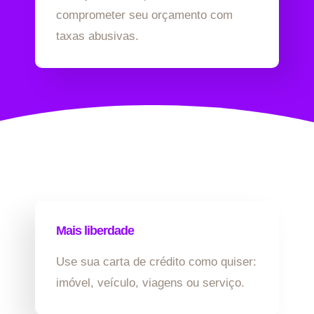
comprometer seu orçamento com
taxas abusivas.
Mais liberdade
Use sua carta de crédito como quiser:
imóvel, veículo, viagens ou serviço.