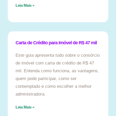
Leia Mais »
Carta de Crédito para Imóvel de R$ 47 mil
Este guia apresenta tudo sobre o consórcio
de imóvel com carta de crédito de R$ 47
mil. Entenda como funciona, as vantagens,
quem pode participar, como ser
contemplado e como escolher a melhor
administradora.
Leia Mais »