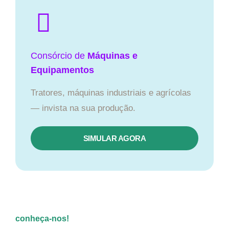
Consórcio de
Máquinas e
Equipamentos
Tratores, máquinas industriais e agrícolas
— invista na sua produção.
SIMULAR AGORA
conheça-nos!