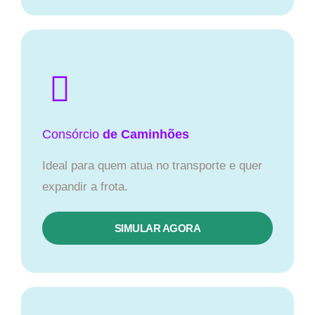
Consórcio
de Caminhões
Ideal para quem atua no transporte e quer
expandir a frota.
SIMULAR AGORA