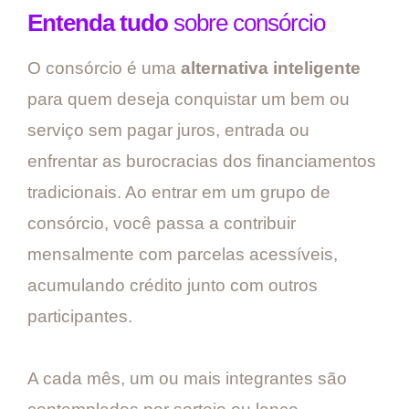
Entenda tudo
sobre consórcio
O consórcio é uma
alternativa inteligente
para quem deseja conquistar um bem ou
serviço sem pagar juros, entrada ou
enfrentar as burocracias dos financiamentos
tradicionais. Ao entrar em um grupo de
consórcio, você passa a contribuir
mensalmente com parcelas acessíveis,
acumulando crédito junto com outros
participantes.
A cada mês, um ou mais integrantes são