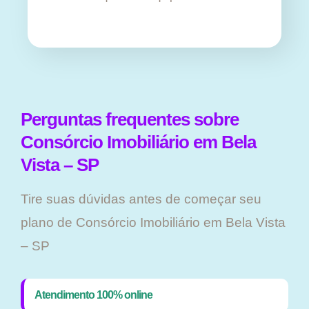
Perguntas frequentes sobre
Consórcio Imobiliário em Bela
Vista – SP
Tire suas dúvidas antes de começar seu
plano ​de Consórcio Imobiliário em Bela Vista
– SP
Atendimento 100% online