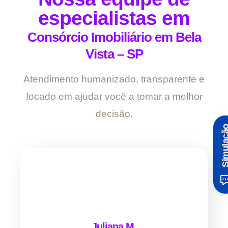
especialistas em
Consórcio Imobiliário em Bela
Vista – SP
Atendimento humanizado, transparente e
focado em ajudar você a tomar a melhor
decisão.
Simula
Juliana M.