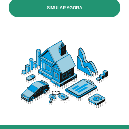
SIMULAR AGORA