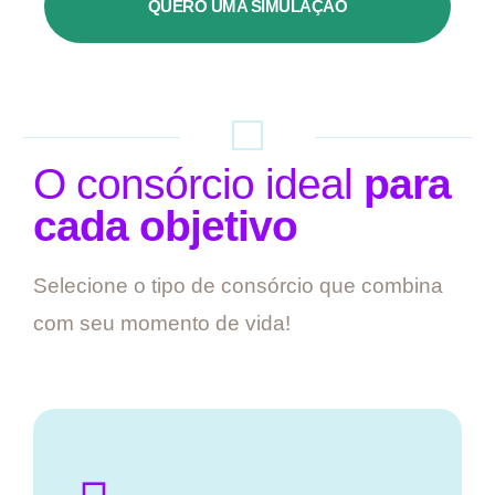
QUERO UMA SIMULAÇÃO
O consórcio ideal
para
cada objetivo
Selecione o tipo de consórcio que combina
com seu momento de vida!