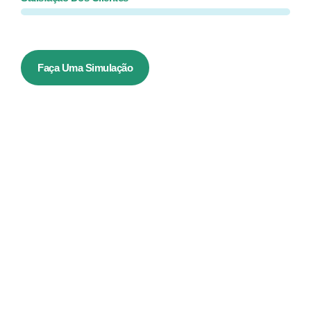
Faça Uma Simulação