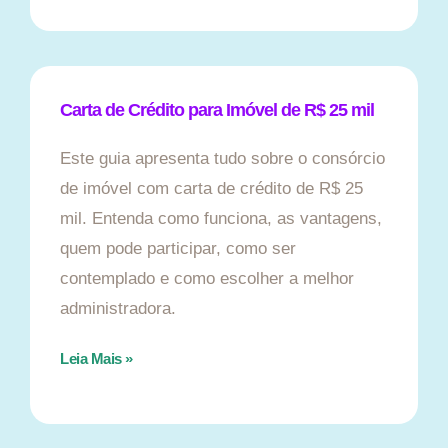
Carta de Crédito para Imóvel de R$ 25 mil
Este guia apresenta tudo sobre o consórcio
de imóvel com carta de crédito de R$ 25
mil. Entenda como funciona, as vantagens,
quem pode participar, como ser
contemplado e como escolher a melhor
administradora.
Leia Mais »