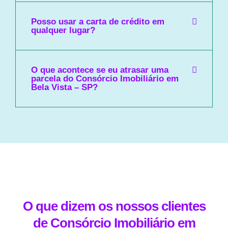
Posso usar a carta de crédito em
qualquer lugar?
O que acontece se eu atrasar uma
parcela do Consórcio Imobiliário em
Bela Vista – SP?
O que dizem os nossos clientes
de Consórcio Imobiliário em