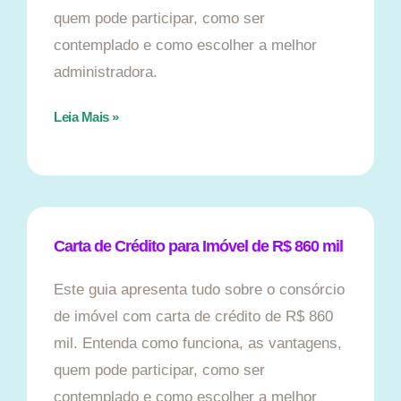
quem pode participar, como ser
contemplado e como escolher a melhor
administradora.
Leia Mais »
Carta de Crédito para Imóvel de R$ 860 mil
Este guia apresenta tudo sobre o consórcio
de imóvel com carta de crédito de R$ 860
mil. Entenda como funciona, as vantagens,
quem pode participar, como ser
contemplado e como escolher a melhor