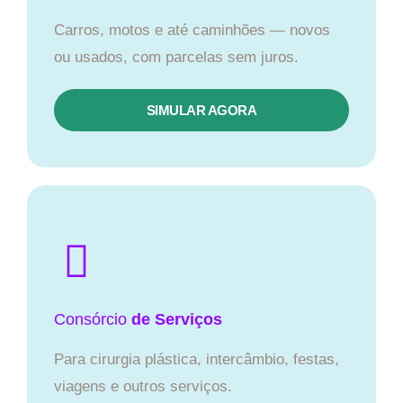
Carros, motos e até caminhões — novos
ou usados, com parcelas sem juros.
SIMULAR AGORA
Consórcio
de Serviços
Para cirurgia plástica, intercâmbio, festas,
viagens e outros serviços.