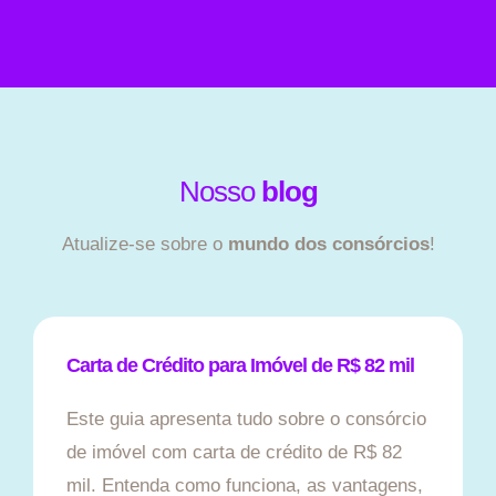
Nosso
blog
Atualize-se sobre o
mundo dos consórcios
!
Carta de Crédito para Imóvel de R$ 82 mil
Este guia apresenta tudo sobre o consórcio
de imóvel com carta de crédito de R$ 82
mil. Entenda como funciona, as vantagens,