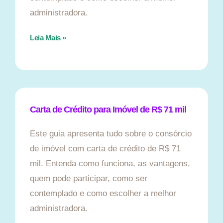
administradora.
Leia Mais »
Carta de Crédito para Imóvel de R$ 71 mil
Este guia apresenta tudo sobre o consórcio
de imóvel com carta de crédito de R$ 71
mil. Entenda como funciona, as vantagens,
quem pode participar, como ser
contemplado e como escolher a melhor
administradora.