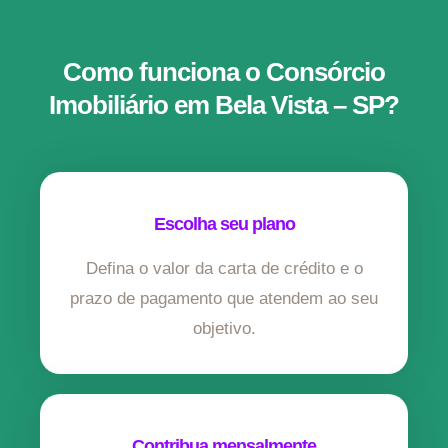
Como funciona o Consórcio
Imobiliário em Bela Vista – SP?
Escolha seu plano
Defina o valor da carta de crédito e o
prazo de pagamento que atendem ao seu
objetivo.
Contribua mensalmente