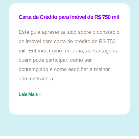
Carta de Crédito para Imóvel de R$ 750 mil
Este guia apresenta tudo sobre o consórcio
de imóvel com carta de crédito de R$ 750
mil. Entenda como funciona, as vantagens,
quem pode participar, como ser
contemplado e como escolher a melhor
administradora.
Leia Mais »