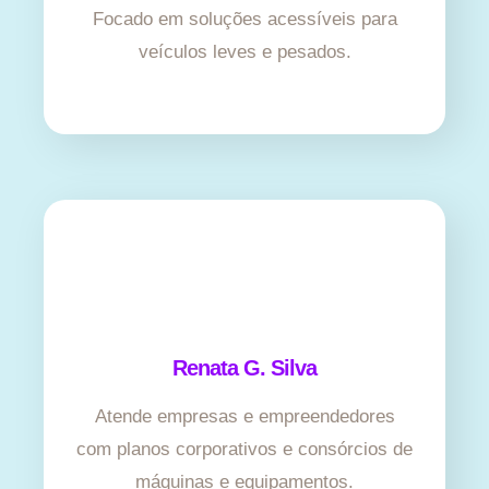
Focado em soluções acessíveis para
veículos leves e pesados.
Renata G. Silva
Atende empresas e empreendedores
com planos corporativos e consórcios de
máquinas e equipamentos.