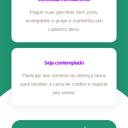
Pague suas parcelas sem juros,
acompanhe o grupo e mantenha seu
cadastro ativo.
Seja contemplado
Participe dos sorteios ou ofereça lance
para receber a carta de crédito e realizar
seu sonho.