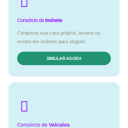
Consórcio de
Imóveis
Conquiste sua casa própria, terreno ou
invista em imóveis para aluguel.
SIMULAR AGORA​
Consórcio
de
Veículos