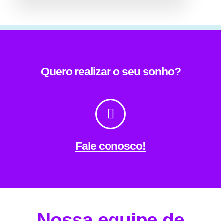
Quero realizar o seu sonho?
Fale conosco!
Nossa equipe de