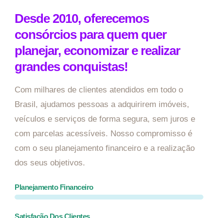
Desde 2010, oferecemos
consórcios para quem quer
planejar, economizar e realizar
grandes conquistas!
Com milhares de clientes atendidos em todo o
Brasil, ajudamos pessoas a adquirirem imóveis,
veículos e serviços de forma segura, sem juros e
com parcelas acessíveis. Nosso compromisso é
com o seu planejamento financeiro e a realização
dos seus objetivos.
Planejamento Financeiro
Satisfação Dos Clientes