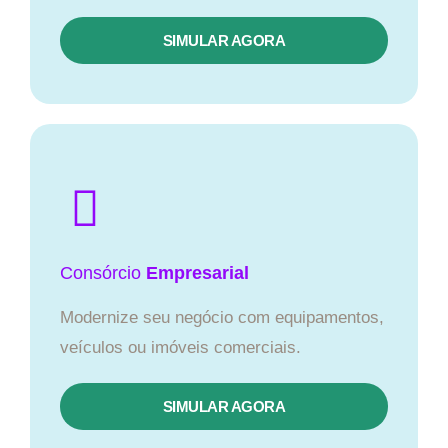
SIMULAR AGORA
Consórcio
Empresarial
Modernize seu negócio com equipamentos,
veículos ou imóveis comerciais.
SIMULAR AGORA