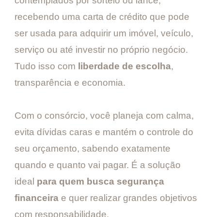
contemplados por sorteio ou lance,
recebendo uma carta de crédito que pode
ser usada para adquirir um imóvel, veículo,
serviço ou até investir no próprio negócio.
Tudo isso com
liberdade de escolha
,
transparência e economia.
Com o consórcio, você planeja com calma,
evita dívidas caras e mantém o controle do
seu orçamento, sabendo exatamente
quando e quanto vai pagar. É a solução
ideal
para quem busca segurança
financeira
e quer realizar grandes objetivos
com responsabilidade.