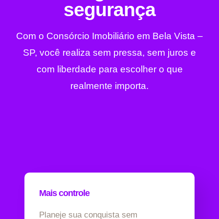
segurança
Com o Consórcio Imobiliário em Bela Vista –
SP, você realiza sem pressa, sem juros e
com liberdade para escolher o que
realmente importa.
Mais controle
Planeje sua conquista sem