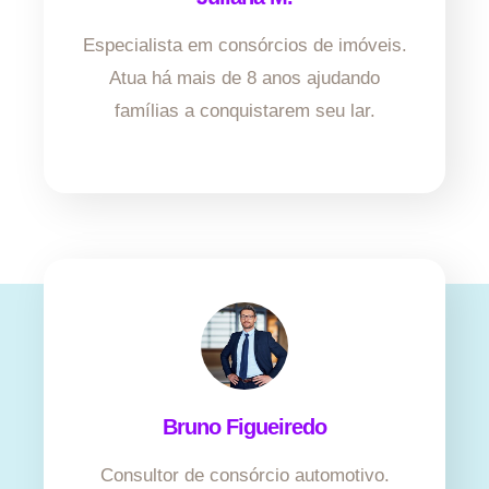
Especialista em consórcios de imóveis.
Atua há mais de 8 anos ajudando
famílias a conquistarem seu lar.
Bruno Figueiredo
Consultor de consórcio automotivo.