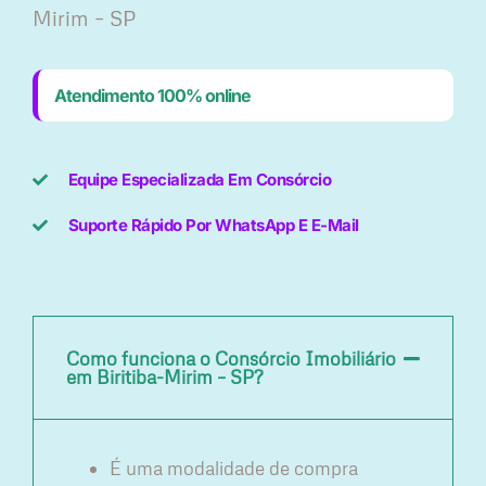
Mirim – SP
Atendimento 100% online
Equipe Especializada Em Consórcio
Suporte Rápido Por WhatsApp E E-Mail
Como funciona o Consórcio Imobiliário
em Biritiba-Mirim – SP?
É uma modalidade de compra