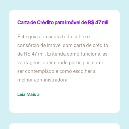
Carta de Crédito para Imóvel de R$ 47 mil
Este guia apresenta tudo sobre o
consórcio de imóvel com carta de crédito
de R$ 47 mil. Entenda como funciona, as
vantagens, quem pode participar, como
ser contemplado e como escolher a
melhor administradora.
Leia Mais »