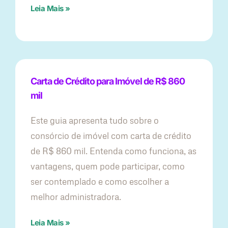
Leia Mais »
Carta de Crédito para Imóvel de R$ 860
mil
Este guia apresenta tudo sobre o
consórcio de imóvel com carta de crédito
de R$ 860 mil. Entenda como funciona, as
vantagens, quem pode participar, como
ser contemplado e como escolher a
melhor administradora.
Leia Mais »