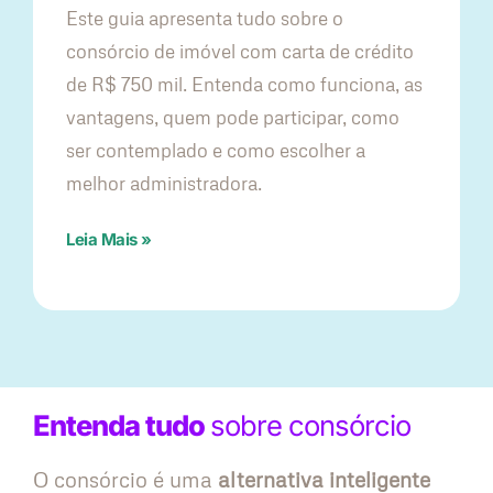
Este guia apresenta tudo sobre o
consórcio de imóvel com carta de crédito
de R$ 750 mil. Entenda como funciona, as
vantagens, quem pode participar, como
ser contemplado e como escolher a
melhor administradora.
Leia Mais »
Entenda tudo
sobre consórcio
O consórcio é uma
alternativa inteligente