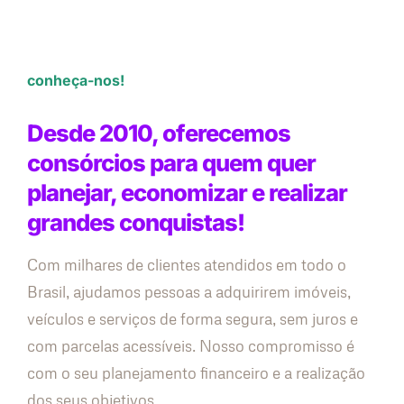
conheça-nos!
Desde 2010, oferecemos
consórcios para quem quer
planejar, economizar e realizar
grandes conquistas!
Com milhares de clientes atendidos em todo o
Brasil, ajudamos pessoas a adquirirem imóveis,
veículos e serviços de forma segura, sem juros e
com parcelas acessíveis. Nosso compromisso é
com o seu planejamento financeiro e a realização
dos seus objetivos.