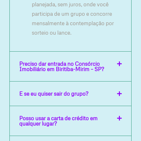
planejada, sem juros, onde você
participa de um grupo e concorre
mensalmente à contemplação por
sorteio ou lance.
Preciso dar entrada no Consórcio
Imobiliário em Biritiba-Mirim – SP?
E se eu quiser sair do grupo?
Posso usar a carta de crédito em
qualquer lugar?