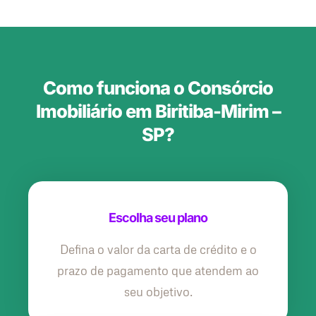
Como funciona o Consórcio
Imobiliário em Biritiba-Mirim –
SP?
Escolha seu plano
Defina o valor da carta de crédito e o
prazo de pagamento que atendem ao
seu objetivo.