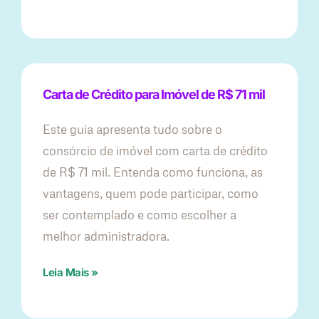
Carta de Crédito para Imóvel de R$ 71 mil
Este guia apresenta tudo sobre o
consórcio de imóvel com carta de crédito
de R$ 71 mil. Entenda como funciona, as
vantagens, quem pode participar, como
ser contemplado e como escolher a
melhor administradora.
Leia Mais »