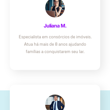
Juliana M.
Especialista em consórcios de imóveis.
Atua há mais de 8 anos ajudando
famílias a conquistarem seu lar.