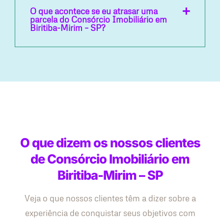
O que acontece se eu atrasar uma
parcela do Consórcio Imobiliário em
Biritiba-Mirim – SP?
O que dizem os nossos clientes
de Consórcio Imobiliário em
Biritiba-Mirim – SP
Veja o que nossos clientes têm a dizer sobre a
experiência de conquistar seus objetivos com