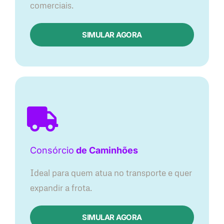
comerciais.
SIMULAR AGORA
Consórcio
de Caminhões
Ideal para quem atua no transporte e quer
expandir a frota.
SIMULAR AGORA