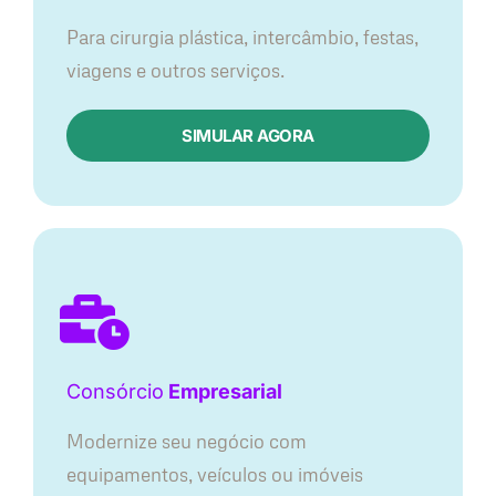
Para cirurgia plástica, intercâmbio, festas,
viagens e outros serviços.
SIMULAR AGORA
Consórcio
Empresarial
Modernize seu negócio com
equipamentos, veículos ou imóveis