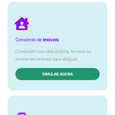
Consórcio de
Imóveis
Conquiste sua casa própria, terreno ou
invista em imóveis para aluguel.
SIMULAR AGORA​