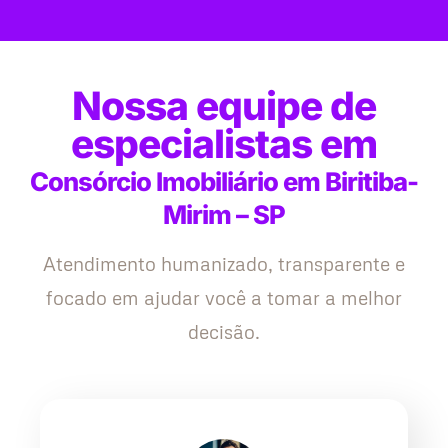
Nossa equipe de
especialistas em
Consórcio Imobiliário em Biritiba-
Mirim – SP
Atendimento humanizado, transparente e
focado em ajudar você a tomar a melhor
decisão.