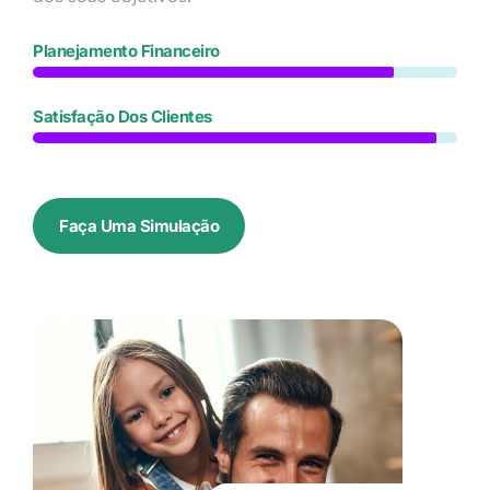
Planejamento Financeiro
Satisfação Dos Clientes
Faça Uma Simulação