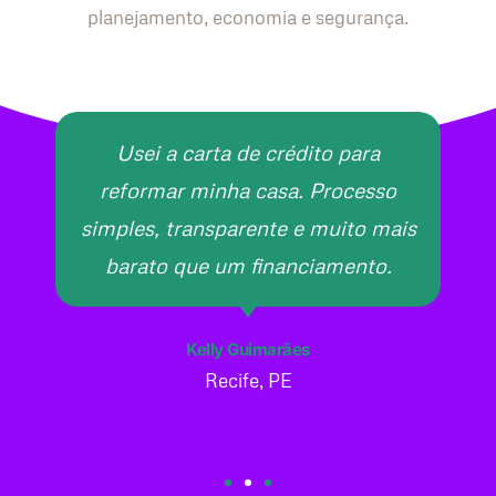
planejamento, economia e segurança.
Usei a carta de crédito para
reformar minha casa. Processo
simples, transparente e muito mais
barato que um financiamento.
Kelly Guimarães
Recife, PE