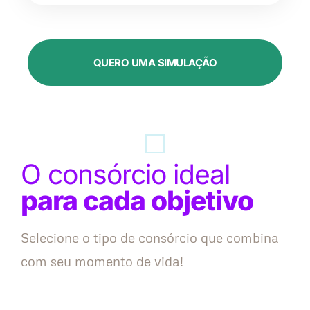
QUERO UMA SIMULAÇÃO
O consórcio ideal
para cada objetivo
Selecione o tipo de consórcio que combina
com seu momento de vida!