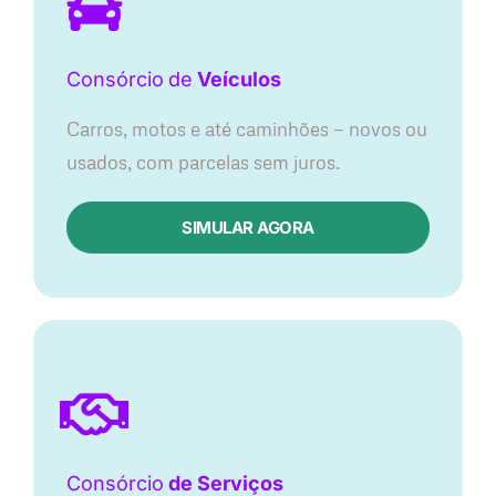
Consórcio
de
Veículos
Carros, motos e até caminhões — novos ou
usados, com parcelas sem juros.
SIMULAR AGORA
Consórcio
de Serviços