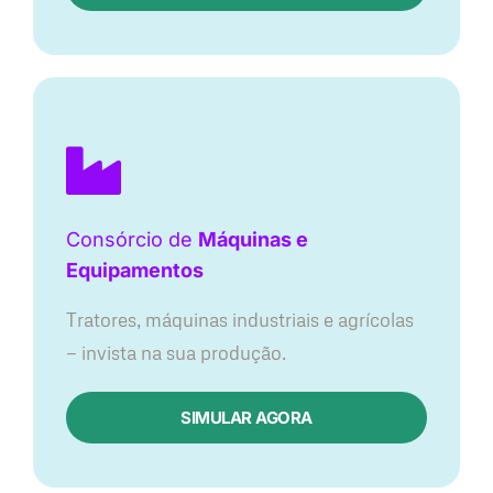
Consórcio de
Máquinas e
Equipamentos
Tratores, máquinas industriais e agrícolas
— invista na sua produção.
SIMULAR AGORA