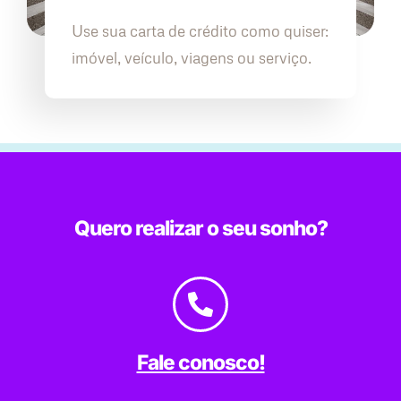
Use sua carta de crédito como quiser:
imóvel, veículo, viagens ou serviço.
Quero realizar o seu sonho?
Fale conosco!