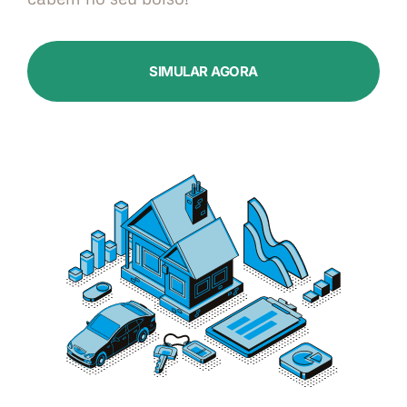
SIMULAR AGORA