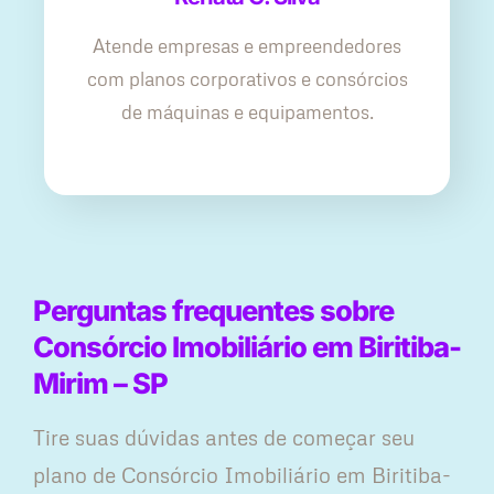
Atende empresas e empreendedores
com planos corporativos e consórcios
de máquinas e equipamentos.
Perguntas frequentes sobre
Consórcio Imobiliário em Biritiba-
Mirim – SP
Tire suas dúvidas antes de começar seu
plano ​de Consórcio Imobiliário em Biritiba-