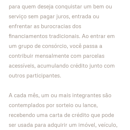
para quem deseja conquistar um bem ou
serviço sem pagar juros, entrada ou
enfrentar as burocracias dos
financiamentos tradicionais. Ao entrar em
um grupo de consórcio, você passa a
contribuir mensalmente com parcelas
acessíveis, acumulando crédito junto com
outros participantes.
A cada mês, um ou mais integrantes são
contemplados por sorteio ou lance,
recebendo uma carta de crédito que pode
ser usada para adquirir um imóvel, veículo,