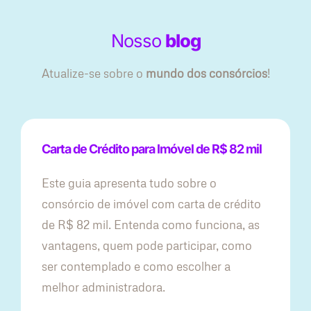
Nosso
blog
Atualize-se sobre o
mundo dos consórcios
!
Carta de Crédito para Imóvel de R$ 82 mil
Este guia apresenta tudo sobre o
consórcio de imóvel com carta de crédito
de R$ 82 mil. Entenda como funciona, as
vantagens, quem pode participar, como
ser contemplado e como escolher a
melhor administradora.