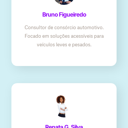
Bruno Figueiredo
Consultor de consórcio automotivo.
Focado em soluções acessíveis para
veículos leves e pesados.
Renata G. Silva