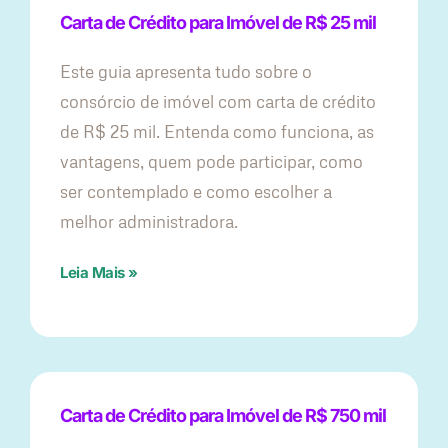
Carta de Crédito para Imóvel de R$ 25 mil
Este guia apresenta tudo sobre o
consórcio de imóvel com carta de crédito
de R$ 25 mil. Entenda como funciona, as
vantagens, quem pode participar, como
ser contemplado e como escolher a
melhor administradora.
Leia Mais »
Carta de Crédito para Imóvel de R$ 750 mil