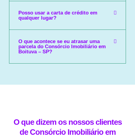
Posso usar a carta de crédito em
qualquer lugar?
O que acontece se eu atrasar uma
parcela do Consórcio Imobiliário em
Boituva – SP?
O que dizem os nossos clientes
de Consórcio Imobiliário em