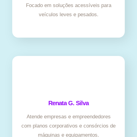
Focado em soluções acessíveis para
veículos leves e pesados.
Renata G. Silva
Atende empresas e empreendedores
com planos corporativos e consórcios de
máquinas e equipamentos.