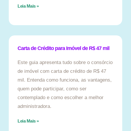
Leia Mais »
Carta de Crédito para Imóvel de R$ 47 mil
Este guia apresenta tudo sobre o consórcio
de imóvel com carta de crédito de R$ 47
mil. Entenda como funciona, as vantagens,
quem pode participar, como ser
contemplado e como escolher a melhor
administradora.
Leia Mais »