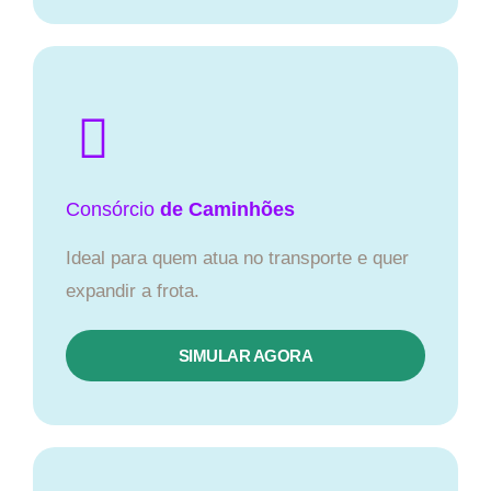
Consórcio
de Caminhões
Ideal para quem atua no transporte e quer
expandir a frota.
SIMULAR AGORA