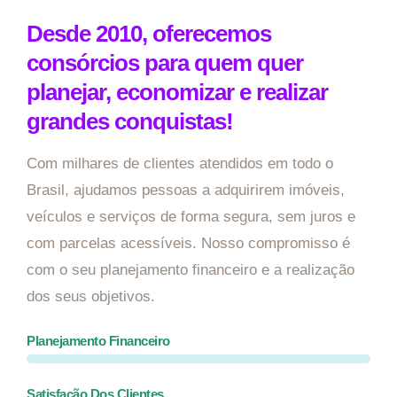
Desde 2010, oferecemos
consórcios para quem quer
planejar, economizar e realizar
grandes conquistas!
Com milhares de clientes atendidos em todo o
Brasil, ajudamos pessoas a adquirirem imóveis,
veículos e serviços de forma segura, sem juros e
com parcelas acessíveis. Nosso compromisso é
com o seu planejamento financeiro e a realização
dos seus objetivos.
Planejamento Financeiro
Satisfação Dos Clientes