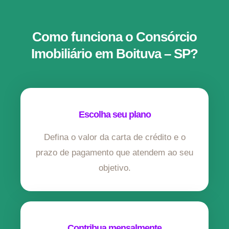
Como funciona o Consórcio
Imobiliário em Boituva – SP?
Escolha seu plano
Defina o valor da carta de crédito e o
prazo de pagamento que atendem ao seu
objetivo.
Contribua mensalmente