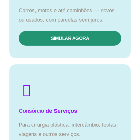
Carros, motos e até caminhões — novos
ou usados, com parcelas sem juros.
SIMULAR AGORA
Consórcio
de Serviços
Para cirurgia plástica, intercâmbio, festas,
viagens e outros serviços.