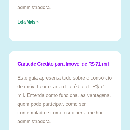
administradora.
Leia Mais »
Carta de Crédito para Imóvel de R$ 71 mil
Este guia apresenta tudo sobre o consórcio
de imóvel com carta de crédito de R$ 71
mil. Entenda como funciona, as vantagens,
quem pode participar, como ser
contemplado e como escolher a melhor
administradora.