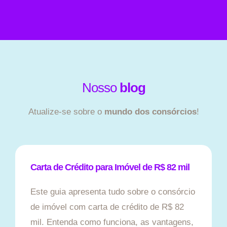
Nosso
blog
Atualize-se sobre o
mundo dos consórcios
!
Carta de Crédito para Imóvel de R$ 82 mil
Este guia apresenta tudo sobre o consórcio
de imóvel com carta de crédito de R$ 82
mil. Entenda como funciona, as vantagens,