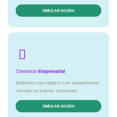
SIMULAR AGORA
Consórcio
Empresarial
Modernize seu negócio com equipamentos,
veículos ou imóveis comerciais.
SIMULAR AGORA