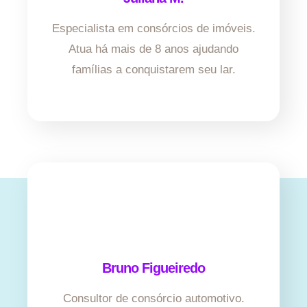
Especialista em consórcios de imóveis.
Atua há mais de 8 anos ajudando
famílias a conquistarem seu lar.
Bruno Figueiredo
Consultor de consórcio automotivo.