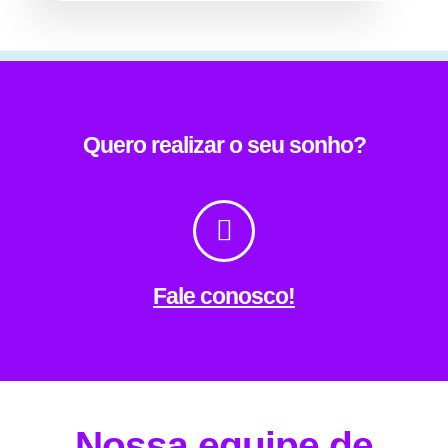
Quero realizar o seu sonho?
Fale conosco!
Nossa equipe de