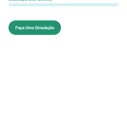
Faça Uma Simulação