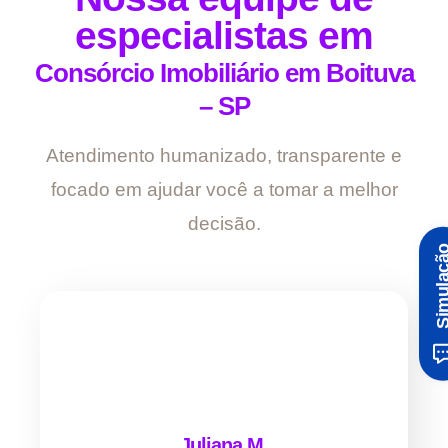
especialistas em
Consórcio Imobiliário em Boituva
– SP
Atendimento humanizado, transparente e
focado em ajudar você a tomar a melhor
decisão.
Simula
Juliana M.