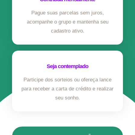
Pague suas parcelas sem juros,
acompanhe o grupo e mantenha seu
cadastro ativo.
Seja contemplado
Participe dos sorteios ou ofereça lance
para receber a carta de crédito e realizar
seu sonho.