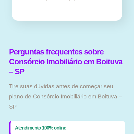
Perguntas frequentes sobre
Consórcio Imobiliário em Boituva
– SP
Tire suas dúvidas antes de começar seu
plano ​de Consórcio Imobiliário em Boituva –
SP
Atendimento 100% online