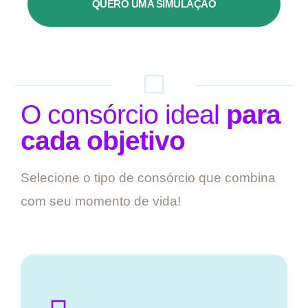
QUERO UMA SIMULAÇÃO
O consórcio ideal
para
cada objetivo
Selecione o tipo de consórcio que combina
com seu momento de vida!