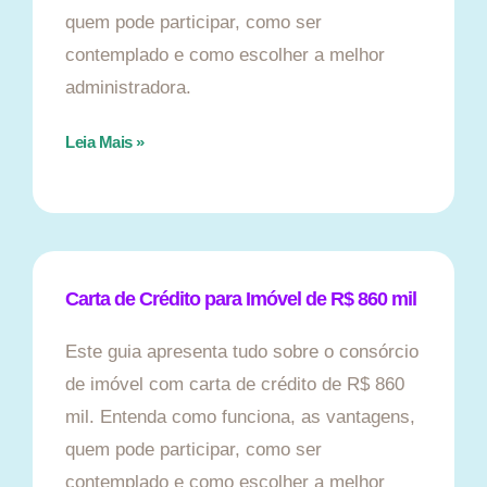
quem pode participar, como ser
contemplado e como escolher a melhor
administradora.
Leia Mais »
Carta de Crédito para Imóvel de R$ 860 mil
Este guia apresenta tudo sobre o consórcio
de imóvel com carta de crédito de R$ 860
mil. Entenda como funciona, as vantagens,
quem pode participar, como ser
contemplado e como escolher a melhor