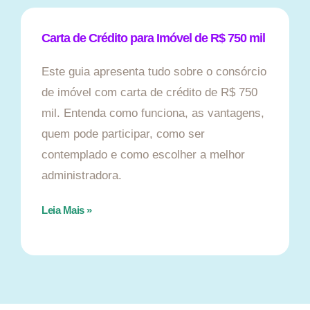
Carta de Crédito para Imóvel de R$ 750 mil
Este guia apresenta tudo sobre o consórcio
de imóvel com carta de crédito de R$ 750
mil. Entenda como funciona, as vantagens,
quem pode participar, como ser
contemplado e como escolher a melhor
administradora.
Leia Mais »