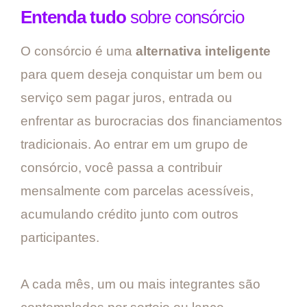
Entenda tudo
sobre consórcio
O consórcio é uma
alternativa inteligente
para quem deseja conquistar um bem ou
serviço sem pagar juros, entrada ou
enfrentar as burocracias dos financiamentos
tradicionais. Ao entrar em um grupo de
consórcio, você passa a contribuir
mensalmente com parcelas acessíveis,
acumulando crédito junto com outros
participantes.
A cada mês, um ou mais integrantes são