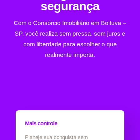
segurança
Com o Consórcio Imobiliário em Boituva –
SP, você realiza sem pressa, sem juros e
com liberdade para escolher o que
realmente importa.
Mais controle
Planeje sua conquista sem