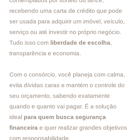
contemplados por sorteio ou lance,
recebendo uma carta de crédito que pode
ser usada para adquirir um imóvel, veículo,
serviço ou até investir no próprio negócio.
Tudo isso com
liberdade de escolha
,
transparência e economia.
Com o consórcio, você planeja com calma,
evita dívidas caras e mantém o controle do
seu orçamento, sabendo exatamente
quando e quanto vai pagar. É a solução
ideal
para quem busca segurança
financeira
e quer realizar grandes objetivos
com responsabilidade.