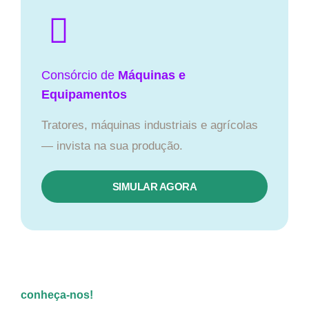
Consórcio de
Máquinas e
Equipamentos
Tratores, máquinas industriais e agrícolas
— invista na sua produção.
SIMULAR AGORA
conheça-nos!