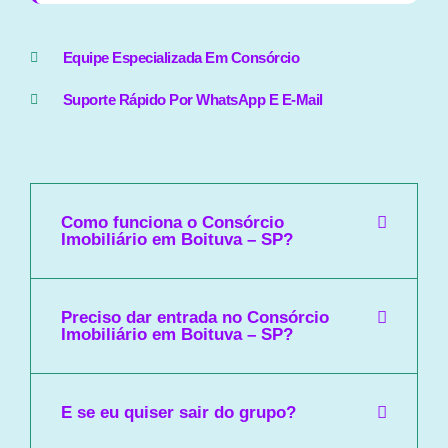
Equipe Especializada Em Consórcio
Suporte Rápido Por WhatsApp E E-Mail
Como funciona o Consórcio
Imobiliário em Boituva – SP?
Preciso dar entrada no Consórcio
Imobiliário em Boituva – SP?
E se eu quiser sair do grupo?