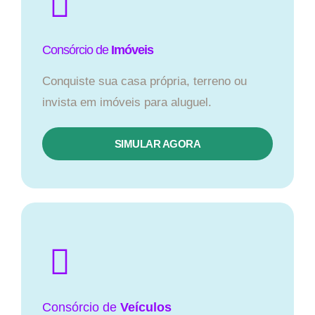
Consórcio de
Imóveis
Conquiste sua casa própria, terreno ou
invista em imóveis para aluguel.
SIMULAR AGORA​
Consórcio
de
Veículos