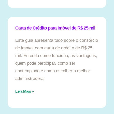
Carta de Crédito para Imóvel de R$ 25 mil
Este guia apresenta tudo sobre o consórcio
de imóvel com carta de crédito de R$ 25
mil. Entenda como funciona, as vantagens,
quem pode participar, como ser
contemplado e como escolher a melhor
administradora.
Leia Mais »