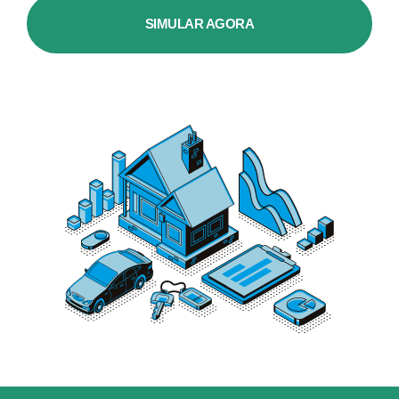
SIMULAR AGORA