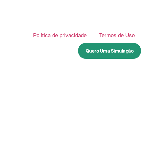
Política de privacidade
Termos de Uso
Quero Uma Simulação