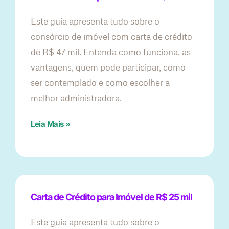
Este guia apresenta tudo sobre o
consórcio de imóvel com carta de crédito
de R$ 47 mil. Entenda como funciona, as
vantagens, quem pode participar, como
ser contemplado e como escolher a
melhor administradora.
Leia Mais »
Carta de Crédito para Imóvel de R$ 25 mil
Este guia apresenta tudo sobre o