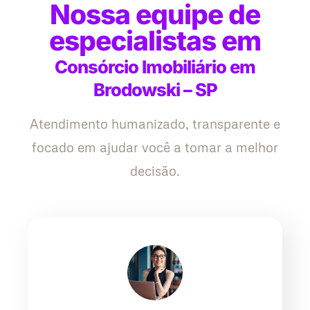
Nossa equipe de
especialistas em
Consórcio Imobiliário em
Brodowski – SP
Atendimento humanizado, transparente e
focado em ajudar você a tomar a melhor
decisão.