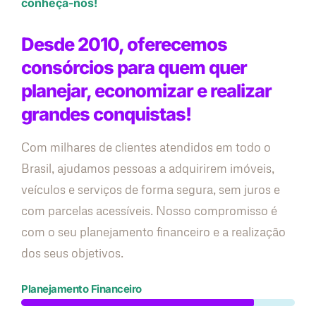
conheça-nos!
Desde 2010, oferecemos
consórcios para quem quer
planejar, economizar e realizar
grandes conquistas!
Com milhares de clientes atendidos em todo o
Brasil, ajudamos pessoas a adquirirem imóveis,
veículos e serviços de forma segura, sem juros e
com parcelas acessíveis. Nosso compromisso é
com o seu planejamento financeiro e a realização
dos seus objetivos.
Planejamento Financeiro