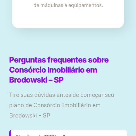
de máquinas e equipamentos.
Perguntas frequentes sobre
Consórcio Imobiliário em
Brodowski – SP
Tire suas dúvidas antes de começar seu
plano ​de Consórcio Imobiliário em
Brodowski – SP