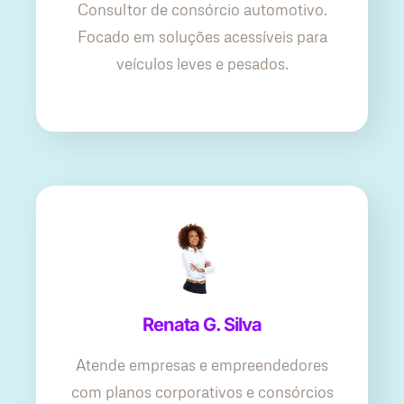
Consultor de consórcio automotivo.
Focado em soluções acessíveis para
veículos leves e pesados.
Renata G. Silva
Atende empresas e empreendedores
com planos corporativos e consórcios