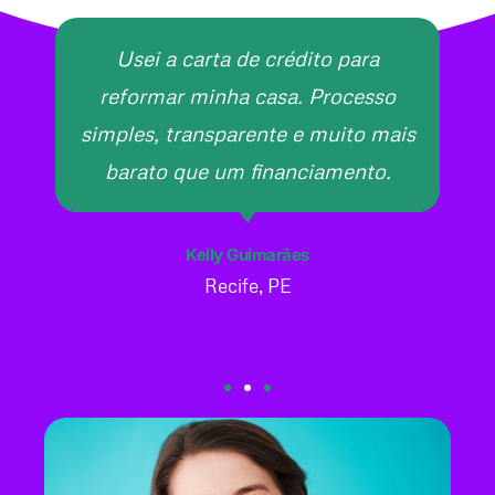
Usei a carta de crédito para
reformar minha casa. Processo
simples, transparente e muito mais
barato que um financiamento.
Kelly Guimarães
Recife, PE