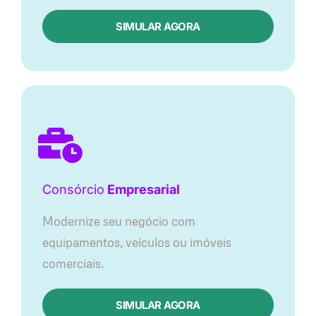
SIMULAR AGORA
Consórcio
Empresarial
Modernize seu negócio com
equipamentos, veículos ou imóveis
comerciais.
SIMULAR AGORA