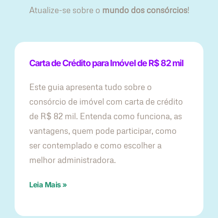
Atualize-se sobre o
mundo dos consórcios
!
Carta de Crédito para Imóvel de R$ 82 mil
Este guia apresenta tudo sobre o
consórcio de imóvel com carta de crédito
de R$ 82 mil. Entenda como funciona, as
vantagens, quem pode participar, como
ser contemplado e como escolher a
melhor administradora.
Leia Mais »