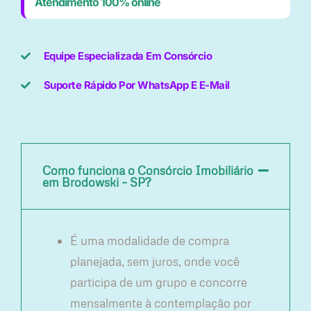
Atendimento 100% online
Equipe Especializada Em Consórcio
Suporte Rápido Por WhatsApp E E-Mail
Como funciona o Consórcio Imobiliário
em Brodowski – SP?
É uma modalidade de compra
planejada, sem juros, onde você
participa de um grupo e concorre
mensalmente à contemplação por