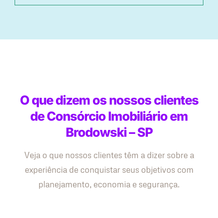
O que dizem os nossos clientes
de Consórcio Imobiliário em
Brodowski – SP
Veja o que nossos clientes têm a dizer sobre a
experiência de conquistar seus objetivos com
planejamento, economia e segurança.