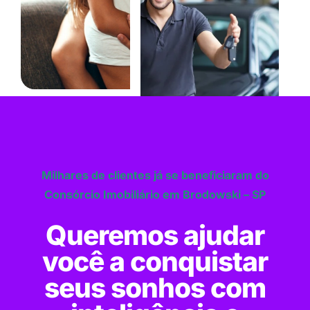
Milhares de clientes já se beneficiaram do
Consórcio Imobiliário em Brodowski – SP
Queremos ajudar
você a conquistar
seus sonhos com