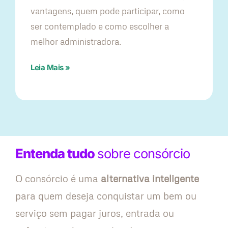
vantagens, quem pode participar, como
ser contemplado e como escolher a
melhor administradora.
Leia Mais »
Entenda tudo
sobre consórcio
O consórcio é uma
alternativa inteligente
para quem deseja conquistar um bem ou
serviço sem pagar juros, entrada ou