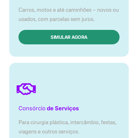
Carros, motos e até caminhões — novos ou
usados, com parcelas sem juros.
SIMULAR AGORA
Consórcio
de Serviços
Para cirurgia plástica, intercâmbio, festas,
viagens e outros serviços.