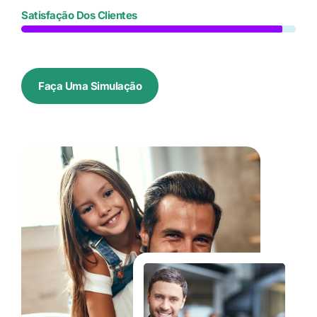
Satisfação Dos Clientes
Faça Uma Simulação