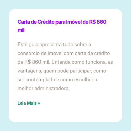
Carta de Crédito para Imóvel de R$ 860
mil
Este guia apresenta tudo sobre o
consórcio de imóvel com carta de crédito
de R$ 860 mil. Entenda como funciona, as
vantagens, quem pode participar, como
ser contemplado e como escolher a
melhor administradora.
Leia Mais »