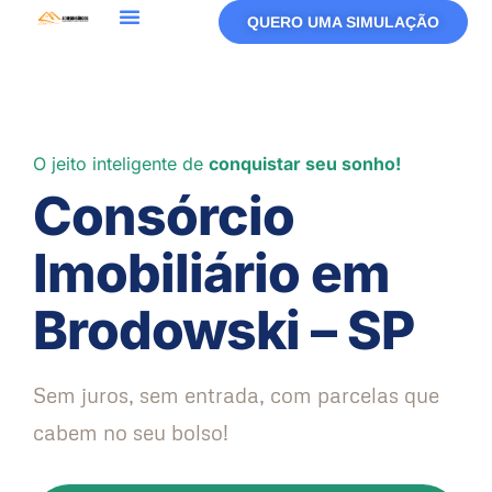
QUERO UMA SIMULAÇÃO
O jeito inteligente de
conquistar seu sonho!
Consórcio
Imobiliário em
Brodowski – SP
Sem juros, sem entrada, com parcelas que
cabem no seu bolso!