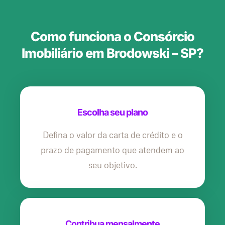
Como funciona o Consórcio
Imobiliário em Brodowski – SP?
Escolha seu plano
Defina o valor da carta de crédito e o
prazo de pagamento que atendem ao
seu objetivo.
Contribua mensalmente