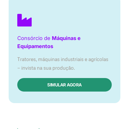
Consórcio de
Máquinas e
Equipamentos
Tratores, máquinas industriais e agrícolas
— invista na sua produção.
SIMULAR AGORA