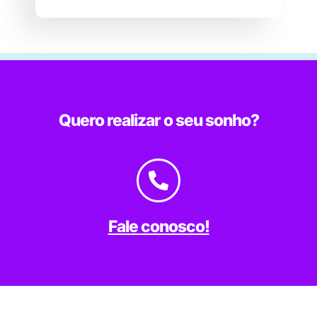
Quero realizar o seu sonho?
Fale conosco!