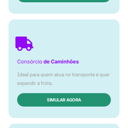
Consórcio
de Caminhões
Ideal para quem atua no transporte e quer
expandir a frota.
SIMULAR AGORA