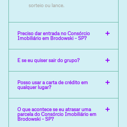
sorteio ou lance.
Preciso dar entrada no Consórcio
Imobiliário em Brodowski – SP?
E se eu quiser sair do grupo?
Posso usar a carta de crédito em
qualquer lugar?
O que acontece se eu atrasar uma
parcela do Consórcio Imobiliário em
Brodowski – SP?