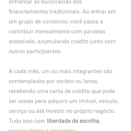
enfrentar as burocracias dos
financiamentos tradicionais. Ao entrar em
um grupo de consórcio, você passa a
contribuir mensalmente com parcelas
acessíveis, acumulando crédito junto com
outros participantes.
A cada mês, um ou mais integrantes são
contemplados por sorteio ou lance,
recebendo uma carta de crédito que pode
ser usada para adquirir um imóvel, veículo,
serviço ou até investir no próprio negócio.
Tudo isso com
liberdade de escolha
,
transparência e economia.