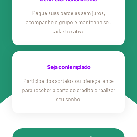
Pague suas parcelas sem juros,
acompanhe o grupo e mantenha seu
cadastro ativo.
Seja contemplado
Participe dos sorteios ou ofereça lance
para receber a carta de crédito e realizar
seu sonho.