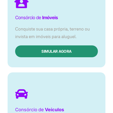
Consórcio de
Imóveis
Conquiste sua casa própria, terreno ou
invista em imóveis para aluguel.
SIMULAR AGORA​
Consórcio
de
Veículos