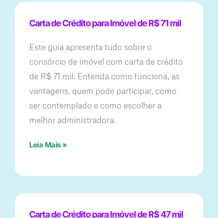
Carta de Crédito para Imóvel de R$ 71 mil
Este guia apresenta tudo sobre o
consórcio de imóvel com carta de crédito
de R$ 71 mil. Entenda como funciona, as
vantagens, quem pode participar, como
ser contemplado e como escolher a
melhor administradora.
Leia Mais »
Carta de Crédito para Imóvel de R$ 47 mil