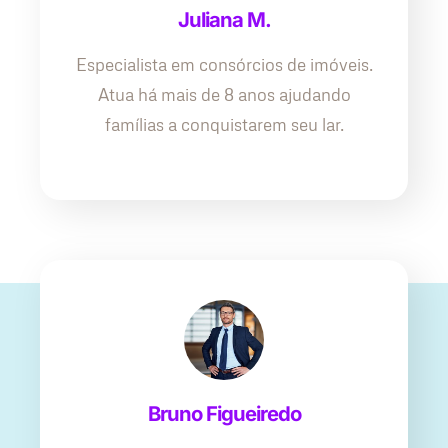
Juliana M.
Especialista em consórcios de imóveis.
Atua há mais de 8 anos ajudando
famílias a conquistarem seu lar.
Bruno Figueiredo