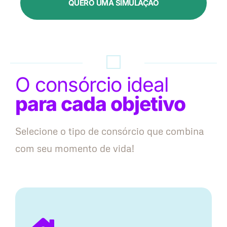
QUERO UMA SIMULAÇÃO
O consórcio ideal
para cada objetivo
Selecione o tipo de consórcio que combina
com seu momento de vida!