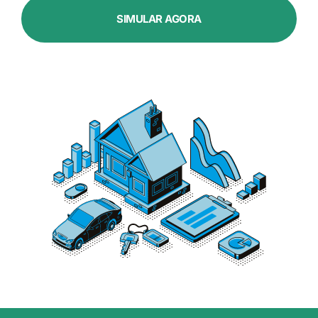
SIMULAR AGORA