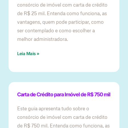
consórcio de imóvel com carta de crédito
de R$ 25 mil. Entenda como funciona, as
vantagens, quem pode participar, como
ser contemplado e como escolher a
melhor administradora.
Leia Mais »
Carta de Crédito para Imóvel de R$ 750 mil
Este guia apresenta tudo sobre o
consórcio de imóvel com carta de crédito
de R$ 750 mil. Entenda como funciona, as