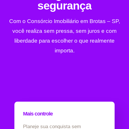
segurança
Com o Consórcio Imobiliário em Brotas – SP,
você realiza sem pressa, sem juros e com
liberdade para escolher o que realmente
importa.
Mais controle
Planeje sua conquista sem