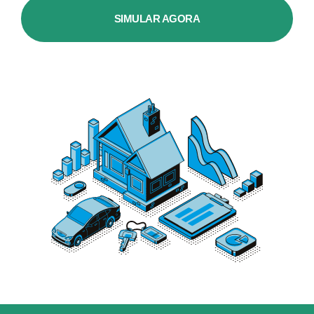
SIMULAR AGORA