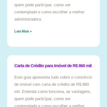
quem pode participar, como ser
contemplado e como escolher a melhor
administradora.
Leia Mais »
Carta de Crédito para Imóvel de R$ 860 mil
Este guia apresenta tudo sobre o consórcio
de imóvel com carta de crédito de R$ 860
mil. Entenda como funciona, as vantagens,
quem pode participar, como ser
contemplado e como escolher a melhor