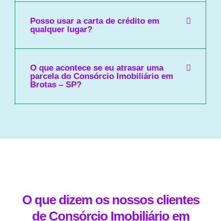
Posso usar a carta de crédito em
qualquer lugar?
O que acontece se eu atrasar uma
parcela do Consórcio Imobiliário em
Brotas – SP?
O que dizem os nossos clientes
de Consórcio Imobiliário em