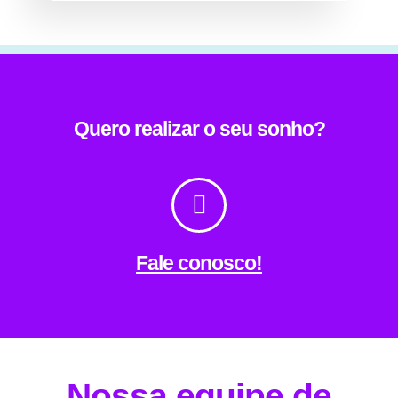
Quero realizar o seu sonho?
Fale conosco!
Nossa equipe de