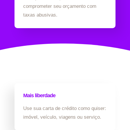
comprometer seu orçamento com
taxas abusivas.
Mais liberdade
Use sua carta de crédito como quiser:
imóvel, veículo, viagens ou serviço.