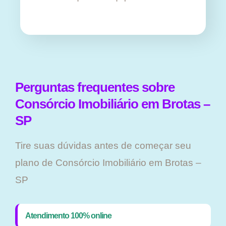
Perguntas frequentes sobre
Consórcio Imobiliário em Brotas –
SP
Tire suas dúvidas antes de começar seu
plano ​de Consórcio Imobiliário em Brotas –
SP
Atendimento 100% online