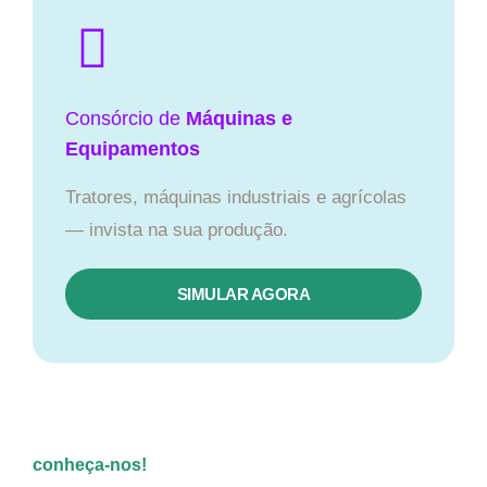
Consórcio de
Máquinas e
Equipamentos
Tratores, máquinas industriais e agrícolas
— invista na sua produção.
SIMULAR AGORA
conheça-nos!