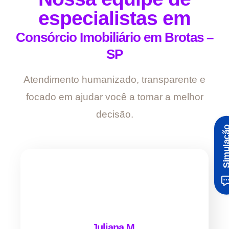
especialistas em
Consórcio Imobiliário em Brotas –
SP
Atendimento humanizado, transparente e
focado em ajudar você a tomar a melhor
decisão.
Simula
Juliana M.