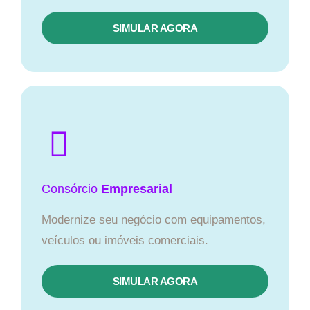
SIMULAR AGORA
Consórcio
Empresarial
Modernize seu negócio com equipamentos,
veículos ou imóveis comerciais.
SIMULAR AGORA