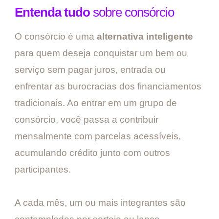
Entenda tudo
sobre consórcio
O consórcio é uma
alternativa inteligente
para quem deseja conquistar um bem ou
serviço sem pagar juros, entrada ou
enfrentar as burocracias dos financiamentos
tradicionais. Ao entrar em um grupo de
consórcio, você passa a contribuir
mensalmente com parcelas acessíveis,
acumulando crédito junto com outros
participantes.
A cada mês, um ou mais integrantes são