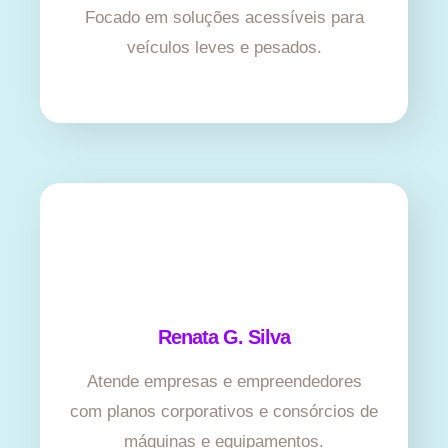
Focado em soluções acessíveis para
veículos leves e pesados.
Renata G. Silva
Atende empresas e empreendedores
com planos corporativos e consórcios de
máquinas e equipamentos.