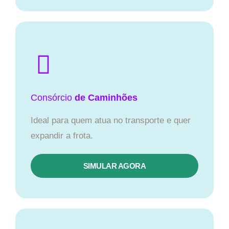
Consórcio
de Caminhões
Ideal para quem atua no transporte e quer
expandir a frota.
SIMULAR AGORA