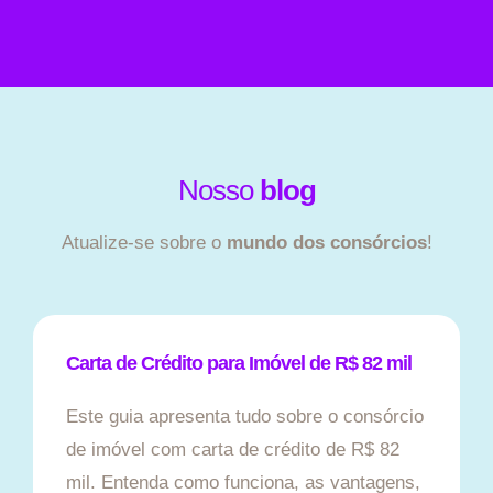
Nosso
blog
Atualize-se sobre o
mundo dos consórcios
!
Carta de Crédito para Imóvel de R$ 82 mil
Este guia apresenta tudo sobre o consórcio
de imóvel com carta de crédito de R$ 82
mil. Entenda como funciona, as vantagens,