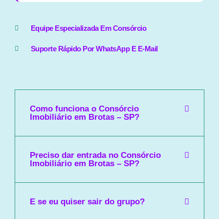
Equipe Especializada Em Consórcio
Suporte Rápido Por WhatsApp E E-Mail
Como funciona o Consórcio
Imobiliário em Brotas – SP?
Preciso dar entrada no Consórcio
Imobiliário em Brotas – SP?
E se eu quiser sair do grupo?