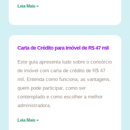
Leia Mais »
Carta de Crédito para Imóvel de R$ 47 mil
Este guia apresenta tudo sobre o consórcio
de imóvel com carta de crédito de R$ 47
mil. Entenda como funciona, as vantagens,
quem pode participar, como ser
contemplado e como escolher a melhor
administradora.
Leia Mais »