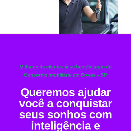
Milhares de clientes já se beneficiaram do
Consórcio Imobiliário em Brotas – SP
Queremos ajudar
você a conquistar
seus sonhos com
inteligência e