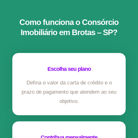
Como funciona o Consórcio
Imobiliário em Brotas – SP?
Escolha seu plano
Defina o valor da carta de crédito e o
prazo de pagamento que atendem ao seu
objetivo.
Contribua mensalmente