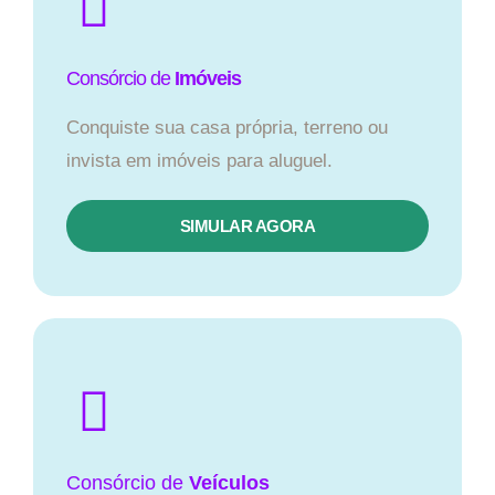
Consórcio de
Imóveis
Conquiste sua casa própria, terreno ou
invista em imóveis para aluguel.
SIMULAR AGORA​
Consórcio
de
Veículos