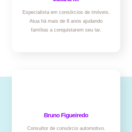
Especialista em consórcios de imóveis.
Atua há mais de 8 anos ajudando
famílias a conquistarem seu lar.
Bruno Figueiredo
Consultor de consórcio automotivo.