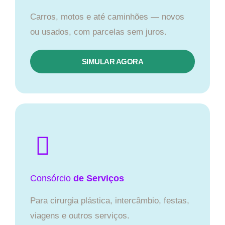
Carros, motos e até caminhões — novos
ou usados, com parcelas sem juros.
SIMULAR AGORA
Consórcio
de Serviços
Para cirurgia plástica, intercâmbio, festas,
viagens e outros serviços.