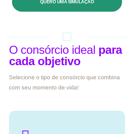
QUERO UMA SIMULAÇÃO
O consórcio ideal
para
cada objetivo
Selecione o tipo de consórcio que combina
com seu momento de vida!