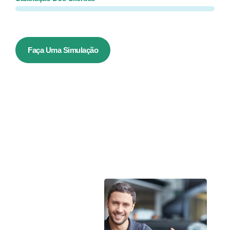
Faça Uma Simulação