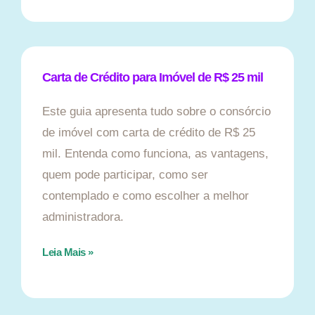
Carta de Crédito para Imóvel de R$ 25 mil
Este guia apresenta tudo sobre o consórcio
de imóvel com carta de crédito de R$ 25
mil. Entenda como funciona, as vantagens,
quem pode participar, como ser
contemplado e como escolher a melhor
administradora.
Leia Mais »