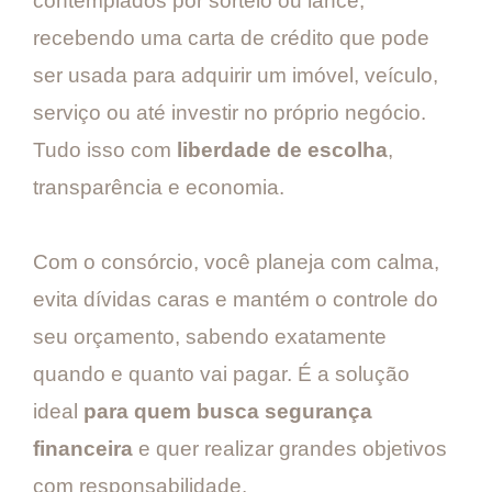
contemplados por sorteio ou lance,
recebendo uma carta de crédito que pode
ser usada para adquirir um imóvel, veículo,
serviço ou até investir no próprio negócio.
Tudo isso com
liberdade de escolha
,
transparência e economia.
Com o consórcio, você planeja com calma,
evita dívidas caras e mantém o controle do
seu orçamento, sabendo exatamente
quando e quanto vai pagar. É a solução
ideal
para quem busca segurança
financeira
e quer realizar grandes objetivos
com responsabilidade.