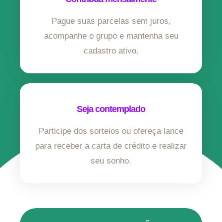
Pague suas parcelas sem juros,
acompanhe o grupo e mantenha seu
cadastro ativo.
Seja contemplado
Participe dos sorteios ou ofereça lance
para receber a carta de crédito e realizar
seu sonho.