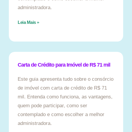
administradora.
Leia Mais »
Carta de Crédito para Imóvel de R$ 71 mil
Este guia apresenta tudo sobre o consórcio
de imóvel com carta de crédito de R$ 71
mil. Entenda como funciona, as vantagens,
quem pode participar, como ser
contemplado e como escolher a melhor
administradora.