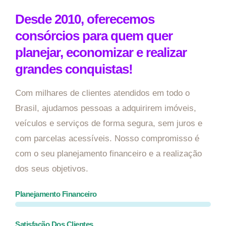
Desde 2010, oferecemos
consórcios para quem quer
planejar, economizar e realizar
grandes conquistas!
Com milhares de clientes atendidos em todo o
Brasil, ajudamos pessoas a adquirirem imóveis,
veículos e serviços de forma segura, sem juros e
com parcelas acessíveis. Nosso compromisso é
com o seu planejamento financeiro e a realização
dos seus objetivos.
Planejamento Financeiro
Satisfação Dos Clientes