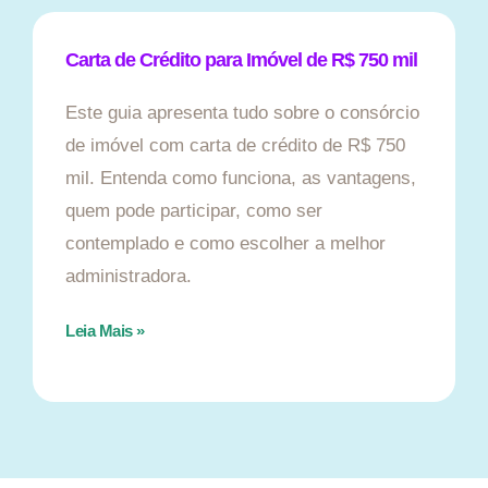
Carta de Crédito para Imóvel de R$ 750 mil
Este guia apresenta tudo sobre o consórcio
de imóvel com carta de crédito de R$ 750
mil. Entenda como funciona, as vantagens,
quem pode participar, como ser
contemplado e como escolher a melhor
administradora.
Leia Mais »