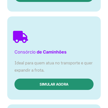
Consórcio
de Caminhões
Ideal para quem atua no transporte e quer
expandir a frota.
SIMULAR AGORA