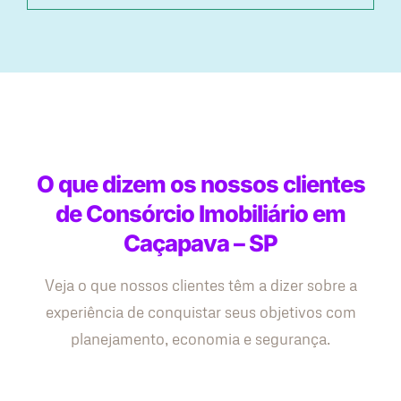
O que dizem os nossos clientes
de Consórcio Imobiliário em
Caçapava – SP
Veja o que nossos clientes têm a dizer sobre a
experiência de conquistar seus objetivos com
planejamento, economia e segurança.