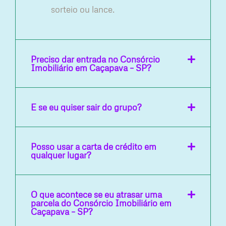
sorteio ou lance.
Preciso dar entrada no Consórcio
Imobiliário em Caçapava – SP?
E se eu quiser sair do grupo?
Posso usar a carta de crédito em
qualquer lugar?
O que acontece se eu atrasar uma
parcela do Consórcio Imobiliário em
Caçapava – SP?