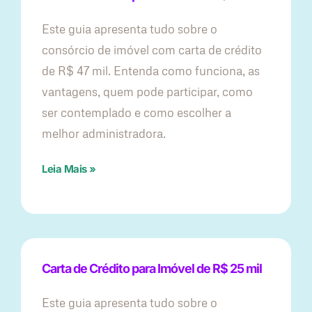
Este guia apresenta tudo sobre o
consórcio de imóvel com carta de crédito
de R$ 47 mil. Entenda como funciona, as
vantagens, quem pode participar, como
ser contemplado e como escolher a
melhor administradora.
Leia Mais »
Carta de Crédito para Imóvel de R$ 25 mil
Este guia apresenta tudo sobre o