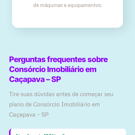
de máquinas e equipamentos.
Perguntas frequentes sobre
Consórcio Imobiliário em
Caçapava – SP
Tire suas dúvidas antes de começar seu
plano ​de Consórcio Imobiliário em
Caçapava – SP