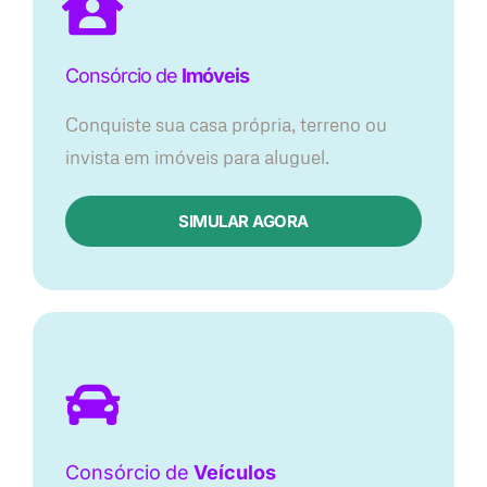
Consórcio de
Imóveis
Conquiste sua casa própria, terreno ou
invista em imóveis para aluguel.
SIMULAR AGORA​
Consórcio
de
Veículos