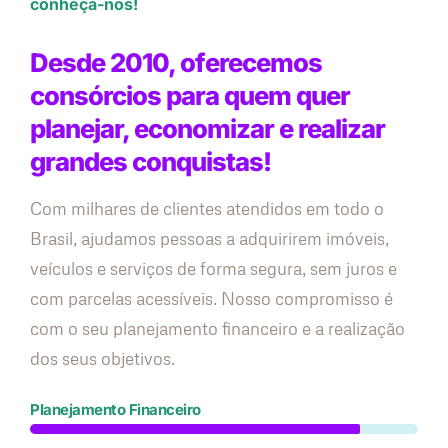
conheça-nos!
Desde 2010, oferecemos
consórcios para quem quer
planejar, economizar e realizar
grandes conquistas!
Com milhares de clientes atendidos em todo o
Brasil, ajudamos pessoas a adquirirem imóveis,
veículos e serviços de forma segura, sem juros e
com parcelas acessíveis. Nosso compromisso é
com o seu planejamento financeiro e a realização
dos seus objetivos.
Planejamento Financeiro