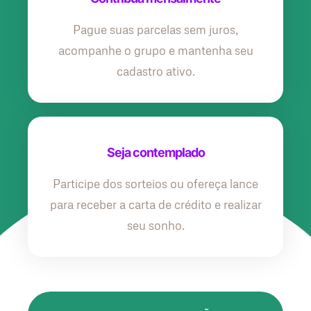
Pague suas parcelas sem juros,
acompanhe o grupo e mantenha seu
cadastro ativo.
Seja contemplado
Participe dos sorteios ou ofereça lance
para receber a carta de crédito e realizar
seu sonho.