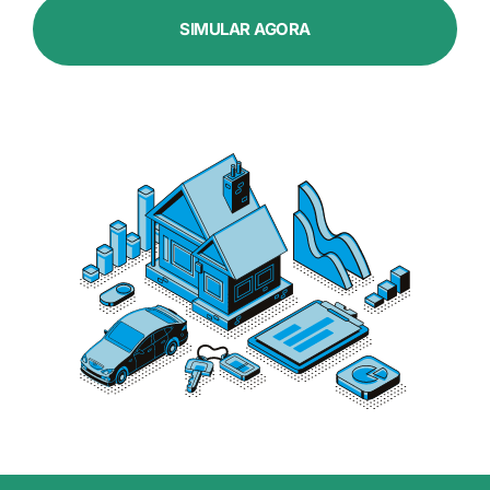
SIMULAR AGORA