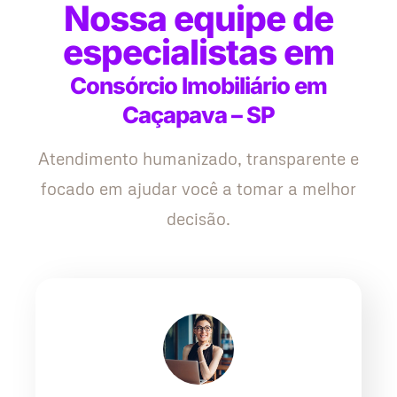
Nossa equipe de
especialistas em
Consórcio Imobiliário em
Caçapava – SP
Atendimento humanizado, transparente e
focado em ajudar você a tomar a melhor
decisão.