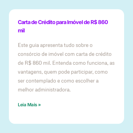
Carta de Crédito para Imóvel de R$ 860
mil
Este guia apresenta tudo sobre o
consórcio de imóvel com carta de crédito
de R$ 860 mil. Entenda como funciona, as
vantagens, quem pode participar, como
ser contemplado e como escolher a
melhor administradora.
Leia Mais »