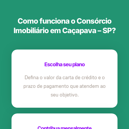
Como funciona o Consórcio
Imobiliário em Caçapava – SP?
Escolha seu plano
Defina o valor da carta de crédito e o
prazo de pagamento que atendem ao
seu objetivo.
Contribua mensalmente