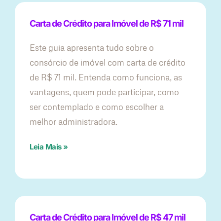
Carta de Crédito para Imóvel de R$ 71 mil
Este guia apresenta tudo sobre o
consórcio de imóvel com carta de crédito
de R$ 71 mil. Entenda como funciona, as
vantagens, quem pode participar, como
ser contemplado e como escolher a
melhor administradora.
Leia Mais »
Carta de Crédito para Imóvel de R$ 47 mil