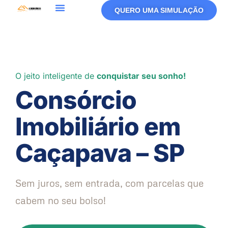
QUERO UMA SIMULAÇÃO
O jeito inteligente de
conquistar seu sonho!
Consórcio
Imobiliário em
Caçapava – SP
Sem juros, sem entrada, com parcelas que
cabem no seu bolso!