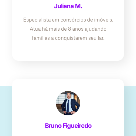
Juliana M.
Especialista em consórcios de imóveis.
Atua há mais de 8 anos ajudando
famílias a conquistarem seu lar.
Bruno Figueiredo