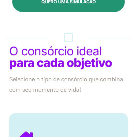
QUERO UMA SIMULAÇÃO
O consórcio ideal
para cada objetivo
Selecione o tipo de consórcio que combina
com seu momento de vida!