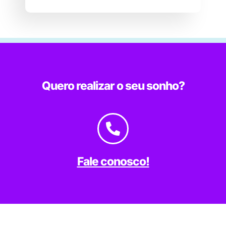
Quero realizar o seu sonho?
Fale conosco!