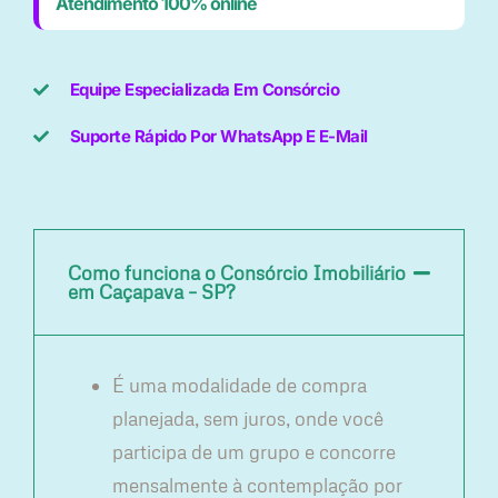
Atendimento 100% online
Equipe Especializada Em Consórcio
Suporte Rápido Por WhatsApp E E-Mail
Como funciona o Consórcio Imobiliário
em Caçapava – SP?
É uma modalidade de compra
planejada, sem juros, onde você
participa de um grupo e concorre
mensalmente à contemplação por