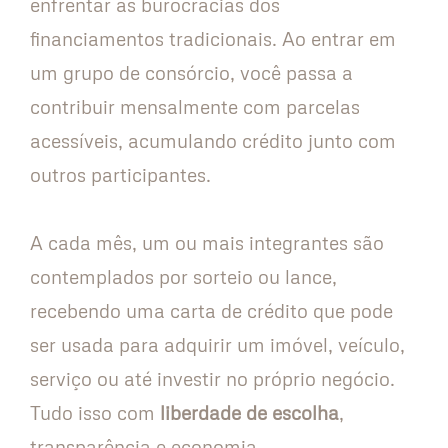
enfrentar as burocracias dos
financiamentos tradicionais. Ao entrar em
um grupo de consórcio, você passa a
contribuir mensalmente com parcelas
acessíveis, acumulando crédito junto com
outros participantes.
A cada mês, um ou mais integrantes são
contemplados por sorteio ou lance,
recebendo uma carta de crédito que pode
ser usada para adquirir um imóvel, veículo,
serviço ou até investir no próprio negócio.
Tudo isso com
liberdade de escolha
,
transparência e economia.