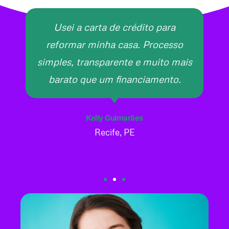
Usei a carta de crédito para
reformar minha casa. Processo
simples, transparente e muito mais
barato que um financiamento.
Kelly Guimarães
Recife, PE