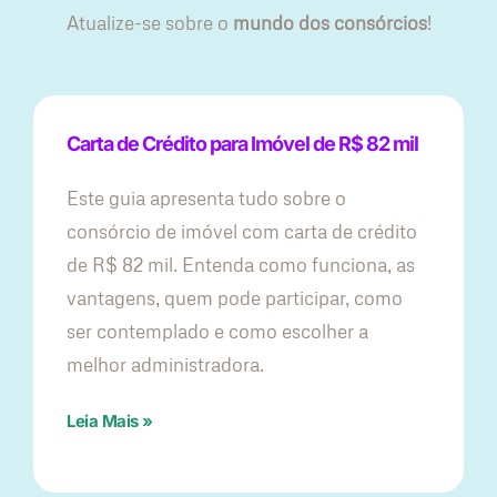
Atualize-se sobre o
mundo dos consórcios
!
Carta de Crédito para Imóvel de R$ 82 mil
Este guia apresenta tudo sobre o
consórcio de imóvel com carta de crédito
de R$ 82 mil. Entenda como funciona, as
vantagens, quem pode participar, como
ser contemplado e como escolher a
melhor administradora.
Leia Mais »