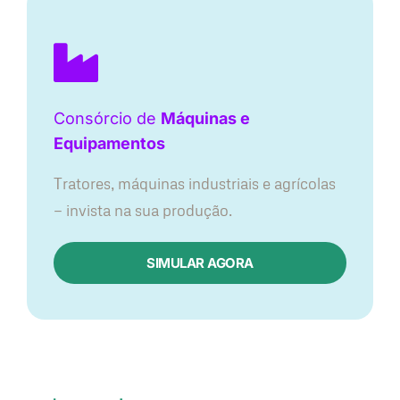
Consórcio de
Máquinas e
Equipamentos
Tratores, máquinas industriais e agrícolas
— invista na sua produção.
SIMULAR AGORA