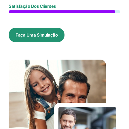
Satisfação Dos Clientes
Faça Uma Simulação