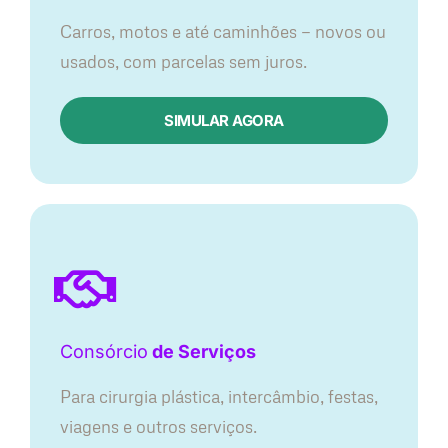
Carros, motos e até caminhões — novos ou
usados, com parcelas sem juros.
SIMULAR AGORA
Consórcio
de Serviços
Para cirurgia plástica, intercâmbio, festas,
viagens e outros serviços.