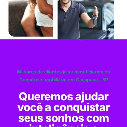
Milhares de clientes já se beneficiaram do
Consórcio Imobiliário em Caçapava – SP
Queremos ajudar
você a conquistar
seus sonhos com