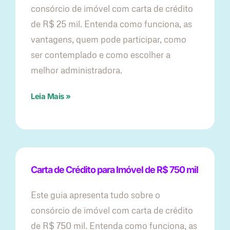
consórcio de imóvel com carta de crédito
de R$ 25 mil. Entenda como funciona, as
vantagens, quem pode participar, como
ser contemplado e como escolher a
melhor administradora.
Leia Mais »
Carta de Crédito para Imóvel de R$ 750 mil
Este guia apresenta tudo sobre o
consórcio de imóvel com carta de crédito
de R$ 750 mil. Entenda como funciona, as