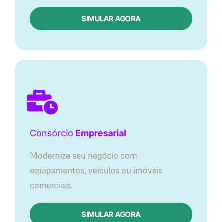
SIMULAR AGORA
Consórcio
Empresarial
Modernize seu negócio com
equipamentos, veículos ou imóveis
comerciais.
SIMULAR AGORA