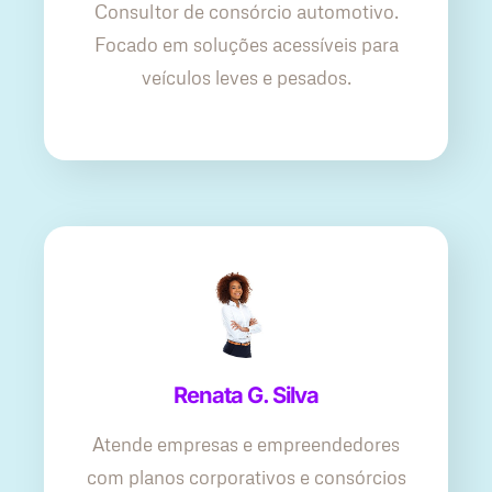
Consultor de consórcio automotivo.
Focado em soluções acessíveis para
veículos leves e pesados.
Renata G. Silva
Atende empresas e empreendedores
com planos corporativos e consórcios