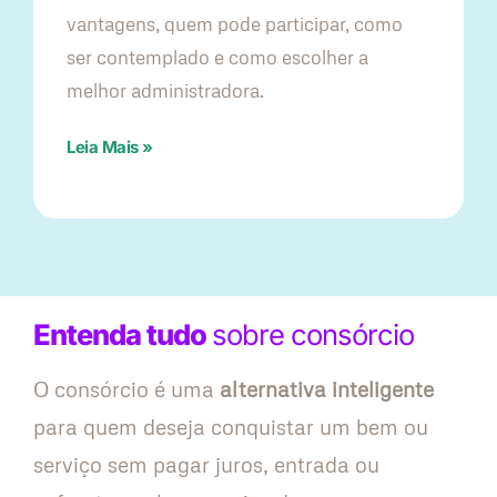
vantagens, quem pode participar, como
ser contemplado e como escolher a
melhor administradora.
Leia Mais »
Entenda tudo
sobre consórcio
O consórcio é uma
alternativa inteligente
para quem deseja conquistar um bem ou
serviço sem pagar juros, entrada ou