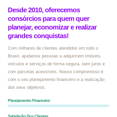
Desde 2010, oferecemos
consórcios para quem quer
planejar, economizar e realizar
grandes conquistas!
Com milhares de clientes atendidos em todo o
Brasil, ajudamos pessoas a adquirirem imóveis,
veículos e serviços de forma segura, sem juros e
com parcelas acessíveis. Nosso compromisso é
com o seu planejamento financeiro e a realização
dos seus objetivos.
Planejamento Financeiro
Satisfação Dos Clientes