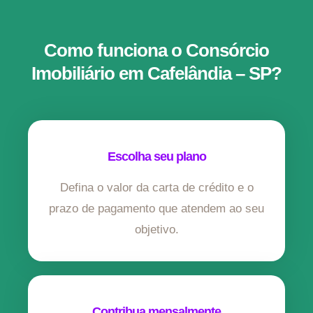
Como funciona o Consórcio
Imobiliário em Cafelândia – SP?
Escolha seu plano
Defina o valor da carta de crédito e o
prazo de pagamento que atendem ao seu
objetivo.
Contribua mensalmente