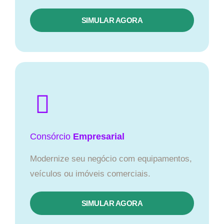
SIMULAR AGORA
Consórcio
Empresarial
Modernize seu negócio com equipamentos,
veículos ou imóveis comerciais.
SIMULAR AGORA