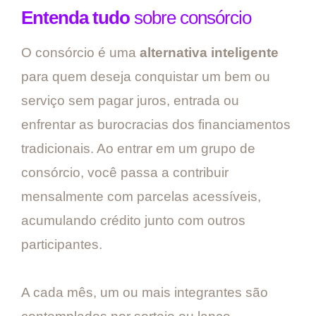
Entenda tudo
sobre consórcio
O consórcio é uma
alternativa inteligente
para quem deseja conquistar um bem ou
serviço sem pagar juros, entrada ou
enfrentar as burocracias dos financiamentos
tradicionais. Ao entrar em um grupo de
consórcio, você passa a contribuir
mensalmente com parcelas acessíveis,
acumulando crédito junto com outros
participantes.
A cada mês, um ou mais integrantes são