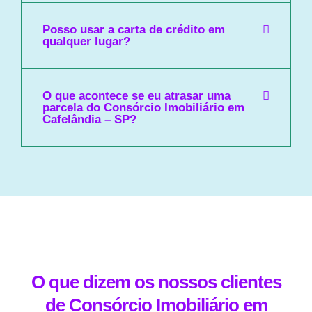
Posso usar a carta de crédito em
qualquer lugar?
O que acontece se eu atrasar uma
parcela do Consórcio Imobiliário em
Cafelândia – SP?
O que dizem os nossos clientes
de Consórcio Imobiliário em