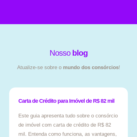
Nosso
blog
Atualize-se sobre o
mundo dos consórcios
!
Carta de Crédito para Imóvel de R$ 82 mil
Este guia apresenta tudo sobre o consórcio
de imóvel com carta de crédito de R$ 82
mil. Entenda como funciona, as vantagens,