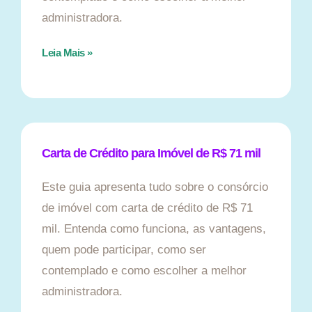
administradora.
Leia Mais »
Carta de Crédito para Imóvel de R$ 71 mil
Este guia apresenta tudo sobre o consórcio
de imóvel com carta de crédito de R$ 71
mil. Entenda como funciona, as vantagens,
quem pode participar, como ser
contemplado e como escolher a melhor
administradora.