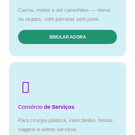
Carros, motos e até caminhões — novos
ou usados, com parcelas sem juros.
SIMULAR AGORA
Consórcio
de Serviços
Para cirurgia plástica, intercâmbio, festas,
viagens e outros serviços.