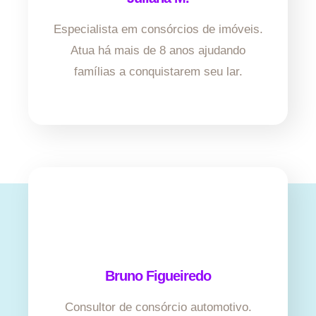
Especialista em consórcios de imóveis.
Atua há mais de 8 anos ajudando
famílias a conquistarem seu lar.
Bruno Figueiredo
Consultor de consórcio automotivo.