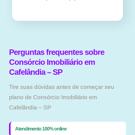
Perguntas frequentes sobre
Consórcio Imobiliário em
Cafelândia – SP
Tire suas dúvidas antes de começar seu
plano ​de Consórcio Imobiliário em
Cafelândia – SP
Atendimento 100% online