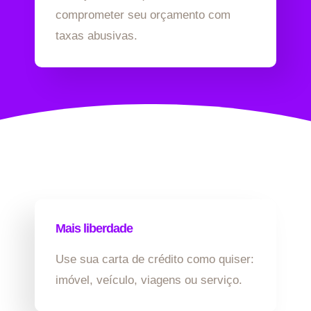
comprometer seu orçamento com
taxas abusivas.
Mais liberdade
Use sua carta de crédito como quiser:
imóvel, veículo, viagens ou serviço.