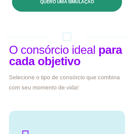
QUERO UMA SIMULAÇÃO
O consórcio ideal
para
cada objetivo
Selecione o tipo de consórcio que combina
com seu momento de vida!