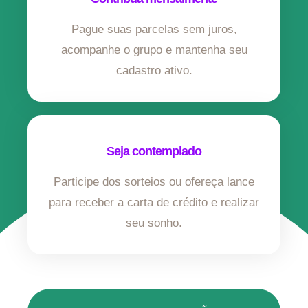
Pague suas parcelas sem juros,
acompanhe o grupo e mantenha seu
cadastro ativo.
Seja contemplado
Participe dos sorteios ou ofereça lance
para receber a carta de crédito e realizar
seu sonho.