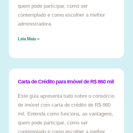
quem pode participar, como ser
contemplado e como escolher a melhor
administradora.
Leia Mais »
Carta de Crédito para Imóvel de R$ 860 mil
Este guia apresenta tudo sobre o consórcio
de imóvel com carta de crédito de R$ 860
mil. Entenda como funciona, as vantagens,
quem pode participar, como ser
contemplado e como escolher a melhor