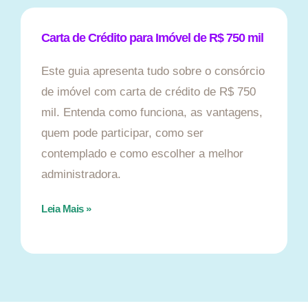
Carta de Crédito para Imóvel de R$ 750 mil
Este guia apresenta tudo sobre o consórcio
de imóvel com carta de crédito de R$ 750
mil. Entenda como funciona, as vantagens,
quem pode participar, como ser
contemplado e como escolher a melhor
administradora.
Leia Mais »