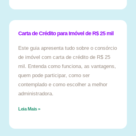
Carta de Crédito para Imóvel de R$ 25 mil
Este guia apresenta tudo sobre o consórcio
de imóvel com carta de crédito de R$ 25
mil. Entenda como funciona, as vantagens,
quem pode participar, como ser
contemplado e como escolher a melhor
administradora.
Leia Mais »