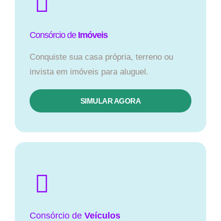
Consórcio de
Imóveis
Conquiste sua casa própria, terreno ou
invista em imóveis para aluguel.
SIMULAR AGORA​
Consórcio
de
Veículos