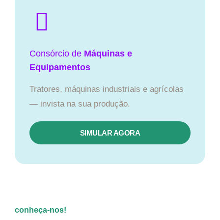
Consórcio de
Máquinas e
Equipamentos
Tratores, máquinas industriais e agrícolas
— invista na sua produção.
SIMULAR AGORA
conheça-nos!