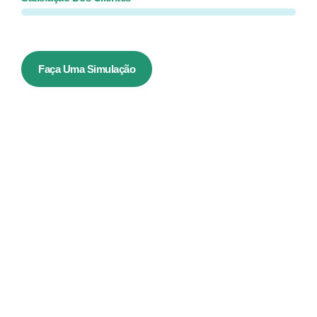
Faça Uma Simulação