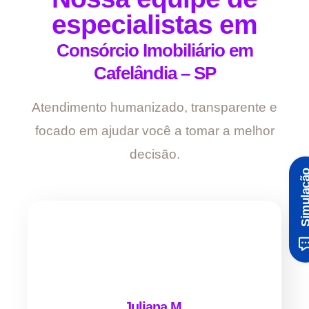
especialistas em
Consórcio Imobiliário em
Cafelândia – SP
Atendimento humanizado, transparente e
focado em ajudar você a tomar a melhor
decisão.
Simula
Juliana M.