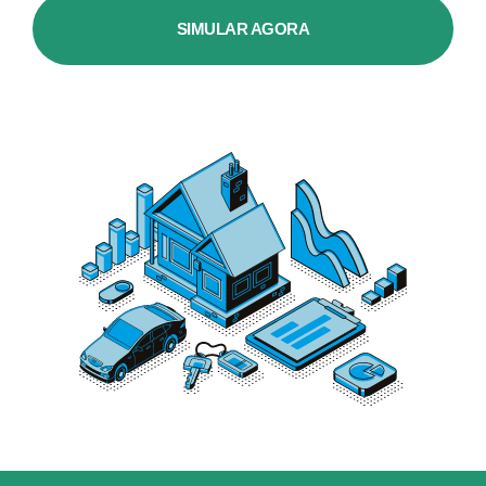
SIMULAR AGORA