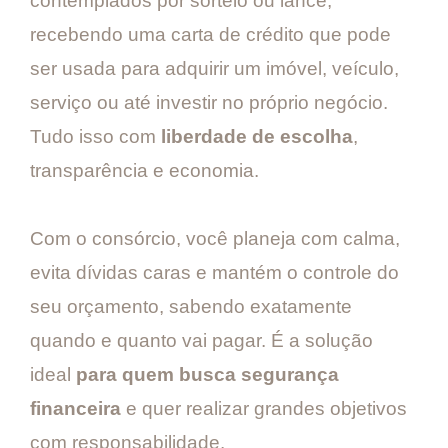
contemplados por sorteio ou lance,
recebendo uma carta de crédito que pode
ser usada para adquirir um imóvel, veículo,
serviço ou até investir no próprio negócio.
Tudo isso com
liberdade de escolha
,
transparência e economia.
Com o consórcio, você planeja com calma,
evita dívidas caras e mantém o controle do
seu orçamento, sabendo exatamente
quando e quanto vai pagar. É a solução
ideal
para quem busca segurança
financeira
e quer realizar grandes objetivos
com responsabilidade.