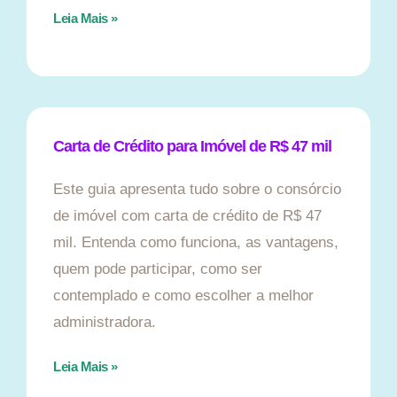
Leia Mais »
Carta de Crédito para Imóvel de R$ 47 mil
Este guia apresenta tudo sobre o consórcio
de imóvel com carta de crédito de R$ 47
mil. Entenda como funciona, as vantagens,
quem pode participar, como ser
contemplado e como escolher a melhor
administradora.
Leia Mais »