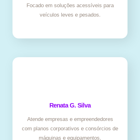
Focado em soluções acessíveis para
veículos leves e pesados.
Renata G. Silva
Atende empresas e empreendedores
com planos corporativos e consórcios de
máquinas e equipamentos.