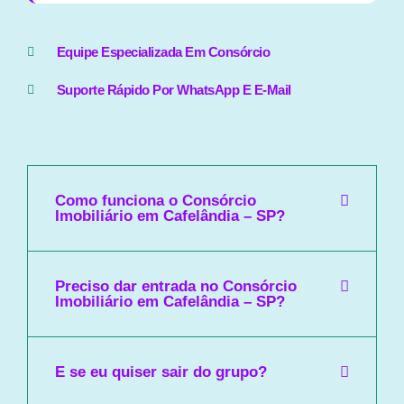
Equipe Especializada Em Consórcio
Suporte Rápido Por WhatsApp E E-Mail
Como funciona o Consórcio
Imobiliário em Cafelândia – SP?
Preciso dar entrada no Consórcio
Imobiliário em Cafelândia – SP?
E se eu quiser sair do grupo?