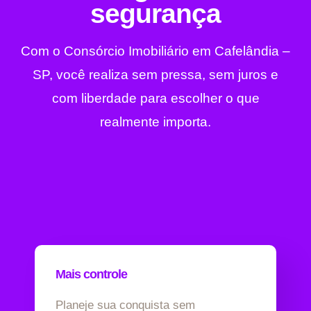
segurança
Com o Consórcio Imobiliário em Cafelândia –
SP, você realiza sem pressa, sem juros e
com liberdade para escolher o que
realmente importa.
Mais controle
Planeje sua conquista sem