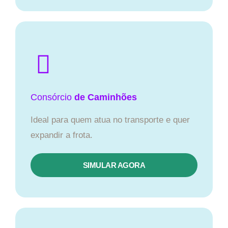
Consórcio
de Caminhões
Ideal para quem atua no transporte e quer
expandir a frota.
SIMULAR AGORA