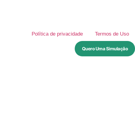
Política de privacidade
Termos de Uso
Quero Uma Simulação