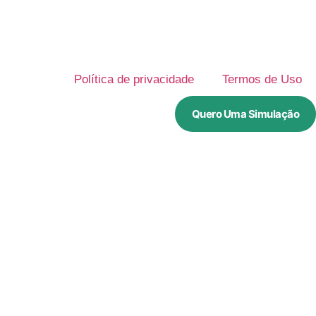
Política de privacidade
Termos de Uso
Quero Uma Simulação