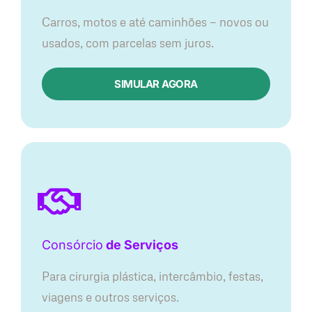
Carros, motos e até caminhões — novos ou
usados, com parcelas sem juros.
SIMULAR AGORA
Consórcio
de Serviços
Para cirurgia plástica, intercâmbio, festas,
viagens e outros serviços.