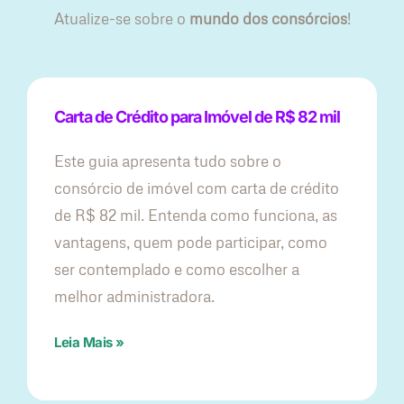
Atualize-se sobre o
mundo dos consórcios
!
Carta de Crédito para Imóvel de R$ 82 mil
Este guia apresenta tudo sobre o
consórcio de imóvel com carta de crédito
de R$ 82 mil. Entenda como funciona, as
vantagens, quem pode participar, como
ser contemplado e como escolher a
melhor administradora.
Leia Mais »