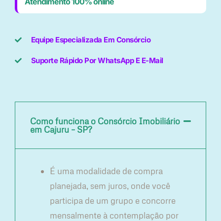
Atendimento 100% online
Equipe Especializada Em Consórcio
Suporte Rápido Por WhatsApp E E-Mail
Como funciona o Consórcio Imobiliário
em Cajuru – SP?
É uma modalidade de compra
planejada, sem juros, onde você
participa de um grupo e concorre
mensalmente à contemplação por