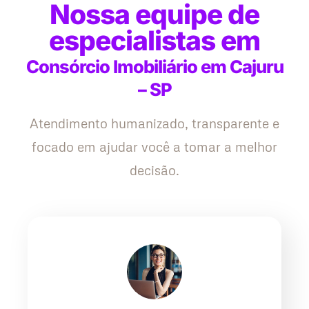
Nossa equipe de
especialistas em
Consórcio Imobiliário em Cajuru
– SP
Atendimento humanizado, transparente e
focado em ajudar você a tomar a melhor
decisão.