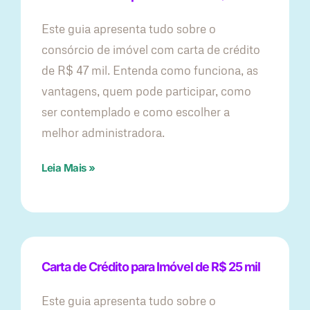
Este guia apresenta tudo sobre o
consórcio de imóvel com carta de crédito
de R$ 47 mil. Entenda como funciona, as
vantagens, quem pode participar, como
ser contemplado e como escolher a
melhor administradora.
Leia Mais »
Carta de Crédito para Imóvel de R$ 25 mil
Este guia apresenta tudo sobre o