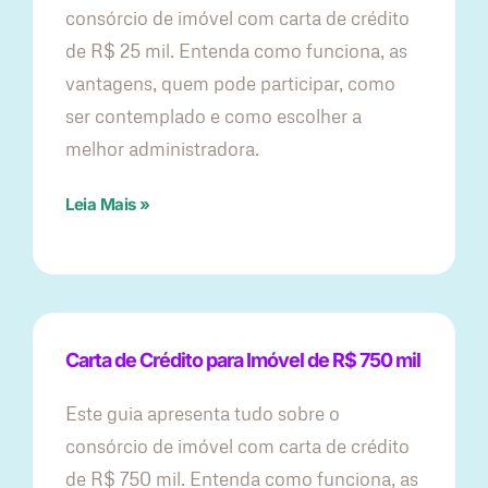
consórcio de imóvel com carta de crédito
de R$ 25 mil. Entenda como funciona, as
vantagens, quem pode participar, como
ser contemplado e como escolher a
melhor administradora.
Leia Mais »
Carta de Crédito para Imóvel de R$ 750 mil
Este guia apresenta tudo sobre o
consórcio de imóvel com carta de crédito
de R$ 750 mil. Entenda como funciona, as