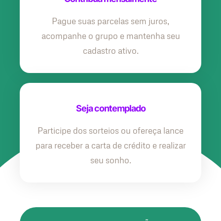
Pague suas parcelas sem juros,
acompanhe o grupo e mantenha seu
cadastro ativo.
Seja contemplado
Participe dos sorteios ou ofereça lance
para receber a carta de crédito e realizar
seu sonho.