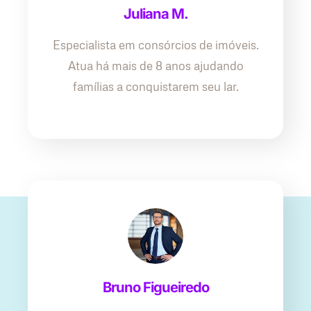
Juliana M.
Especialista em consórcios de imóveis.
Atua há mais de 8 anos ajudando
famílias a conquistarem seu lar.
Bruno Figueiredo