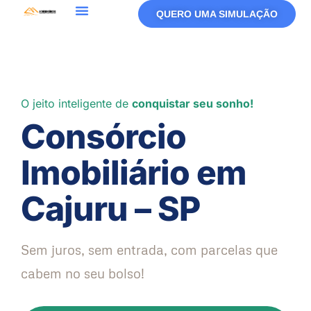
QUERO UMA SIMULAÇÃO
O jeito inteligente de
conquistar seu sonho!
Consórcio
Imobiliário em
Cajuru – SP
Sem juros, sem entrada, com parcelas que
cabem no seu bolso!