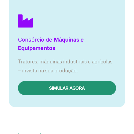
Consórcio de
Máquinas e
Equipamentos
Tratores, máquinas industriais e agrícolas
— invista na sua produção.
SIMULAR AGORA