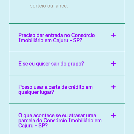
sorteio ou lance.
Preciso dar entrada no Consórcio
Imobiliário em Cajuru – SP?
E se eu quiser sair do grupo?
Posso usar a carta de crédito em
qualquer lugar?
O que acontece se eu atrasar uma
parcela do Consórcio Imobiliário em
Cajuru – SP?