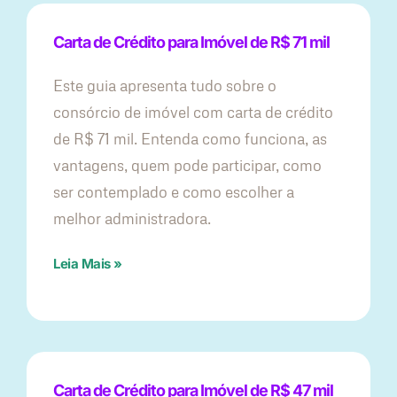
Carta de Crédito para Imóvel de R$ 71 mil
Este guia apresenta tudo sobre o
consórcio de imóvel com carta de crédito
de R$ 71 mil. Entenda como funciona, as
vantagens, quem pode participar, como
ser contemplado e como escolher a
melhor administradora.
Leia Mais »
Carta de Crédito para Imóvel de R$ 47 mil