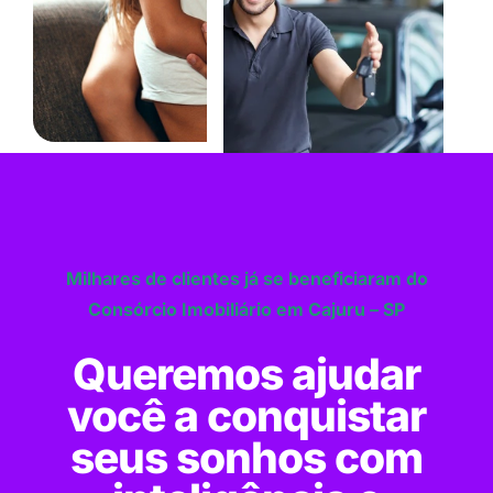
Milhares de clientes já se beneficiaram do
Consórcio Imobiliário em Cajuru – SP
Queremos ajudar
você a conquistar
seus sonhos com