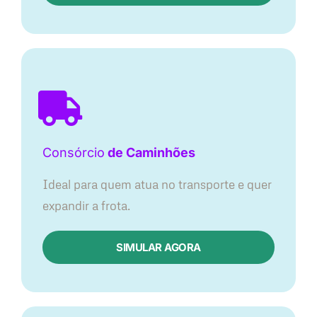
Consórcio
de Caminhões
Ideal para quem atua no transporte e quer
expandir a frota.
SIMULAR AGORA