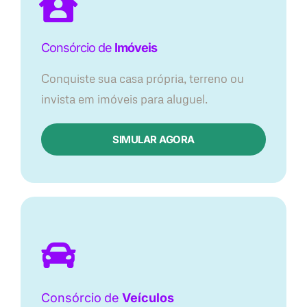
Consórcio de
Imóveis
Conquiste sua casa própria, terreno ou
invista em imóveis para aluguel.
SIMULAR AGORA​
Consórcio
de
Veículos