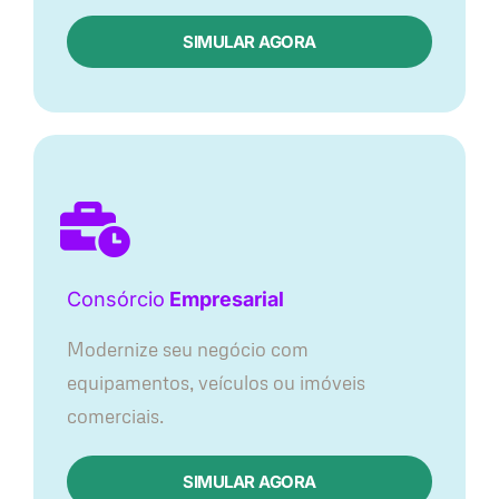
SIMULAR AGORA
Consórcio
Empresarial
Modernize seu negócio com
equipamentos, veículos ou imóveis
comerciais.
SIMULAR AGORA