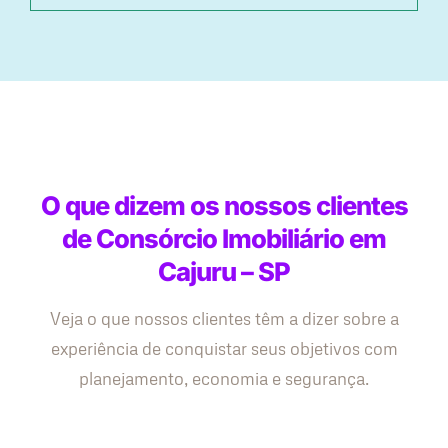
O que dizem os nossos clientes
de Consórcio Imobiliário em
Cajuru – SP
Veja o que nossos clientes têm a dizer sobre a
experiência de conquistar seus objetivos com
planejamento, economia e segurança.