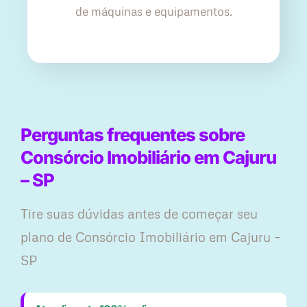
de máquinas e equipamentos.
Perguntas frequentes sobre
Consórcio Imobiliário em Cajuru
– SP
Tire suas dúvidas antes de começar seu
plano ​de Consórcio Imobiliário em Cajuru –
SP