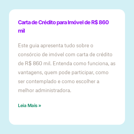
Carta de Crédito para Imóvel de R$ 860
mil
Este guia apresenta tudo sobre o
consórcio de imóvel com carta de crédito
de R$ 860 mil. Entenda como funciona, as
vantagens, quem pode participar, como
ser contemplado e como escolher a
melhor administradora.
Leia Mais »