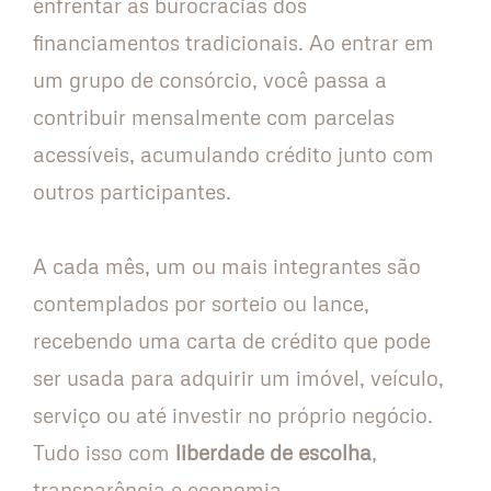
enfrentar as burocracias dos
financiamentos tradicionais. Ao entrar em
um grupo de consórcio, você passa a
contribuir mensalmente com parcelas
acessíveis, acumulando crédito junto com
outros participantes.
A cada mês, um ou mais integrantes são
contemplados por sorteio ou lance,
recebendo uma carta de crédito que pode
ser usada para adquirir um imóvel, veículo,
serviço ou até investir no próprio negócio.
Tudo isso com
liberdade de escolha
,
transparência e economia.