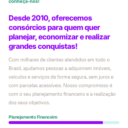
conheça-nos!
Desde 2010, oferecemos
consórcios para quem quer
planejar, economizar e realizar
grandes conquistas!
Com milhares de clientes atendidos em todo o
Brasil, ajudamos pessoas a adquirirem imóveis,
veículos e serviços de forma segura, sem juros e
com parcelas acessíveis. Nosso compromisso é
com o seu planejamento financeiro e a realização
dos seus objetivos.
Planejamento Financeiro