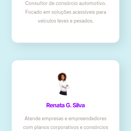
Consultor de consórcio automotivo.
Focado em soluções acessíveis para
veículos leves e pesados.
Renata G. Silva
Atende empresas e empreendedores
com planos corporativos e consórcios