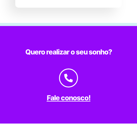
Quero realizar o seu sonho?
Fale conosco!