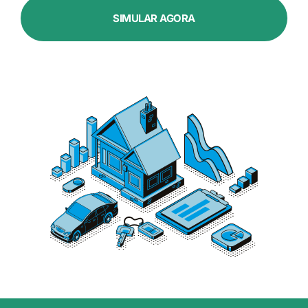
SIMULAR AGORA