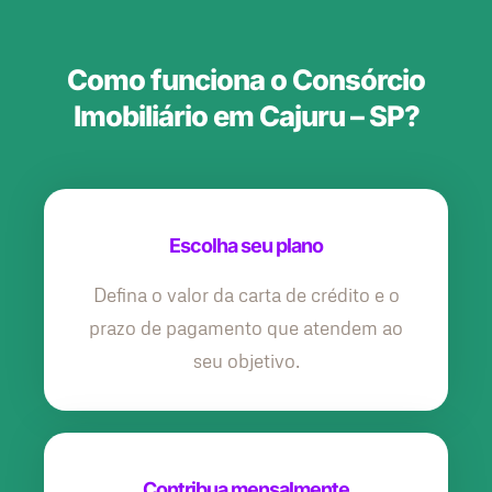
Como funciona o Consórcio
Imobiliário em Cajuru – SP?
Escolha seu plano
Defina o valor da carta de crédito e o
prazo de pagamento que atendem ao
seu objetivo.
Contribua mensalmente