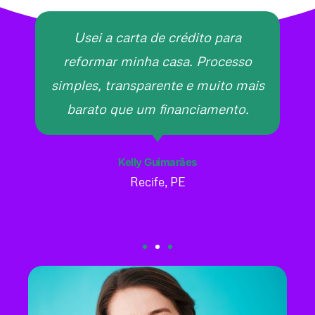
Usei a carta de crédito para
reformar minha casa. Processo
simples, transparente e muito mais
barato que um financiamento.
Kelly Guimarães
Recife, PE