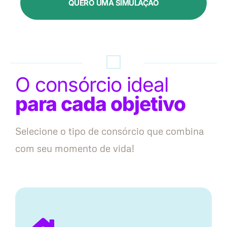
QUERO UMA SIMULAÇÃO
O consórcio ideal
para cada objetivo
Selecione o tipo de consórcio que combina
com seu momento de vida!