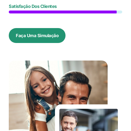
Satisfação Dos Clientes
Faça Uma Simulação