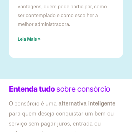
vantagens, quem pode participar, como
ser contemplado e como escolher a
melhor administradora.
Leia Mais »
Entenda tudo
sobre consórcio
O consórcio é uma
alternativa inteligente
para quem deseja conquistar um bem ou
serviço sem pagar juros, entrada ou