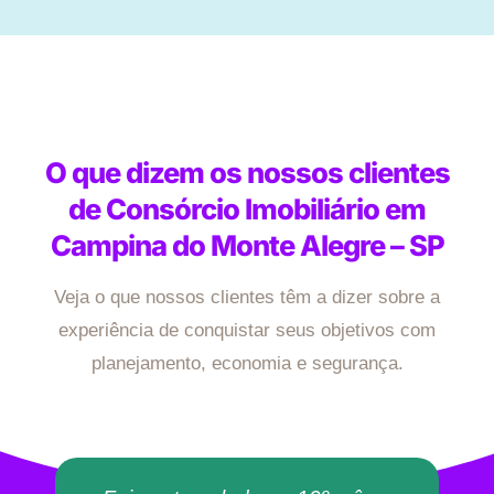
O que dizem os nossos clientes
de Consórcio Imobiliário em
Campina do Monte Alegre – SP
Veja o que nossos clientes têm a dizer sobre a
experiência de conquistar seus objetivos com
planejamento, economia e segurança.