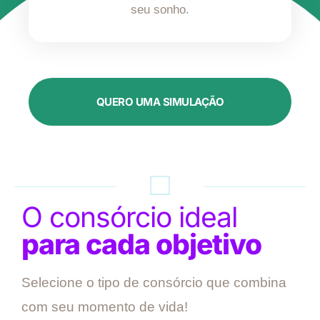
seu sonho.
QUERO UMA SIMULAÇÃO
O consórcio ideal
para cada objetivo
Selecione o tipo de consórcio que combina
com seu momento de vida!