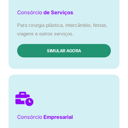
Consórcio
de Serviços
Para cirurgia plástica, intercâmbio, festas,
viagens e outros serviços.
SIMULAR AGORA
Consórcio
Empresarial