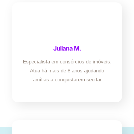
Juliana M.
Especialista em consórcios de imóveis.
Atua há mais de 8 anos ajudando
famílias a conquistarem seu lar.