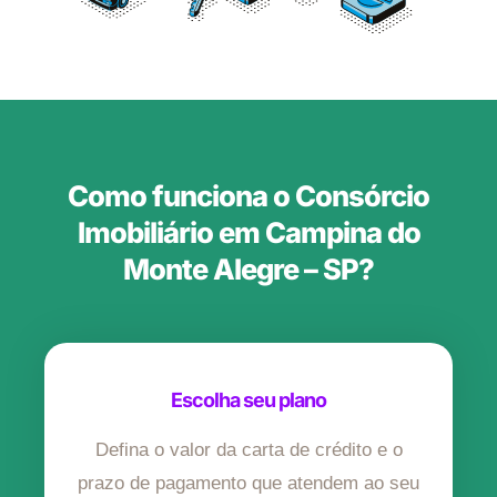
Como funciona o Consórcio
Imobiliário em Campina do
Monte Alegre – SP?
Escolha seu plano
Defina o valor da carta de crédito e o
prazo de pagamento que atendem ao seu