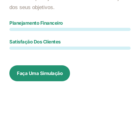
dos seus objetivos.
Planejamento Financeiro
Satisfação Dos Clientes
Faça Uma Simulação