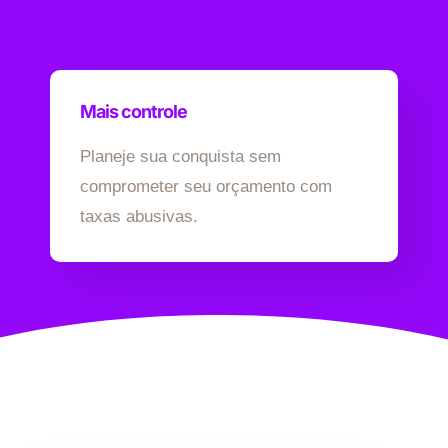
Mais controle
Planeje sua conquista sem
comprometer seu orçamento com
taxas abusivas.