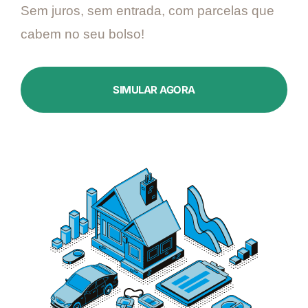
Sem juros, sem entrada, com parcelas que
cabem no seu bolso!
SIMULAR AGORA