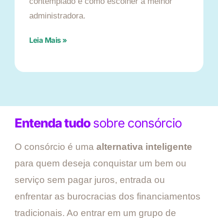
contemplado e como escolher a melhor
administradora.
Leia Mais »
Entenda tudo
sobre consórcio
O consórcio é uma
alternativa inteligente
para quem deseja conquistar um bem ou
serviço sem pagar juros, entrada ou
enfrentar as burocracias dos financiamentos
tradicionais. Ao entrar em um grupo de