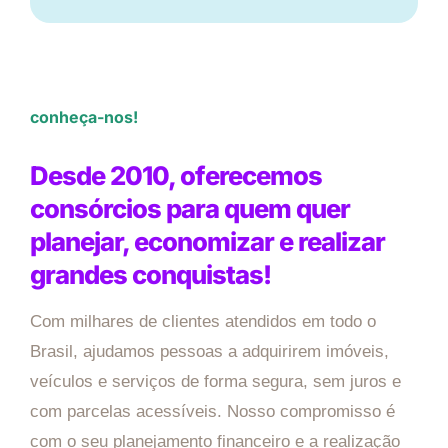
conheça-nos!
Desde 2010, oferecemos
consórcios para quem quer
planejar, economizar e realizar
grandes conquistas!
Com milhares de clientes atendidos em todo o
Brasil, ajudamos pessoas a adquirirem imóveis,
veículos e serviços de forma segura, sem juros e
com parcelas acessíveis. Nosso compromisso é
com o seu planejamento financeiro e a realização