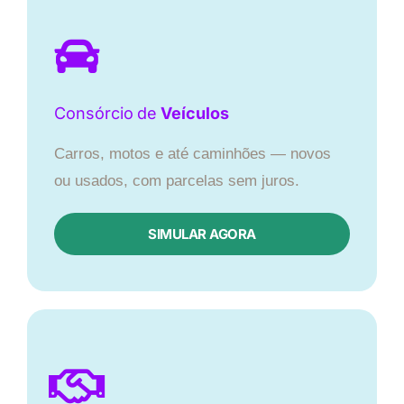
Consórcio
de
Veículos
Carros, motos e até caminhões — novos
ou usados, com parcelas sem juros.
SIMULAR AGORA