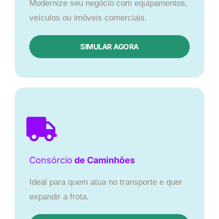
Modernize seu negócio com equipamentos,
veículos ou imóveis comerciais.
SIMULAR AGORA
Consórcio
de Caminhões
Ideal para quem atua no transporte e quer
expandir a frota.