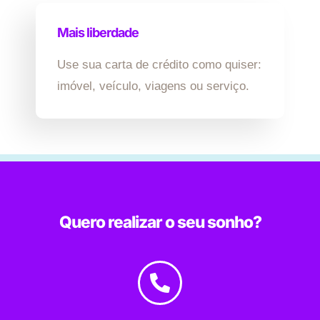
Mais liberdade
Use sua carta de crédito como quiser:
imóvel, veículo, viagens ou serviço.
Quero realizar o seu sonho?