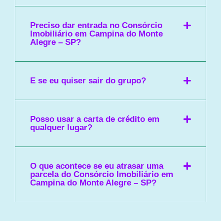
Preciso dar entrada no Consórcio
Imobiliário em Campina do Monte
Alegre – SP?
E se eu quiser sair do grupo?
Posso usar a carta de crédito em
qualquer lugar?
O que acontece se eu atrasar uma
parcela do Consórcio Imobiliário em
Campina do Monte Alegre – SP?