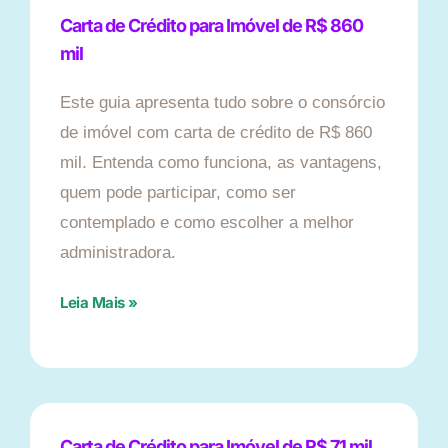
Carta de Crédito para Imóvel de R$ 860
mil
Este guia apresenta tudo sobre o consórcio
de imóvel com carta de crédito de R$ 860
mil. Entenda como funciona, as vantagens,
quem pode participar, como ser
contemplado e como escolher a melhor
administradora.
Leia Mais »
Carta de Crédito para Imóvel de R$ 71 mil