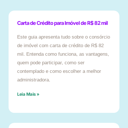
Carta de Crédito para Imóvel de R$ 82 mil
Este guia apresenta tudo sobre o consórcio
de imóvel com carta de crédito de R$ 82
mil. Entenda como funciona, as vantagens,
quem pode participar, como ser
contemplado e como escolher a melhor
administradora.
Leia Mais »