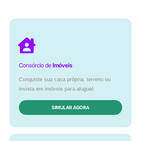
Consórcio de
Imóveis
Conquiste sua casa própria, terreno ou
invista em imóveis para aluguel.
SIMULAR AGORA​