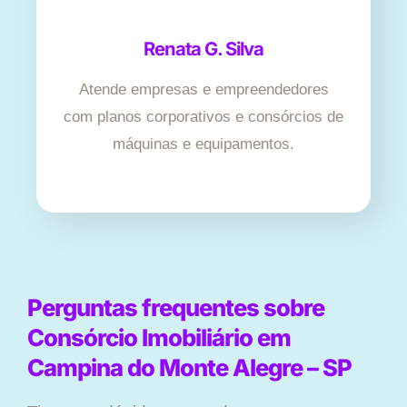
Renata G. Silva
Atende empresas e empreendedores
com planos corporativos e consórcios de
máquinas e equipamentos.
Perguntas frequentes sobre
Consórcio Imobiliário em
Campina do Monte Alegre – SP