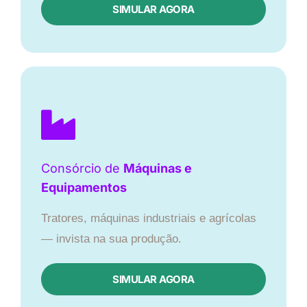
SIMULAR AGORA
Consórcio de
Máquinas e
Equipamentos
Tratores, máquinas industriais e agrícolas
— invista na sua produção.
SIMULAR AGORA