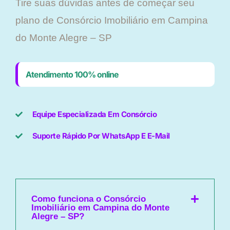
Tire suas dúvidas antes de começar seu
plano ​de Consórcio Imobiliário em Campina
do Monte Alegre – SP
Atendimento 100% online
Equipe Especializada Em Consórcio
Suporte Rápido Por WhatsApp E E-Mail
Como funciona o Consórcio
Imobiliário em Campina do Monte
Alegre – SP?