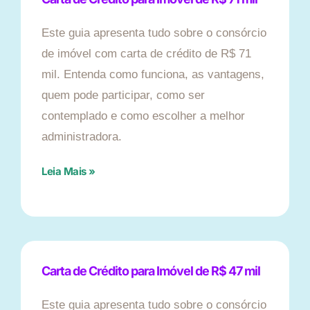
Este guia apresenta tudo sobre o consórcio
de imóvel com carta de crédito de R$ 71
mil. Entenda como funciona, as vantagens,
quem pode participar, como ser
contemplado e como escolher a melhor
administradora.
Leia Mais »
Carta de Crédito para Imóvel de R$ 47 mil
Este guia apresenta tudo sobre o consórcio