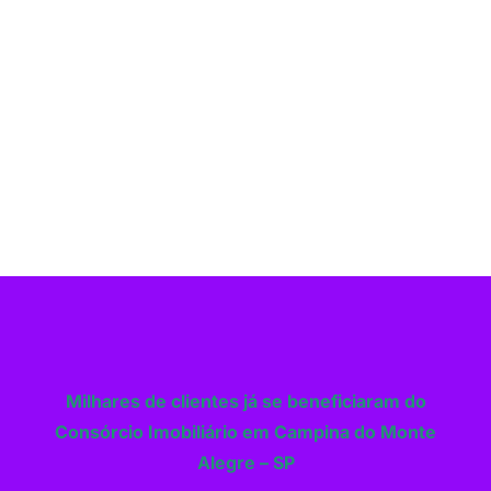
Milhares de clientes já se beneficiaram do
Consórcio Imobiliário em Campina do Monte
Alegre – SP