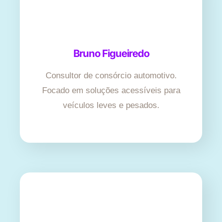
Bruno Figueiredo
Consultor de consórcio automotivo.
Focado em soluções acessíveis para
veículos leves e pesados.