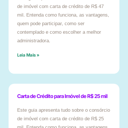
de imóvel com carta de crédito de R$ 47
mil. Entenda como funciona, as vantagens,
quem pode participar, como ser
contemplado e como escolher a melhor
administradora.
Leia Mais »
Carta de Crédito para Imóvel de R$ 25 mil
Este guia apresenta tudo sobre o consórcio
de imóvel com carta de crédito de R$ 25
mil. Entenda como funciona, as vantagens,