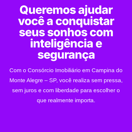
Queremos ajudar
você a conquistar
seus sonhos com
inteligência e
segurança
Com o Consórcio Imobiliário em Campina do
Monte Alegre – SP, você realiza sem pressa,
sem juros e com liberdade para escolher o
que realmente importa.