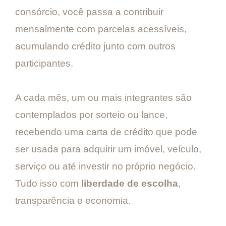
consórcio, você passa a contribuir
mensalmente com parcelas acessíveis,
acumulando crédito junto com outros
participantes.
A cada mês, um ou mais integrantes são
contemplados por sorteio ou lance,
recebendo uma carta de crédito que pode
ser usada para adquirir um imóvel, veículo,
serviço ou até investir no próprio negócio.
Tudo isso com
liberdade de escolha
,
transparência e economia.