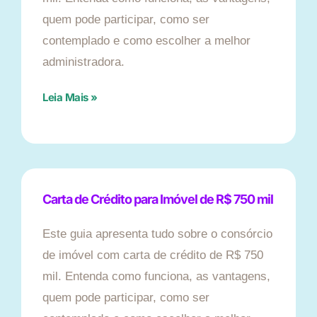
quem pode participar, como ser
contemplado e como escolher a melhor
administradora.
Leia Mais »
Carta de Crédito para Imóvel de R$ 750 mil
Este guia apresenta tudo sobre o consórcio
de imóvel com carta de crédito de R$ 750
mil. Entenda como funciona, as vantagens,
quem pode participar, como ser