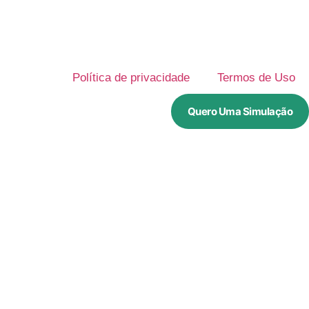
Política de privacidade
Termos de Uso
Quero Uma Simulação