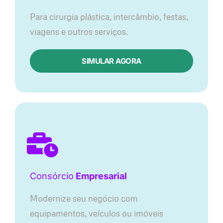
Para cirurgia plástica, intercâmbio, festas,
viagens e outros serviços.
SIMULAR AGORA
Consórcio
Empresarial
Modernize seu negócio com
equipamentos, veículos ou imóveis