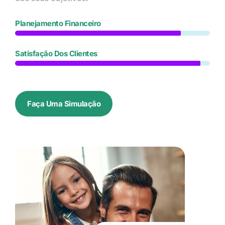
Planejamento Financeiro
Satisfação Dos Clientes
Faça Uma Simulação