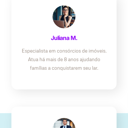
Juliana M.
Especialista em consórcios de imóveis.
Atua há mais de 8 anos ajudando
famílias a conquistarem seu lar.