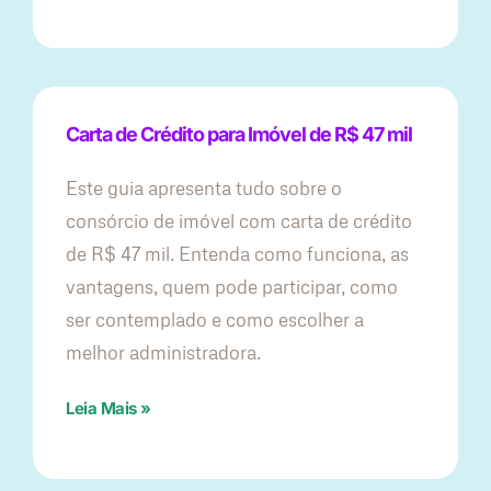
Carta de Crédito para Imóvel de R$ 47 mil
Este guia apresenta tudo sobre o
consórcio de imóvel com carta de crédito
de R$ 47 mil. Entenda como funciona, as
vantagens, quem pode participar, como
ser contemplado e como escolher a
melhor administradora.
Leia Mais »