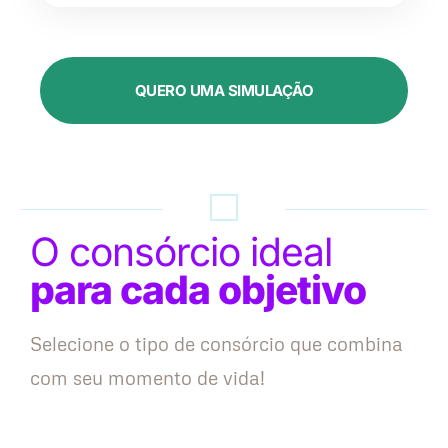
QUERO UMA SIMULAÇÃO
O consórcio ideal
para cada objetivo
Selecione o tipo de consórcio que combina
com seu momento de vida!