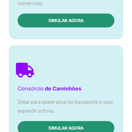
comerciais.
SIMULAR AGORA
Consórcio
de Caminhões
Ideal para quem atua no transporte e quer
expandir a frota.
SIMULAR AGORA