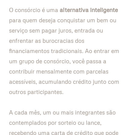
O consórcio é uma
alternativa inteligente
para quem deseja conquistar um bem ou
serviço sem pagar juros, entrada ou
enfrentar as burocracias dos
financiamentos tradicionais. Ao entrar em
um grupo de consórcio, você passa a
contribuir mensalmente com parcelas
acessíveis, acumulando crédito junto com
outros participantes.
A cada mês, um ou mais integrantes são
contemplados por sorteio ou lance,
recebendo uma carta de crédito que pode