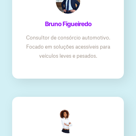
Bruno Figueiredo
Consultor de consórcio automotivo.
Focado em soluções acessíveis para
veículos leves e pesados.