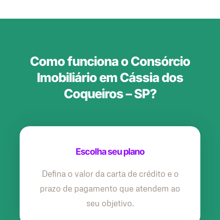
Como funciona o Consórcio
Imobiliário em Cássia dos
Coqueiros – SP?
Escolha seu plano
Defina o valor da carta de crédito e o
prazo de pagamento que atendem ao
seu objetivo.