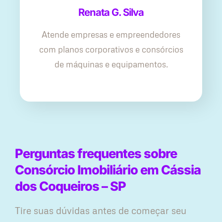
Renata G. Silva
Atende empresas e empreendedores
com planos corporativos e consórcios
de máquinas e equipamentos.
Perguntas frequentes sobre
Consórcio Imobiliário em Cássia
dos Coqueiros – SP
Tire suas dúvidas antes de começar seu