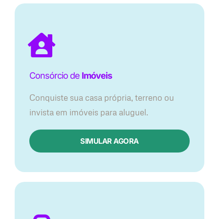
Consórcio de
Imóveis
Conquiste sua casa própria, terreno ou
invista em imóveis para aluguel.
SIMULAR AGORA​