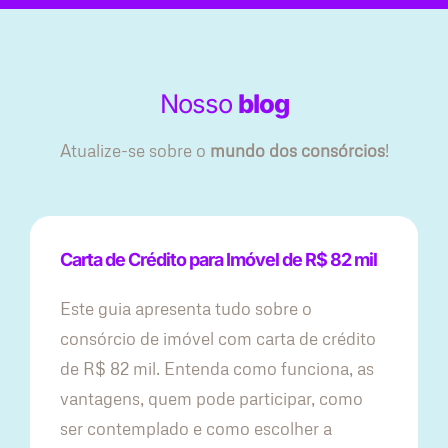
Nosso
blog
Atualize-se sobre o
mundo dos consórcios
!
Carta de Crédito para Imóvel de R$ 82 mil
Este guia apresenta tudo sobre o
consórcio de imóvel com carta de crédito
de R$ 82 mil. Entenda como funciona, as
vantagens, quem pode participar, como
ser contemplado e como escolher a