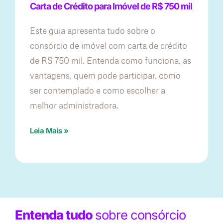
Carta de Crédito para Imóvel de R$ 750 mil
Este guia apresenta tudo sobre o
consórcio de imóvel com carta de crédito
de R$ 750 mil. Entenda como funciona, as
vantagens, quem pode participar, como
ser contemplado e como escolher a
melhor administradora.
Leia Mais »
Entenda tudo
sobre consórcio