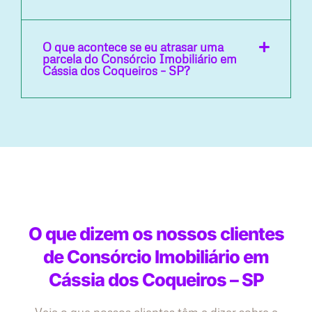
O que acontece se eu atrasar uma
parcela do Consórcio Imobiliário em
Cássia dos Coqueiros – SP?
O que dizem os nossos clientes
de Consórcio Imobiliário em
Cássia dos Coqueiros – SP