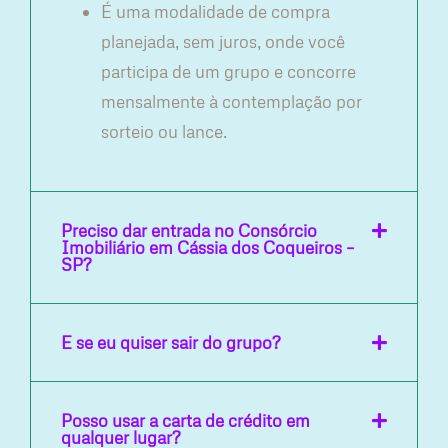
É uma modalidade de compra
planejada, sem juros, onde você
participa de um grupo e concorre
mensalmente à contemplação por
sorteio ou lance.
Preciso dar entrada no Consórcio
Imobiliário em Cássia dos Coqueiros –
SP?
E se eu quiser sair do grupo?
Posso usar a carta de crédito em
qualquer lugar?