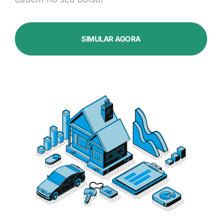
SIMULAR AGORA