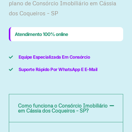
plano ​de Consórcio Imobiliário em Cássia
dos Coqueiros – SP
Atendimento 100% online
Equipe Especializada Em Consórcio
Suporte Rápido Por WhatsApp E E-Mail
Como funciona o Consórcio Imobiliário
em Cássia dos Coqueiros – SP?