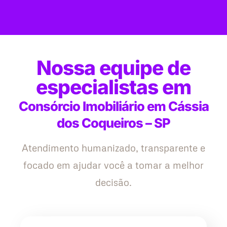
Nossa equipe de
especialistas em
Consórcio Imobiliário em Cássia
dos Coqueiros – SP
Atendimento humanizado, transparente e
focado em ajudar você a tomar a melhor
decisão.