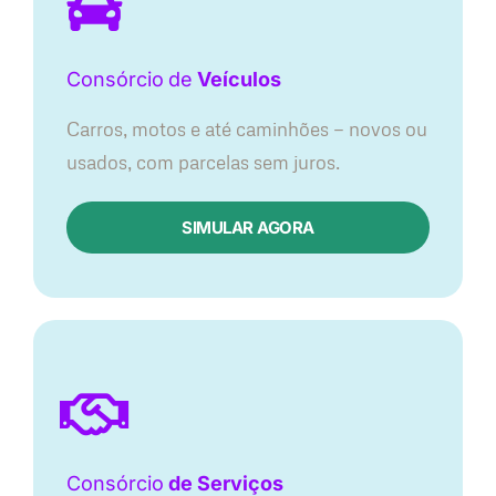
Consórcio
de
Veículos
Carros, motos e até caminhões — novos ou
usados, com parcelas sem juros.
SIMULAR AGORA
Consórcio
de Serviços