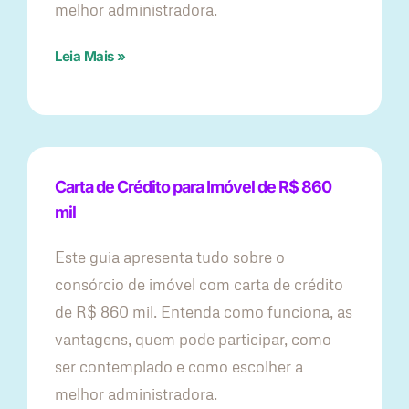
melhor administradora.
Leia Mais »
Carta de Crédito para Imóvel de R$ 860
mil
Este guia apresenta tudo sobre o
consórcio de imóvel com carta de crédito
de R$ 860 mil. Entenda como funciona, as
vantagens, quem pode participar, como
ser contemplado e como escolher a
melhor administradora.