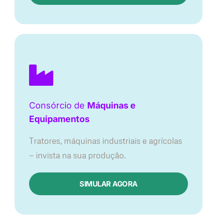
Consórcio de
Máquinas e
Equipamentos
Tratores, máquinas industriais e agrícolas
— invista na sua produção.
SIMULAR AGORA