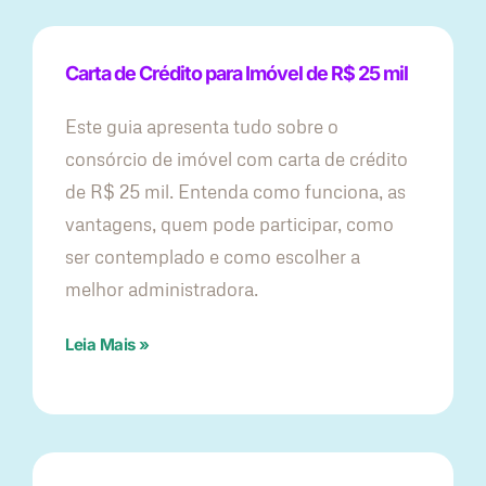
Carta de Crédito para Imóvel de R$ 25 mil
Este guia apresenta tudo sobre o
consórcio de imóvel com carta de crédito
de R$ 25 mil. Entenda como funciona, as
vantagens, quem pode participar, como
ser contemplado e como escolher a
melhor administradora.
Leia Mais »