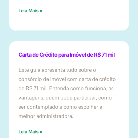
Leia Mais »
Carta de Crédito para Imóvel de R$ 71 mil
Este guia apresenta tudo sobre o
consórcio de imóvel com carta de crédito
de R$ 71 mil. Entenda como funciona, as
vantagens, quem pode participar, como
ser contemplado e como escolher a
melhor administradora.
Leia Mais »