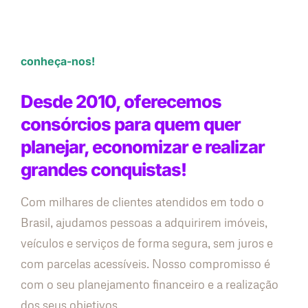
conheça-nos!
Desde 2010, oferecemos
consórcios para quem quer
planejar, economizar e realizar
grandes conquistas!
Com milhares de clientes atendidos em todo o
Brasil, ajudamos pessoas a adquirirem imóveis,
veículos e serviços de forma segura, sem juros e
com parcelas acessíveis. Nosso compromisso é
com o seu planejamento financeiro e a realização
dos seus objetivos.