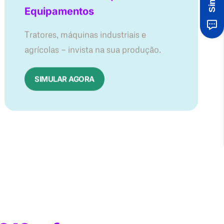
Equipamentos
Tratores, máquinas industriais e
agrícolas — invista na sua produção.
SIMULAR AGORA