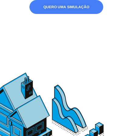
QUERO UMA SIMULAÇÃO