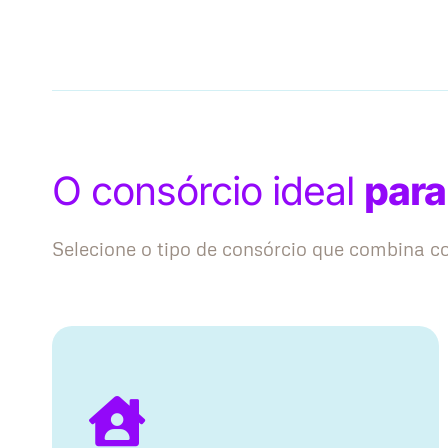
O consórcio ideal
para
Selecione o tipo de consórcio que combina 