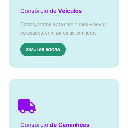
Consórcio
de
Veículos
Carros, motos e até caminhões — novos
ou usados, com parcelas sem juros.
SIMULAR AGORA
Consórcio
de Caminhões