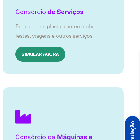
Consórcio
de Serviços
Para cirurgia plástica, intercâmbio,
festas, viagens e outros serviços.
SIMULAR AGORA
Simulação
Consórcio de
Máquinas e