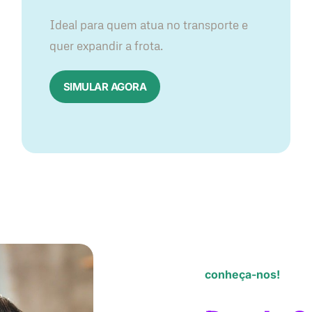
Ideal para quem atua no transporte e
quer expandir a frota.
SIMULAR AGORA
conheça-nos!