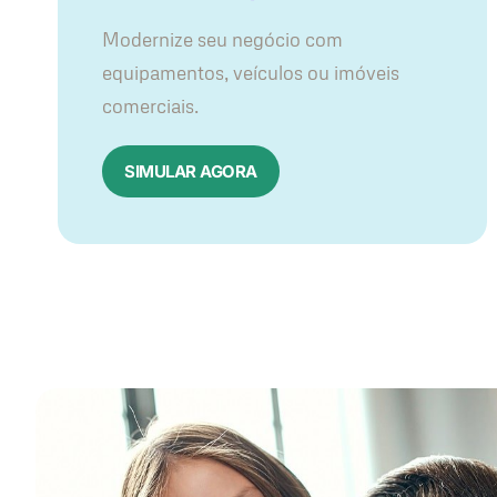
Modernize seu negócio com
equipamentos, veículos ou imóveis
comerciais.
SIMULAR AGORA