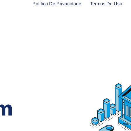
Política De Privacidade
Termos De Uso
em