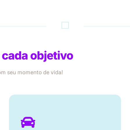
 cada objetivo
com seu momento de vida!