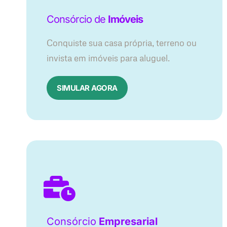
Consórcio de
Imóveis
Conquiste sua casa própria, terreno ou
invista em imóveis para aluguel.
SIMULAR AGORA​
Consórcio
Empresarial