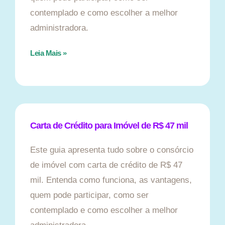
contemplado e como escolher a melhor
administradora.
Leia Mais »
Carta de Crédito para Imóvel de R$ 47 mil
Este guia apresenta tudo sobre o consórcio
de imóvel com carta de crédito de R$ 47
mil. Entenda como funciona, as vantagens,
quem pode participar, como ser
contemplado e como escolher a melhor