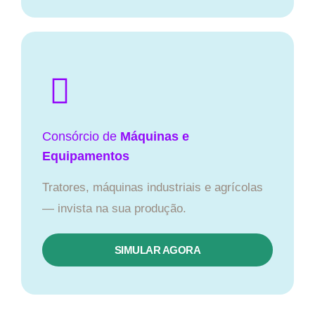
Consórcio de
Máquinas e
Equipamentos
Tratores, máquinas industriais e agrícolas
— invista na sua produção.
SIMULAR AGORA