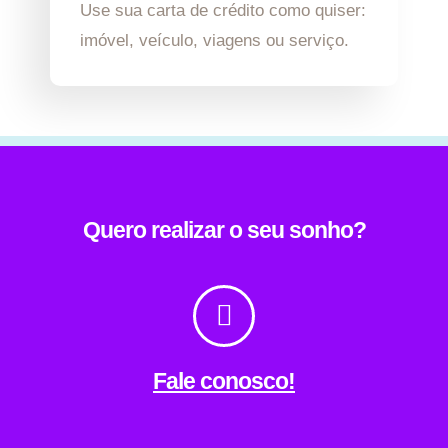
Use sua carta de crédito como quiser:
imóvel, veículo, viagens ou serviço.
Quero realizar o seu sonho?
Fale conosco!