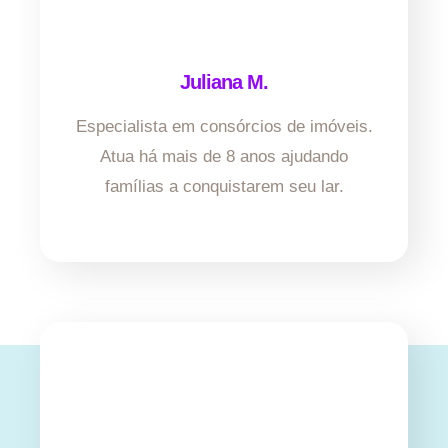
Juliana M.
Especialista em consórcios de imóveis.
Atua há mais de 8 anos ajudando
famílias a conquistarem seu lar.