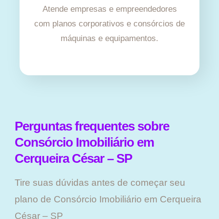
Atende empresas e empreendedores
com planos corporativos e consórcios de
máquinas e equipamentos.
Perguntas frequentes sobre
Consórcio Imobiliário em
Cerqueira César – SP
Tire suas dúvidas antes de começar seu
plano ​de Consórcio Imobiliário em Cerqueira
César – SP