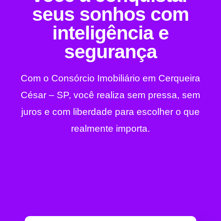
seus sonhos com
inteligência e
segurança
Com o Consórcio Imobiliário em Cerqueira
César – SP, você realiza sem pressa, sem
juros e com liberdade para escolher o que
realmente importa.