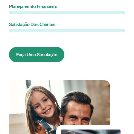
Planejamento Financeiro
Satisfação Dos Clientes
Faça Uma Simulação