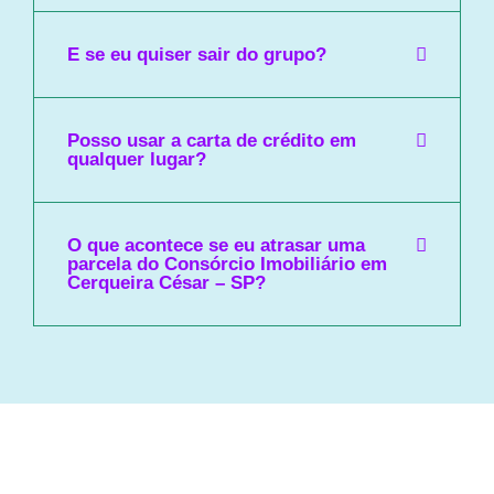
E se eu quiser sair do grupo?
Posso usar a carta de crédito em
qualquer lugar?
O que acontece se eu atrasar uma
parcela do Consórcio Imobiliário em
Cerqueira César – SP?