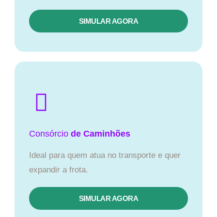
SIMULAR AGORA
Consórcio
de Caminhões
Ideal para quem atua no transporte e quer
expandir a frota.
SIMULAR AGORA