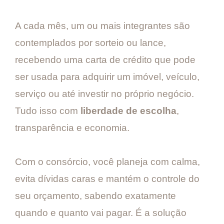
A cada mês, um ou mais integrantes são
contemplados por sorteio ou lance,
recebendo uma carta de crédito que pode
ser usada para adquirir um imóvel, veículo,
serviço ou até investir no próprio negócio.
Tudo isso com
liberdade de escolha
,
transparência e economia.
Com o consórcio, você planeja com calma,
evita dívidas caras e mantém o controle do
seu orçamento, sabendo exatamente
quando e quanto vai pagar. É a solução