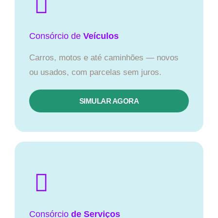
Consórcio
de
Veículos
Carros, motos e até caminhões — novos
ou usados, com parcelas sem juros.
SIMULAR AGORA
Consórcio
de Serviços