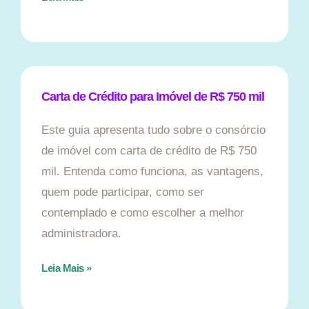
Carta de Crédito para Imóvel de R$ 750 mil
Este guia apresenta tudo sobre o consórcio
de imóvel com carta de crédito de R$ 750
mil. Entenda como funciona, as vantagens,
quem pode participar, como ser
contemplado e como escolher a melhor
administradora.
Leia Mais »