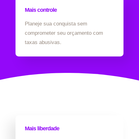
Mais controle
Planeje sua conquista sem
comprometer seu orçamento com
taxas abusivas.
Mais liberdade