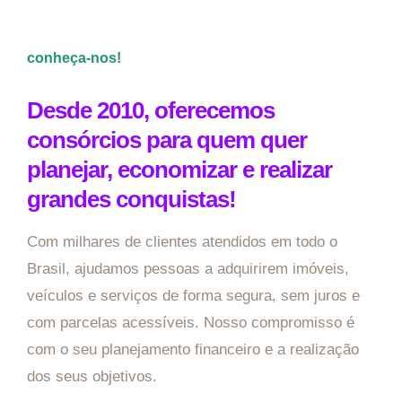
conheça-nos!
Desde 2010, oferecemos
consórcios para quem quer
planejar, economizar e realizar
grandes conquistas!
Com milhares de clientes atendidos em todo o
Brasil, ajudamos pessoas a adquirirem imóveis,
veículos e serviços de forma segura, sem juros e
com parcelas acessíveis. Nosso compromisso é
com o seu planejamento financeiro e a realização
dos seus objetivos.