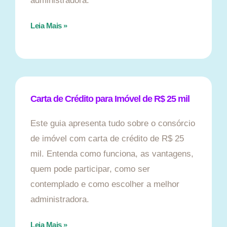
administradora.
Leia Mais »
Carta de Crédito para Imóvel de R$ 25 mil
Este guia apresenta tudo sobre o consórcio
de imóvel com carta de crédito de R$ 25
mil. Entenda como funciona, as vantagens,
quem pode participar, como ser
contemplado e como escolher a melhor
administradora.
Leia Mais »