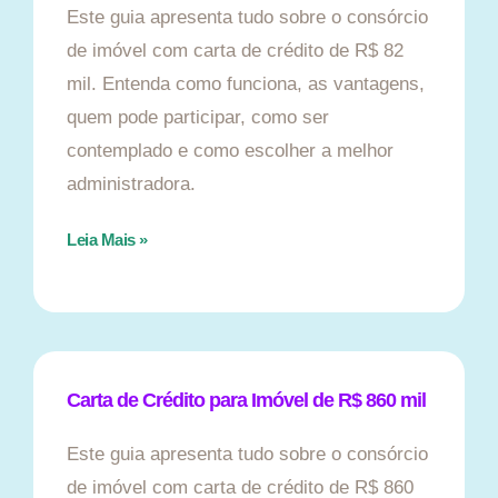
Este guia apresenta tudo sobre o consórcio
de imóvel com carta de crédito de R$ 82
mil. Entenda como funciona, as vantagens,
quem pode participar, como ser
contemplado e como escolher a melhor
administradora.
Leia Mais »
Carta de Crédito para Imóvel de R$ 860 mil
Este guia apresenta tudo sobre o consórcio
de imóvel com carta de crédito de R$ 860