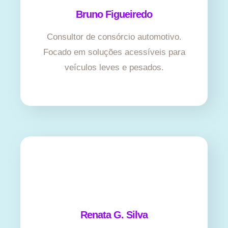
Bruno Figueiredo
Consultor de consórcio automotivo.
Focado em soluções acessíveis para
veículos leves e pesados.
Renata G. Silva