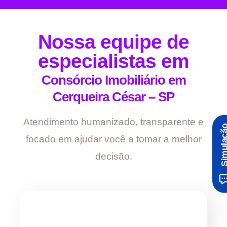
Nossa equipe de
especialistas em
Consórcio Imobiliário em
Cerqueira César – SP
Atendimento humanizado, transparente e
Simula
focado em ajudar você a tomar a melhor
decisão.