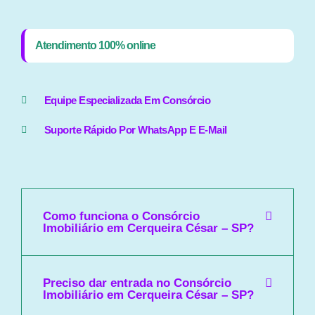
Atendimento 100% online
Equipe Especializada Em Consórcio
Suporte Rápido Por WhatsApp E E-Mail
Como funciona o Consórcio
Imobiliário em Cerqueira César – SP?
Preciso dar entrada no Consórcio
Imobiliário em Cerqueira César – SP?