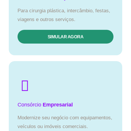
Para cirurgia plástica, intercâmbio, festas,
viagens e outros serviços.
SIMULAR AGORA
Consórcio
Empresarial
Modernize seu negócio com equipamentos,
veículos ou imóveis comerciais.