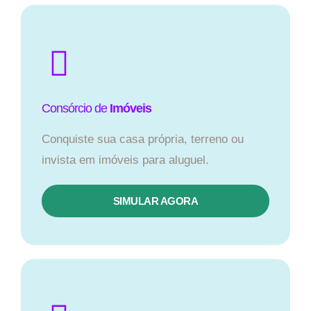
Consórcio de
Imóveis
Conquiste sua casa própria, terreno ou
invista em imóveis para aluguel.
SIMULAR AGORA​