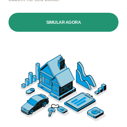
SIMULAR AGORA