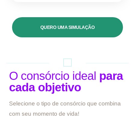
QUERO UMA SIMULAÇÃO
O consórcio ideal
para
cada objetivo
Selecione o tipo de consórcio que combina
com seu momento de vida!