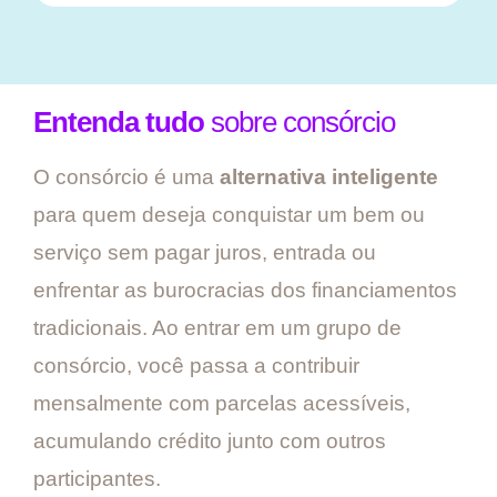
Entenda tudo
sobre consórcio
O consórcio é uma
alternativa inteligente
para quem deseja conquistar um bem ou
serviço sem pagar juros, entrada ou
enfrentar as burocracias dos financiamentos
tradicionais. Ao entrar em um grupo de
consórcio, você passa a contribuir
mensalmente com parcelas acessíveis,
acumulando crédito junto com outros
participantes.