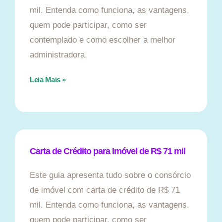
mil. Entenda como funciona, as vantagens,
quem pode participar, como ser
contemplado e como escolher a melhor
administradora.
Leia Mais »
Carta de Crédito para Imóvel de R$ 71 mil
Este guia apresenta tudo sobre o consórcio
de imóvel com carta de crédito de R$ 71
mil. Entenda como funciona, as vantagens,
quem pode participar, como ser