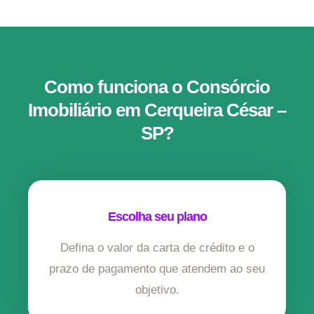
Como funciona o Consórcio
Imobiliário em Cerqueira César –
SP?
Escolha seu plano
Defina o valor da carta de crédito e o
prazo de pagamento que atendem ao seu
objetivo.