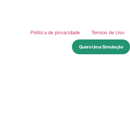
Política de privacidade
Termos de Uso
Quero Uma Simulação