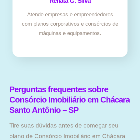
Renata G. Silva
Atende empresas e empreendedores
com planos corporativos e consórcios de
máquinas e equipamentos.
Perguntas frequentes sobre
Consórcio Imobiliário em Chácara
Santo Antônio – SP
Tire suas dúvidas antes de começar seu
plano ​de Consórcio Imobiliário em Chácara