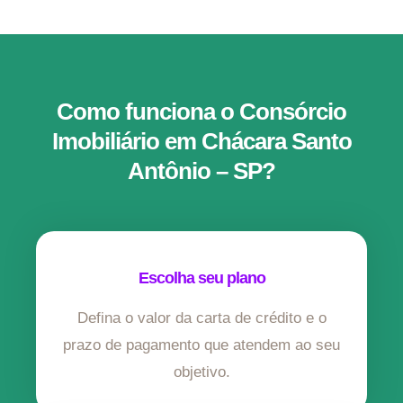
Como funciona o Consórcio
Imobiliário em Chácara Santo
Antônio – SP?
Escolha seu plano
Defina o valor da carta de crédito e o
prazo de pagamento que atendem ao seu
objetivo.