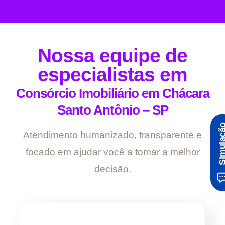
Nossa equipe de
especialistas em
Consórcio Imobiliário em Chácara
Santo Antônio – SP
Simula
Atendimento humanizado, transparente e
focado em ajudar você a tomar a melhor
decisão.