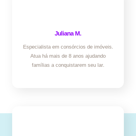
Juliana M.
Especialista em consórcios de imóveis.
Atua há mais de 8 anos ajudando
famílias a conquistarem seu lar.