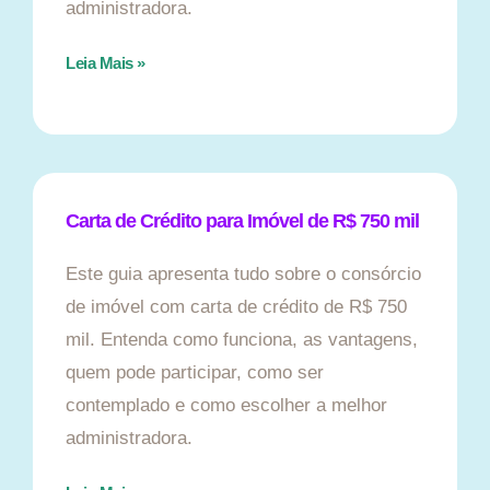
administradora.
Leia Mais »
Carta de Crédito para Imóvel de R$ 750 mil
Este guia apresenta tudo sobre o consórcio
de imóvel com carta de crédito de R$ 750
mil. Entenda como funciona, as vantagens,
quem pode participar, como ser
contemplado e como escolher a melhor
administradora.