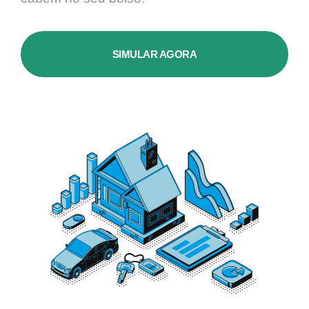
SIMULAR AGORA