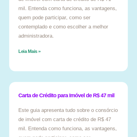
mil. Entenda como funciona, as vantagens,
quem pode participar, como ser
contemplado e como escolher a melhor
administradora.
Leia Mais »
Carta de Crédito para Imóvel de R$ 47 mil
Este guia apresenta tudo sobre o consórcio
de imóvel com carta de crédito de R$ 47
mil. Entenda como funciona, as vantagens,