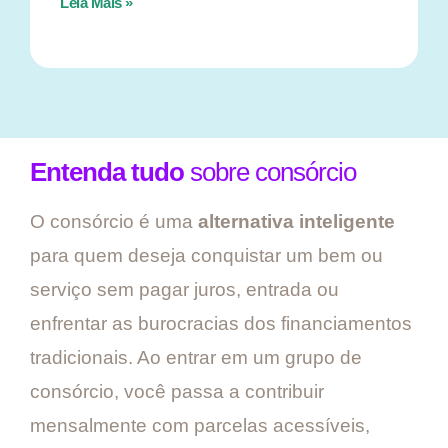
Leia Mais »
Entenda tudo
sobre consórcio
O consórcio é uma
alternativa inteligente
para quem deseja conquistar um bem ou
serviço sem pagar juros, entrada ou
enfrentar as burocracias dos financiamentos
tradicionais. Ao entrar em um grupo de
consórcio, você passa a contribuir
mensalmente com parcelas acessíveis,