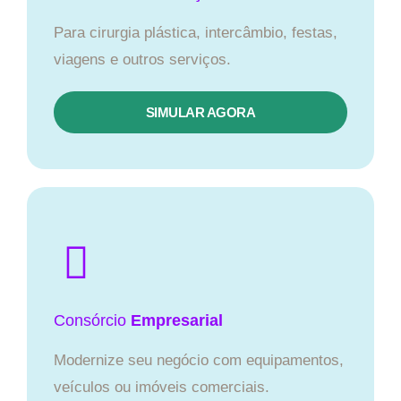
Para cirurgia plástica, intercâmbio, festas,
viagens e outros serviços.
SIMULAR AGORA
Consórcio
Empresarial
Modernize seu negócio com equipamentos,
veículos ou imóveis comerciais.