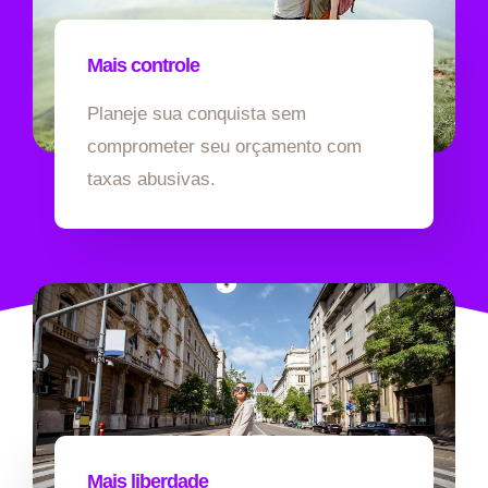
Mais controle
Planeje sua conquista sem
comprometer seu orçamento com
taxas abusivas.
Mais liberdade