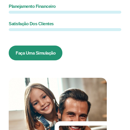
Planejamento Financeiro
Satisfação Dos Clientes
Faça Uma Simulação