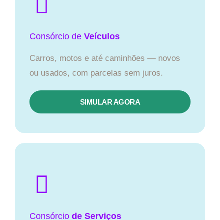
Consórcio
de
Veículos
Carros, motos e até caminhões — novos
ou usados, com parcelas sem juros.
SIMULAR AGORA
Consórcio
de Serviços