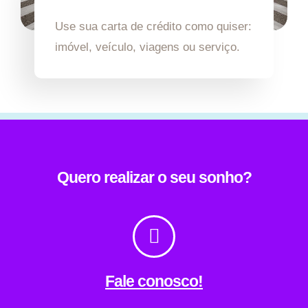
Use sua carta de crédito como quiser:
imóvel, veículo, viagens ou serviço.
Quero realizar o seu sonho?
Fale conosco!