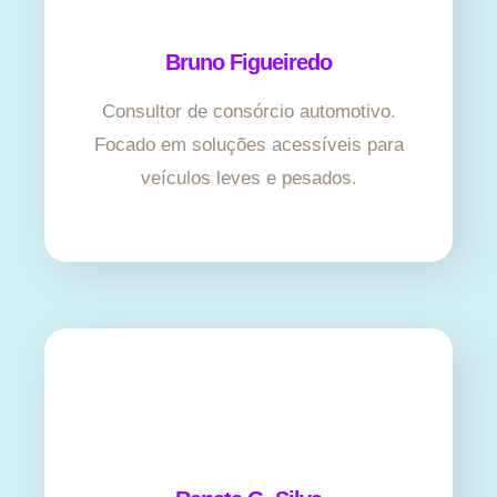
Bruno Figueiredo
Consultor de consórcio automotivo.
Focado em soluções acessíveis para
veículos leves e pesados.