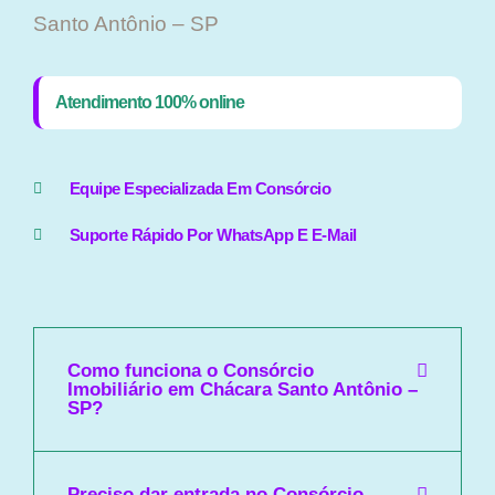
Santo Antônio – SP
Atendimento 100% online
Equipe Especializada Em Consórcio
Suporte Rápido Por WhatsApp E E-Mail
Como funciona o Consórcio
Imobiliário em Chácara Santo Antônio –
SP?
Preciso dar entrada no Consórcio