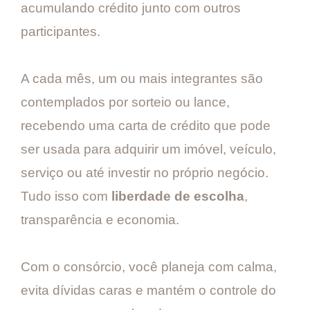
acumulando crédito junto com outros
participantes.
A cada mês, um ou mais integrantes são
contemplados por sorteio ou lance,
recebendo uma carta de crédito que pode
ser usada para adquirir um imóvel, veículo,
serviço ou até investir no próprio negócio.
Tudo isso com
liberdade de escolha
,
transparência e economia.
Com o consórcio, você planeja com calma,
evita dívidas caras e mantém o controle do