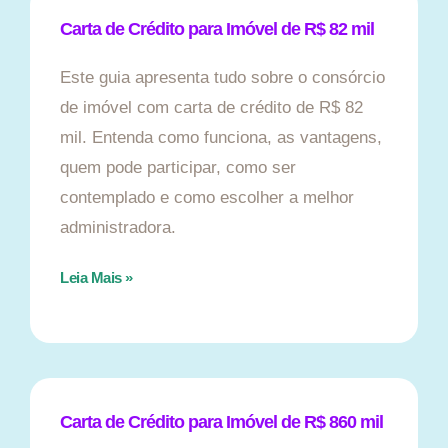
Carta de Crédito para Imóvel de R$ 82 mil
Este guia apresenta tudo sobre o consórcio
de imóvel com carta de crédito de R$ 82
mil. Entenda como funciona, as vantagens,
quem pode participar, como ser
contemplado e como escolher a melhor
administradora.
Leia Mais »
Carta de Crédito para Imóvel de R$ 860 mil