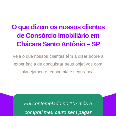
O que dizem os nossos clientes
de Consórcio Imobiliário em
Chácara Santo Antônio – SP
Veja o que nossos clientes têm a dizer sobre a
experiência de conquistar seus objetivos com
planejamento, economia e segurança.
Fui contemplado no 10º mês e
comprei meu carro sem pagar