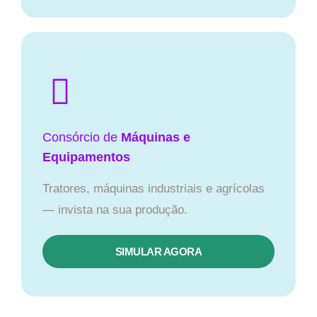
Consórcio de
Máquinas e
Equipamentos
Tratores, máquinas industriais e agrícolas
— invista na sua produção.
SIMULAR AGORA