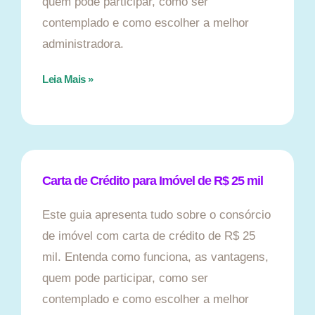
quem pode participar, como ser
contemplado e como escolher a melhor
administradora.
Leia Mais »
Carta de Crédito para Imóvel de R$ 25 mil
Este guia apresenta tudo sobre o consórcio
de imóvel com carta de crédito de R$ 25
mil. Entenda como funciona, as vantagens,
quem pode participar, como ser
contemplado e como escolher a melhor