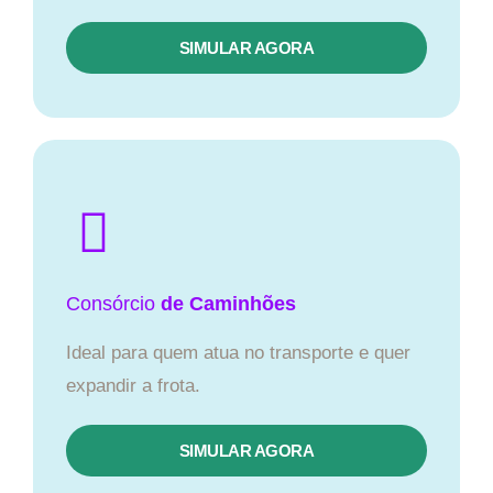
SIMULAR AGORA
Consórcio
de Caminhões
Ideal para quem atua no transporte e quer
expandir a frota.
SIMULAR AGORA