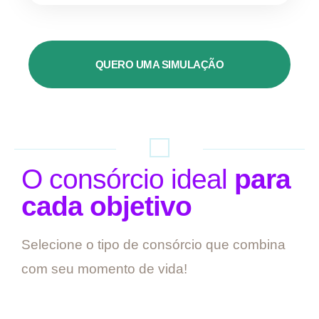
QUERO UMA SIMULAÇÃO
O consórcio ideal
para
cada objetivo
Selecione o tipo de consórcio que combina
com seu momento de vida!