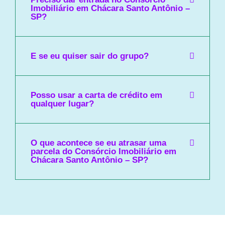
Imobiliário em Chácara Santo Antônio –
SP?
E se eu quiser sair do grupo?
Posso usar a carta de crédito em
qualquer lugar?
O que acontece se eu atrasar uma
parcela do Consórcio Imobiliário em
Chácara Santo Antônio – SP?