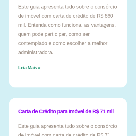
Este guia apresenta tudo sobre o consórcio
de imóvel com carta de crédito de R$ 860
mil. Entenda como funciona, as vantagens,
quem pode participar, como ser
contemplado e como escolher a melhor
administradora.
Leia Mais »
Carta de Crédito para Imóvel de R$ 71 mil
Este guia apresenta tudo sobre o consórcio
de imóvel com carta de crédito de R$ 71