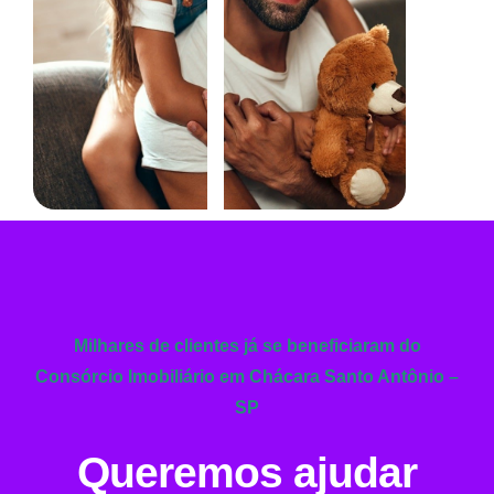
Milhares de clientes já se beneficiaram do
Consórcio Imobiliário em Chácara Santo Antônio –
SP
Queremos ajudar