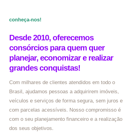
conheça-nos!
Desde 2010, oferecemos
consórcios para quem quer
planejar, economizar e realizar
grandes conquistas!
Com milhares de clientes atendidos em todo o
Brasil, ajudamos pessoas a adquirirem imóveis,
veículos e serviços de forma segura, sem juros e
com parcelas acessíveis. Nosso compromisso é
com o seu planejamento financeiro e a realização
dos seus objetivos.