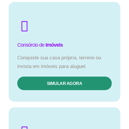
Consórcio de
Imóveis
Conquiste sua casa própria, terreno ou
invista em imóveis para aluguel.
SIMULAR AGORA​