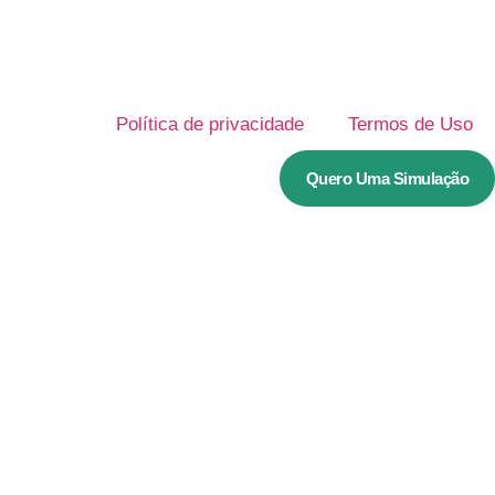
Política de privacidade
Termos de Uso
Quero Uma Simulação