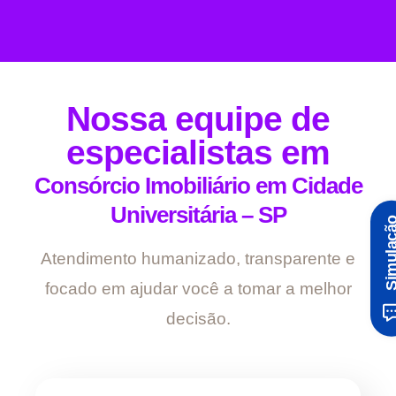
Nossa equipe de
especialistas em
Consórcio Imobiliário em Cidade
Universitária – SP
Simula
Atendimento humanizado, transparente e
focado em ajudar você a tomar a melhor
decisão.