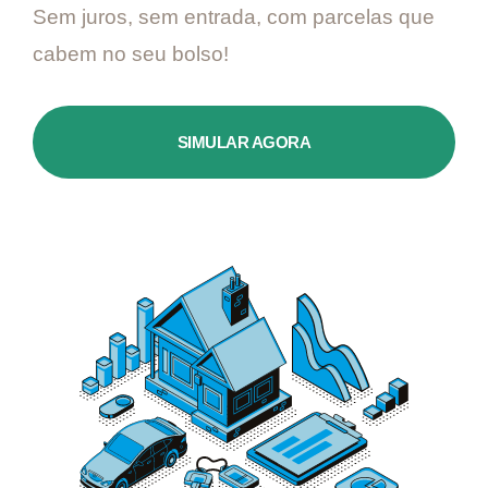
Sem juros, sem entrada, com parcelas que
cabem no seu bolso!
SIMULAR AGORA