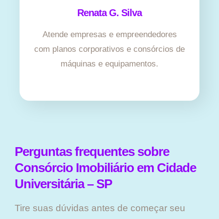
Renata G. Silva
Atende empresas e empreendedores
com planos corporativos e consórcios de
máquinas e equipamentos.
Perguntas frequentes sobre
Consórcio Imobiliário em Cidade
Universitária – SP
Tire suas dúvidas antes de começar seu