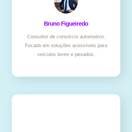
Bruno Figueiredo
Consultor de consórcio automotivo.
Focado em soluções acessíveis para
veículos leves e pesados.