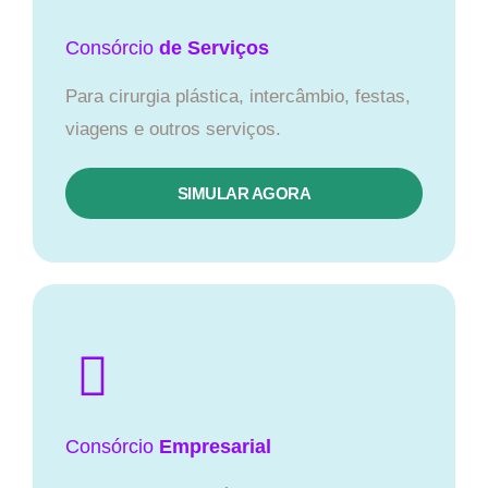
Consórcio
de Serviços
Para cirurgia plástica, intercâmbio, festas,
viagens e outros serviços.
SIMULAR AGORA
Consórcio
Empresarial