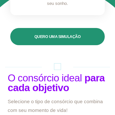
seu sonho.
QUERO UMA SIMULAÇÃO
O consórcio ideal
para
cada objetivo
Selecione o tipo de consórcio que combina
com seu momento de vida!