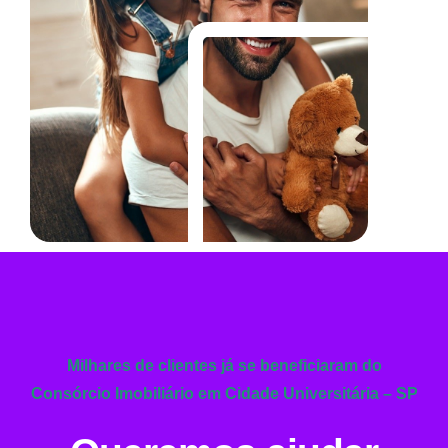
Milhares de clientes já se beneficiaram do
Consórcio Imobiliário em Cidade Universitária – SP