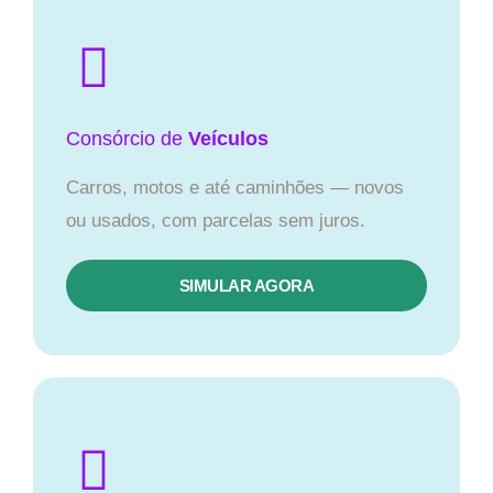
Consórcio
de
Veículos
Carros, motos e até caminhões — novos
ou usados, com parcelas sem juros.
SIMULAR AGORA