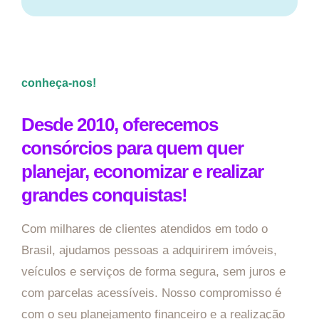
conheça-nos!
Desde 2010, oferecemos
consórcios para quem quer
planejar, economizar e realizar
grandes conquistas!
Com milhares de clientes atendidos em todo o
Brasil, ajudamos pessoas a adquirirem imóveis,
veículos e serviços de forma segura, sem juros e
com parcelas acessíveis. Nosso compromisso é
com o seu planejamento financeiro e a realização