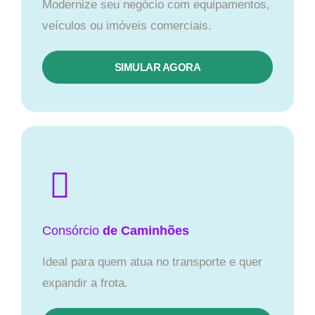
Modernize seu negócio com equipamentos,
veículos ou imóveis comerciais.
SIMULAR AGORA
Consórcio
de Caminhões
Ideal para quem atua no transporte e quer
expandir a frota.