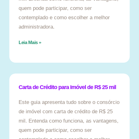
quem pode participar, como ser
contemplado e como escolher a melhor
administradora.
Leia Mais »
Carta de Crédito para Imóvel de R$ 25 mil
Este guia apresenta tudo sobre o consórcio
de imóvel com carta de crédito de R$ 25
mil. Entenda como funciona, as vantagens,
quem pode participar, como ser