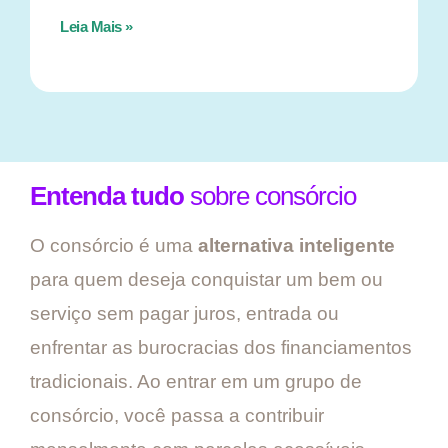
Leia Mais »
Entenda tudo
sobre consórcio
O consórcio é uma
alternativa inteligente
para quem deseja conquistar um bem ou
serviço sem pagar juros, entrada ou
enfrentar as burocracias dos financiamentos
tradicionais. Ao entrar em um grupo de
consórcio, você passa a contribuir