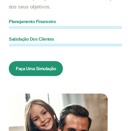
dos seus objetivos.
Planejamento Financeiro
Satisfação Dos Clientes
Faça Uma Simulação