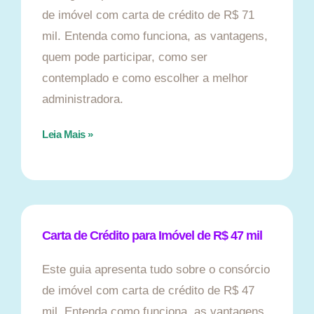
de imóvel com carta de crédito de R$ 71
mil. Entenda como funciona, as vantagens,
quem pode participar, como ser
contemplado e como escolher a melhor
administradora.
Leia Mais »
Carta de Crédito para Imóvel de R$ 47 mil
Este guia apresenta tudo sobre o consórcio
de imóvel com carta de crédito de R$ 47
mil. Entenda como funciona, as vantagens,