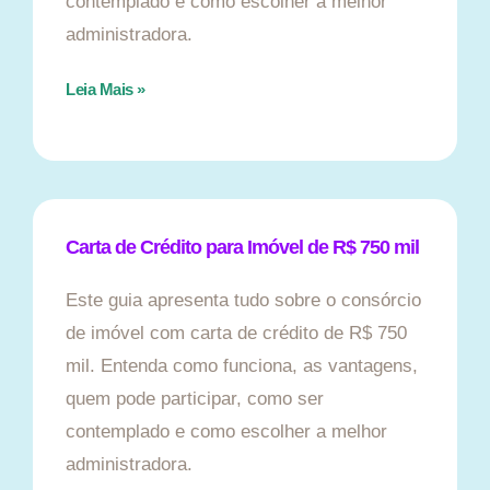
contemplado e como escolher a melhor
administradora.
Leia Mais »
Carta de Crédito para Imóvel de R$ 750 mil
Este guia apresenta tudo sobre o consórcio
de imóvel com carta de crédito de R$ 750
mil. Entenda como funciona, as vantagens,
quem pode participar, como ser
contemplado e como escolher a melhor
administradora.