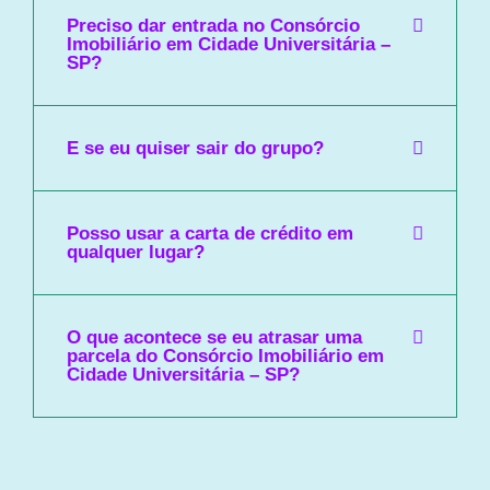
Preciso dar entrada no Consórcio
Imobiliário em Cidade Universitária –
SP?
E se eu quiser sair do grupo?
Posso usar a carta de crédito em
qualquer lugar?
O que acontece se eu atrasar uma
parcela do Consórcio Imobiliário em
Cidade Universitária – SP?