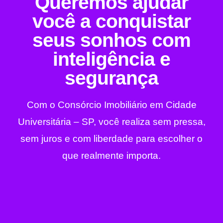
Queremos ajudar
você a conquistar
seus sonhos com
inteligência e
segurança
Com o Consórcio Imobiliário em Cidade
Universitária – SP, você realiza sem pressa,
sem juros e com liberdade para escolher o
que realmente importa.