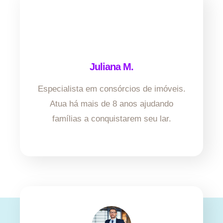
Juliana M.
Especialista em consórcios de imóveis.
Atua há mais de 8 anos ajudando
famílias a conquistarem seu lar.