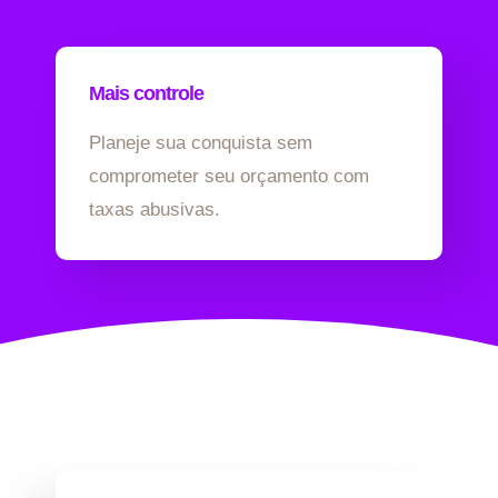
Mais controle
Planeje sua conquista sem
comprometer seu orçamento com
taxas abusivas.