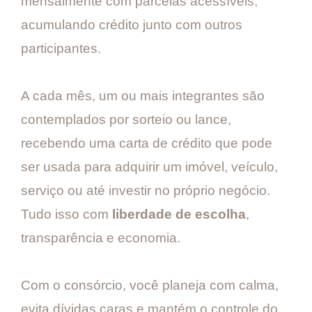
mensalmente com parcelas acessíveis,
acumulando crédito junto com outros
participantes.
A cada mês, um ou mais integrantes são
contemplados por sorteio ou lance,
recebendo uma carta de crédito que pode
ser usada para adquirir um imóvel, veículo,
serviço ou até investir no próprio negócio.
Tudo isso com
liberdade de escolha
,
transparência e economia.
Com o consórcio, você planeja com calma,
evita dívidas caras e mantém o controle do