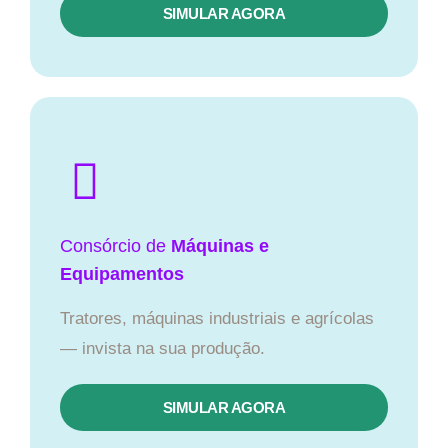
SIMULAR AGORA
Consórcio de
Máquinas e
Equipamentos
Tratores, máquinas industriais e agrícolas
— invista na sua produção.
SIMULAR AGORA