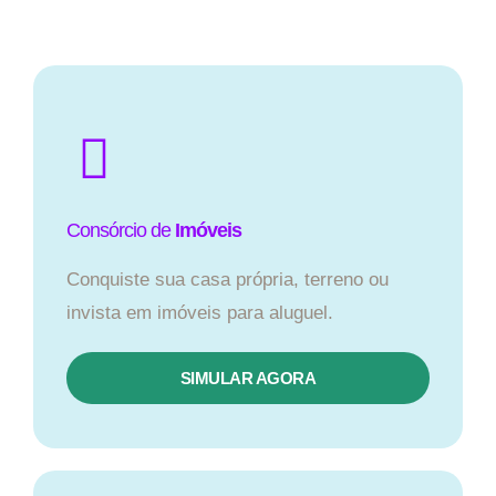
Consórcio de
Imóveis
Conquiste sua casa própria, terreno ou
invista em imóveis para aluguel.
SIMULAR AGORA​