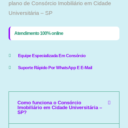
plano ​de Consórcio Imobiliário em Cidade
Universitária – SP
Atendimento 100% online
Equipe Especializada Em Consórcio
Suporte Rápido Por WhatsApp E E-Mail
Como funciona o Consórcio
Imobiliário em Cidade Universitária –
SP?