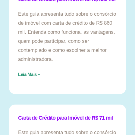
Este guia apresenta tudo sobre o consórcio
de imóvel com carta de crédito de R$ 860
mil. Entenda como funciona, as vantagens,
quem pode participar, como ser
contemplado e como escolher a melhor
administradora.
Leia Mais »
Carta de Crédito para Imóvel de R$ 71 mil
Este guia apresenta tudo sobre o consórcio