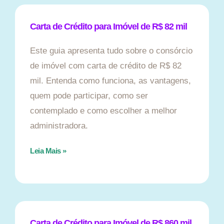
Carta de Crédito para Imóvel de R$ 82 mil
Este guia apresenta tudo sobre o consórcio
de imóvel com carta de crédito de R$ 82
mil. Entenda como funciona, as vantagens,
quem pode participar, como ser
contemplado e como escolher a melhor
administradora.
Leia Mais »
Carta de Crédito para Imóvel de R$ 860 mil