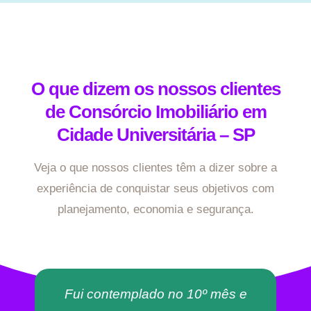
O que dizem os nossos clientes
de Consórcio Imobiliário em
Cidade Universitária – SP
Veja o que nossos clientes têm a dizer sobre a
experiência de conquistar seus objetivos com
planejamento, economia e segurança.
Fui contemplado no 10º mês e