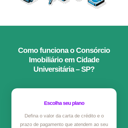
Como funciona o Consórcio
Imobiliário em Cidade
Universitária – SP?
Escolha seu plano
Defina o valor da carta de crédito e o
prazo de pagamento que atendem ao seu