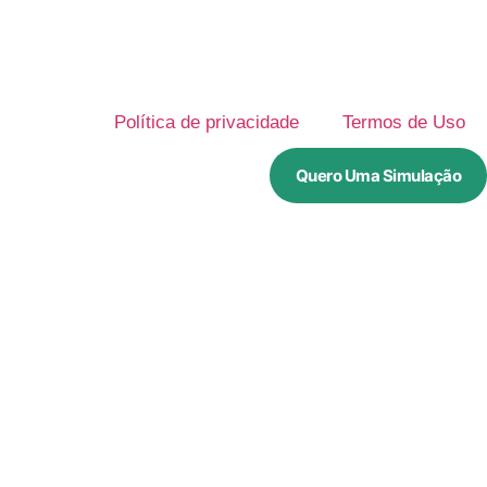
Política de privacidade
Termos de Uso
Quero Uma Simulação