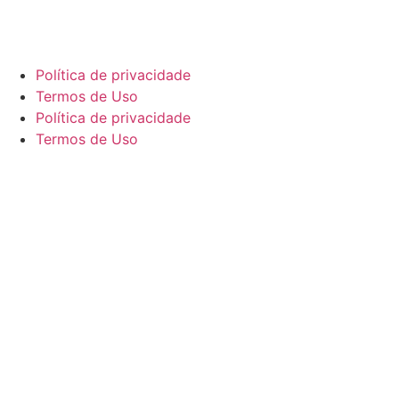
Política de privacidade
Termos de Uso
Política de privacidade
Termos de Uso