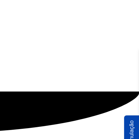
Simulação