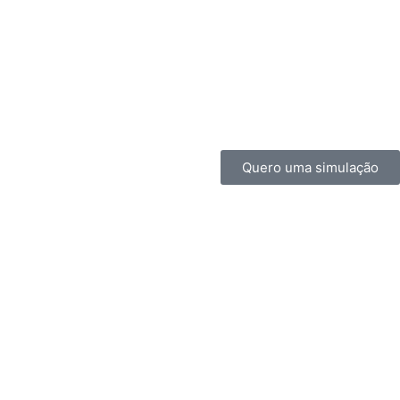
Quero uma simulação